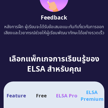
Feedback
หลังการฝึก ผู้เรียนจะได้รับข้อเสนอแนะทันทีเกี่ยวกับการออก
เสียงและไวยากรณ์ช่วยให้ผู้เรียนพัฒนาทักษะได้อย่างรวดเร็ว
เลือกแพ็กเกจการเรียนรู้ของ
ELSA สำหรับคุณ
ELSA
Feature
Free
ELSA Pro
Premium