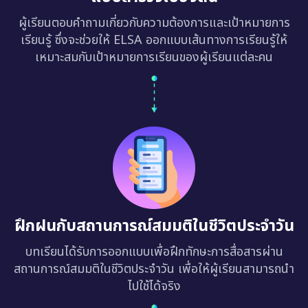
ผู้เรียนตอบคำถามเกี่ยวกับความต้องการและเป้าหมายการ
เรียนรู้ ซึ่งจะช่วยให้ ELSA ออกแบบเส้นทางการเรียนรู้ให้
เหมาะสมกับเป้าหมายการเรียนของผู้เรียนแต่ละคน
ฝึกฝนกับสถานการณ์สมมติในชีวิตประจำวัน
บทเรียนได้รับการออกแบบเพื่อฝึกทักษะการสื่อสารผ่าน
สถานการณ์สมมติในชีวิตประจำวัน เพื่อให้ผู้เรียนสามารถนำ
ไปใช้ได้จริง