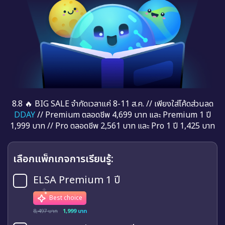
8.8 🔥 BIG SALE จำกัดเวลาแค่ 8-11 ส.ค. // เพียงใส่โค้ดส่วนลด
DDAY
// Premium ตลอดชีพ 4,699 บาท และ Premium 1 ปี
1,999 บาท // Pro ตลอดชีพ 2,561 บาท และ Pro 1 ปี 1,425 บาท
เลือกแพ็กเกจการเรียนรู้:
ELSA Premium 1 ปี
Best choice
8,497 บาท
1,999 บาท