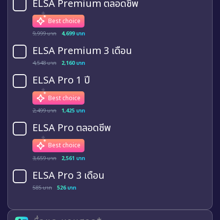
ELSA Premium ตลอดชีพ
Best choice
9,999 บาท
4,699 บาท
ELSA Premium 3 เดือน
4,548 บาท
2,160 บาท
ELSA Pro 1 ปี
Best choice
2,499 บาท
1,425 บาท
ELSA Pro ตลอดชีพ
Best choice
3,659 บาท
2,561 บาท
ELSA Pro 3 เดือน
585 บาท
526 บาท