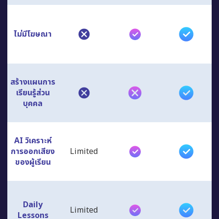
ไม่มีโฆษณา
สร้างแผนการ
เรียนรู้ส่วน
บุคคล
AI วิเคราะห์
การออกเสียง
Limited
ของผู้เรียน
Daily
Limited
Lessons