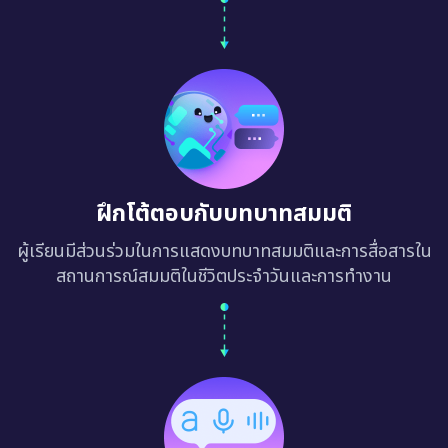
ฝึกโต้ตอบกับบทบาทสมมติ
ผู้เรียนมีส่วนร่วมในการแสดงบทบาทสมมติและการสื่อสารใน
สถานการณ์สมมติในชีวิตประจำวันและการทำงาน