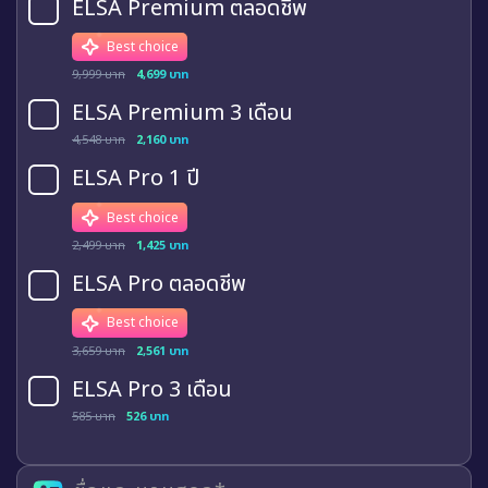
ELSA Premium ตลอดชีพ
Best choice
9,999 บาท
4,699 บาท
ELSA Premium 3 เดือน
4,548 บาท
2,160 บาท
ELSA Pro 1 ปี
Best choice
2,499 บาท
1,425 บาท
ELSA Pro ตลอดชีพ
Best choice
3,659 บาท
2,561 บาท
ELSA Pro 3 เดือน
585 บาท
526 บาท