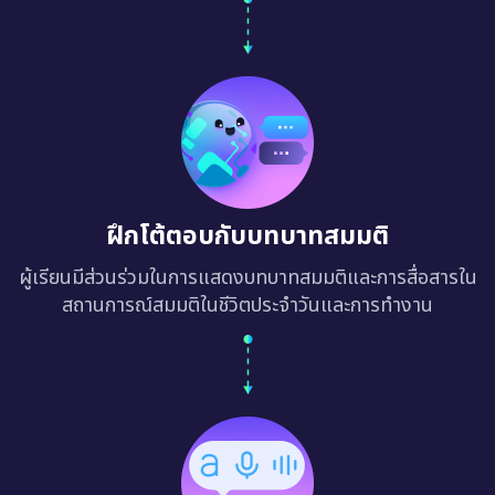
ฝึกโต้ตอบกับบทบาทสมมติ
ผู้เรียนมีส่วนร่วมในการแสดงบทบาทสมมติและการสื่อสารใน
สถานการณ์สมมติในชีวิตประจำวันและการทำงาน