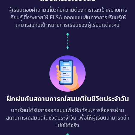
ผู้เรียนตอบคำถามเกี่ยวกับความต้องการและเป้าหมายการ
เรียนรู้ ซึ่งจะช่วยให้ ELSA ออกแบบเส้นทางการเรียนรู้ให้
เหมาะสมกับเป้าหมายการเรียนของผู้เรียนแต่ละคน
ฝึกฝนกับสถานการณ์สมมติในชีวิตประจำวัน
บทเรียนได้รับการออกแบบเพื่อฝึกทักษะการสื่อสารผ่าน
สถานการณ์สมมติในชีวิตประจำวัน เพื่อให้ผู้เรียนสามารถนำ
ไปใช้ได้จริง