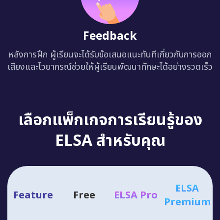
Feedback
หลังการฝึก ผู้เรียนจะได้รับข้อเสนอแนะทันทีเกี่ยวกับการออก
เสียงและไวยากรณ์ช่วยให้ผู้เรียนพัฒนาทักษะได้อย่างรวดเร็ว
เลือกแพ็กเกจการเรียนรู้ของ
ELSA สำหรับคุณ
ELSA
Feature
Free
ELSA Pro
Premium