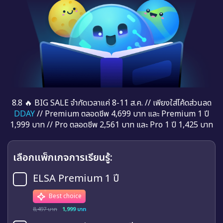
8.8 🔥 BIG SALE จำกัดเวลาแค่ 8-11 ส.ค. // เพียงใส่โค้ดส่วนลด
DDAY
// Premium ตลอดชีพ 4,699 บาท และ Premium 1 ปี
1,999 บาท // Pro ตลอดชีพ 2,561 บาท และ Pro 1 ปี 1,425 บาท
เลือกแพ็กเกจการเรียนรู้:
ELSA Premium 1 ปี
Best choice
8,497 บาท
1,999 บาท