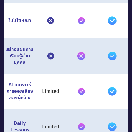
ไม่มีโฆษณา
สร้างแผนการ
เรียนรู้ส่วน
บุคคล
AI วิเคราะห์
การออกเสียง
Limited
ของผู้เรียน
Daily
Limited
Lessons