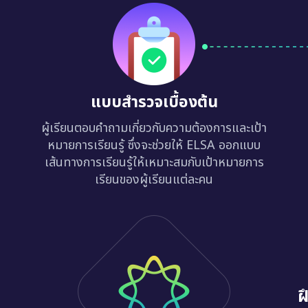
แบบสำรวจเบื้องต้น
ผู้เรียนตอบคำถามเกี่ยวกับความต้องการและเป้า
หมายการเรียนรู้ ซึ่งจะช่วยให้ ELSA ออกแบบ
เส้นทางการเรียนรู้ให้เหมาะสมกับเป้าหมายการ
เรียนของผู้เรียนแต่ละคน
ฝ