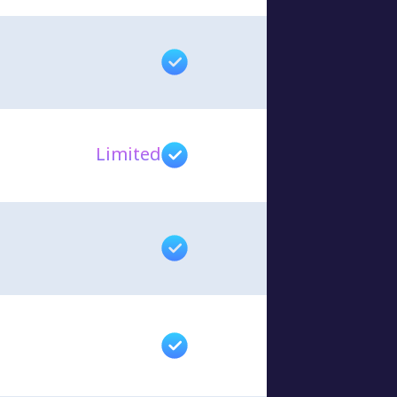
Limited