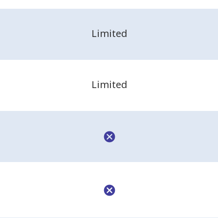
Limited
Limited