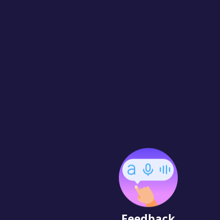
Feedback