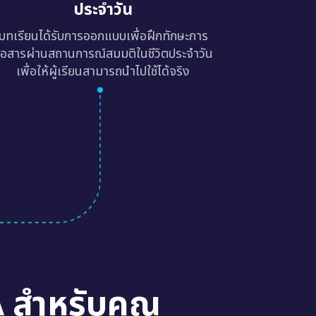
ประจำวัน
บทเรียนได้รับการออกแบบเพื่อฝึกทักษะการ
ื่อสารผ่านสถานการณ์สมมติในชีวิตประจำวัน
เพื่อให้ผู้เรียนสามารถนำไปใช้ได้จริง
A สำหรับคุณ