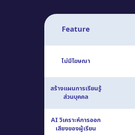
Feature
ไม่มีโฆษณา
สร้างแผนการเรียนรู้
ส่วนบุคคล
AI วิเคราะห์การออก
เสียงของผู้เรียน