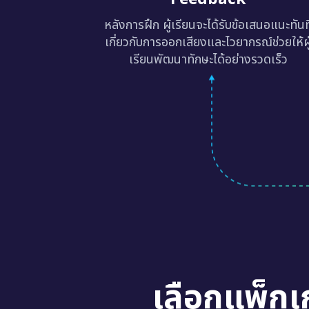
หลังการฝึก ผู้เรียนจะได้รับข้อเสนอแนะทันท
เกี่ยวกับการออกเสียงและไวยากรณ์ช่วยให้ผู
เรียนพัฒนาทักษะได้อย่างรวดเร็ว
เลือกแพ็กเ