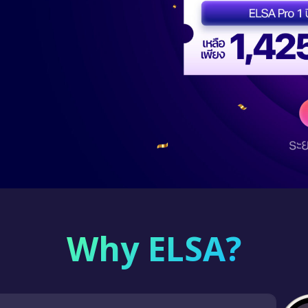
Why ELSA?