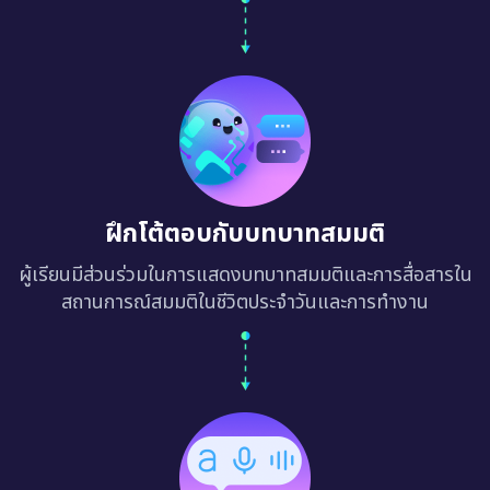
ฝึกโต้ตอบกับบทบาทสมมติ
ผู้เรียนมีส่วนร่วมในการแสดงบทบาทสมมติและการสื่อสารใน
สถานการณ์สมมติในชีวิตประจำวันและการทำงาน