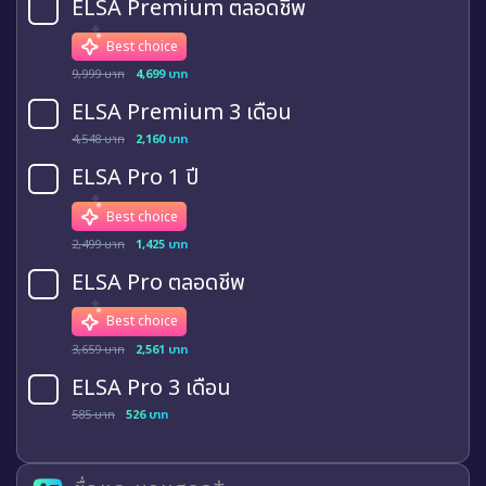
ELSA Premium ตลอดชีพ
Best choice
9,999 บาท
4,699 บาท
ELSA Premium 3 เดือน
4,548 บาท
2,160 บาท
ELSA Pro 1 ปี
Best choice
2,499 บาท
1,425 บาท
ELSA Pro ตลอดชีพ
Best choice
3,659 บาท
2,561 บาท
ELSA Pro 3 เดือน
585 บาท
526 บาท