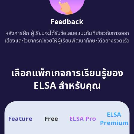
Feedback
หลังการฝึก ผู้เรียนจะได้รับข้อเสนอแนะทันทีเกี่ยวกับการออก
เสียงและไวยากรณ์ช่วยให้ผู้เรียนพัฒนาทักษะได้อย่างรวดเร็ว
เลือกแพ็กเกจการเรียนรู้ของ
ELSA สำหรับคุณ
ELSA
Feature
Free
ELSA Pro
Premium