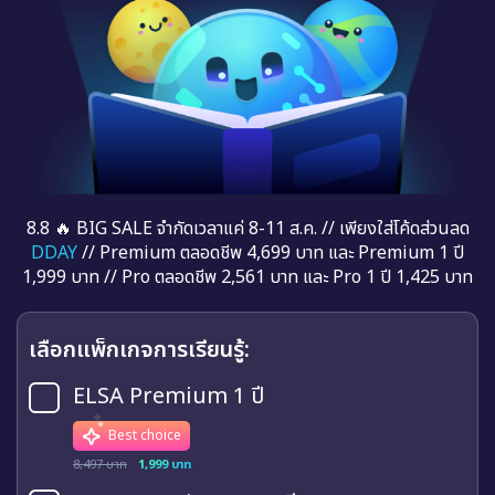
8.8 🔥 BIG SALE จำกัดเวลาแค่ 8-11 ส.ค. // เพียงใส่โค้ดส่วนลด
DDAY
// Premium ตลอดชีพ 4,699 บาท และ Premium 1 ปี
1,999 บาท // Pro ตลอดชีพ 2,561 บาท และ Pro 1 ปี 1,425 บาท
เลือกแพ็กเกจการเรียนรู้:
ELSA Premium 1 ปี
Best choice
8,497 บาท
1,999 บาท