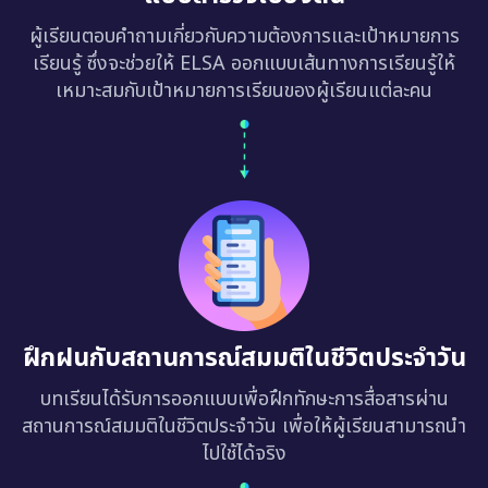
ผู้เรียนตอบคำถามเกี่ยวกับความต้องการและเป้าหมายการ
เรียนรู้ ซึ่งจะช่วยให้ ELSA ออกแบบเส้นทางการเรียนรู้ให้
เหมาะสมกับเป้าหมายการเรียนของผู้เรียนแต่ละคน
ฝึกฝนกับสถานการณ์สมมติในชีวิตประจำวัน
บทเรียนได้รับการออกแบบเพื่อฝึกทักษะการสื่อสารผ่าน
สถานการณ์สมมติในชีวิตประจำวัน เพื่อให้ผู้เรียนสามารถนำ
ไปใช้ได้จริง