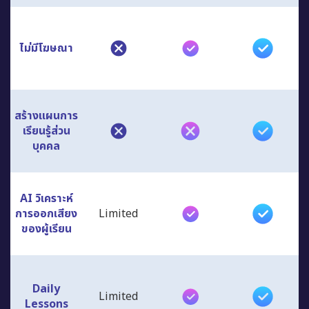
ไม่มีโฆษณา
สร้างแผนการ
เรียนรู้ส่วน
บุคคล
AI วิเคราะห์
การออกเสียง
Limited
ของผู้เรียน
Daily
Limited
Lessons