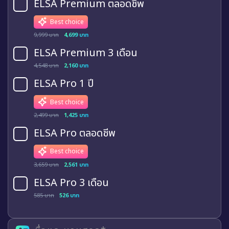
ELSA Premium ตลอดชีพ
Best choice
9,999 บาท
4,699 บาท
ELSA Premium 3 เดือน
4,548 บาท
2,160 บาท
ELSA Pro 1 ปี
Best choice
2,499 บาท
1,425 บาท
ELSA Pro ตลอดชีพ
Best choice
3,659 บาท
2,561 บาท
ELSA Pro 3 เดือน
585 บาท
526 บาท