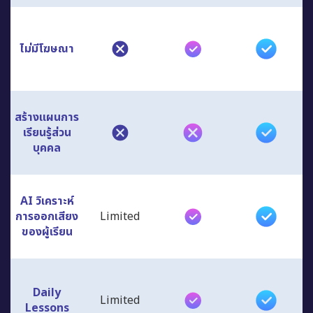
ไม่มีโฆษณา
สร้างแผนการ
เรียนรู้ส่วน
บุคคล
AI วิเคราะห์
การออกเสียง
Limited
ของผู้เรียน
Daily
Limited
Lessons