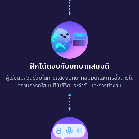
ฝึกโต้ตอบกับบทบาทสมมติ
ผู้เรียนมีส่วนร่วมในการแสดงบทบาทสมมติและการสื่อสารใน
สถานการณ์สมมติในชีวิตประจำวันและการทำงาน