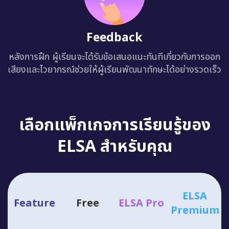
Feedback
หลังการฝึก ผู้เรียนจะได้รับข้อเสนอแนะทันทีเกี่ยวกับการออก
เสียงและไวยากรณ์ช่วยให้ผู้เรียนพัฒนาทักษะได้อย่างรวดเร็ว
เลือกแพ็กเกจการเรียนรู้ของ
ELSA สำหรับคุณ
ELSA
Feature
Free
ELSA Pro
Premium