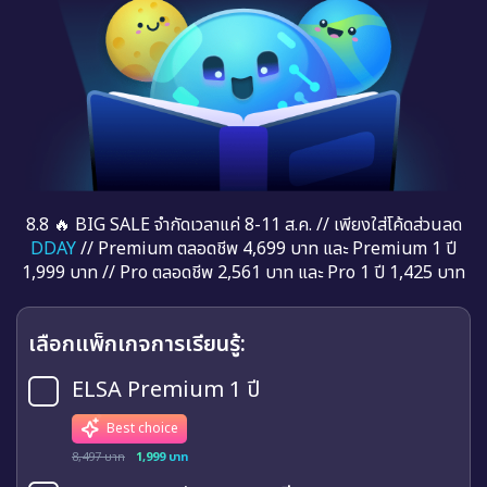
8.8 🔥 BIG SALE จำกัดเวลาแค่ 8-11 ส.ค. // เพียงใส่โค้ดส่วนลด
DDAY
// Premium ตลอดชีพ 4,699 บาท และ Premium 1 ปี
1,999 บาท // Pro ตลอดชีพ 2,561 บาท และ Pro 1 ปี 1,425 บาท
เลือกแพ็กเกจการเรียนรู้:
ELSA Premium 1 ปี
Best choice
8,497 บาท
1,999 บาท