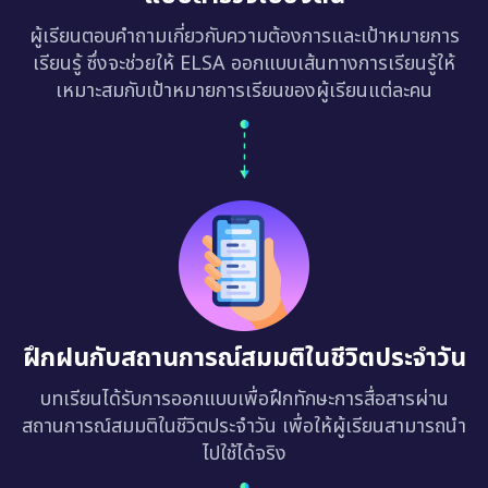
ผู้เรียนตอบคำถามเกี่ยวกับความต้องการและเป้าหมายการ
เรียนรู้ ซึ่งจะช่วยให้ ELSA ออกแบบเส้นทางการเรียนรู้ให้
เหมาะสมกับเป้าหมายการเรียนของผู้เรียนแต่ละคน
ฝึกฝนกับสถานการณ์สมมติในชีวิตประจำวัน
บทเรียนได้รับการออกแบบเพื่อฝึกทักษะการสื่อสารผ่าน
สถานการณ์สมมติในชีวิตประจำวัน เพื่อให้ผู้เรียนสามารถนำ
ไปใช้ได้จริง