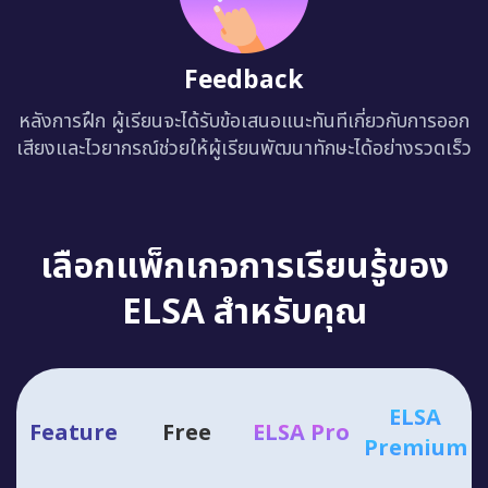
Feedback
หลังการฝึก ผู้เรียนจะได้รับข้อเสนอแนะทันทีเกี่ยวกับการออก
เสียงและไวยากรณ์ช่วยให้ผู้เรียนพัฒนาทักษะได้อย่างรวดเร็ว
เลือกแพ็กเกจการเรียนรู้ของ
ELSA สำหรับคุณ
ELSA
Feature
Free
ELSA Pro
Premium