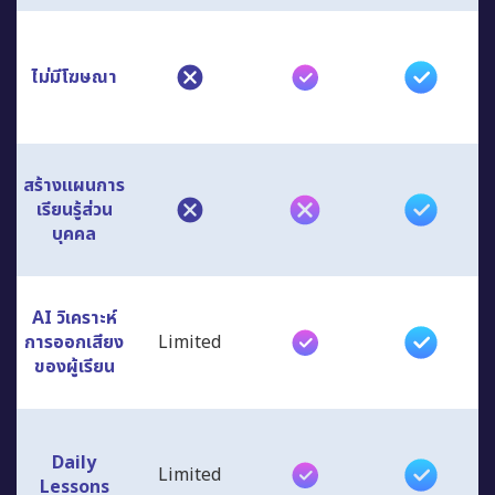
ไม่มีโฆษณา
สร้างแผนการ
เรียนรู้ส่วน
บุคคล
AI วิเคราะห์
การออกเสียง
Limited
ของผู้เรียน
Daily
Limited
Lessons