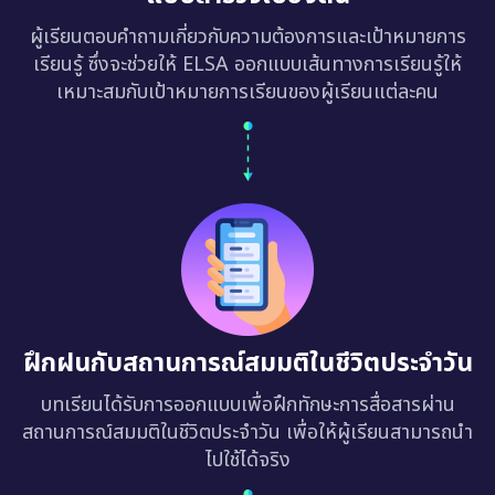
ผู้เรียนตอบคำถามเกี่ยวกับความต้องการและเป้าหมายการ
เรียนรู้ ซึ่งจะช่วยให้ ELSA ออกแบบเส้นทางการเรียนรู้ให้
เหมาะสมกับเป้าหมายการเรียนของผู้เรียนแต่ละคน
ฝึกฝนกับสถานการณ์สมมติในชีวิตประจำวัน
บทเรียนได้รับการออกแบบเพื่อฝึกทักษะการสื่อสารผ่าน
สถานการณ์สมมติในชีวิตประจำวัน เพื่อให้ผู้เรียนสามารถนำ
ไปใช้ได้จริง