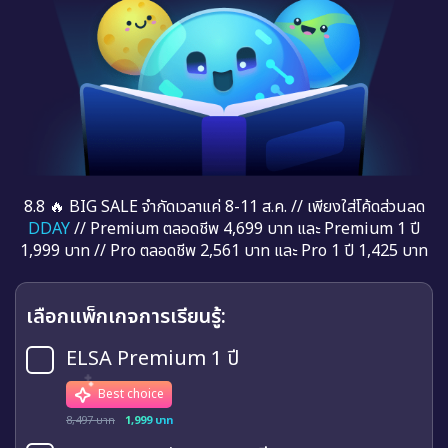
8.8 🔥 BIG SALE จำกัดเวลาแค่ 8-11 ส.ค. // เพียงใส่โค้ดส่วนลด
DDAY
// Premium ตลอดชีพ 4,699 บาท และ Premium 1 ปี
1,999 บาท // Pro ตลอดชีพ 2,561 บาท และ Pro 1 ปี 1,425 บาท
เลือกแพ็กเกจการเรียนรู้:
ELSA Premium 1 ปี
Best choice
8,497 บาท
1,999 บาท