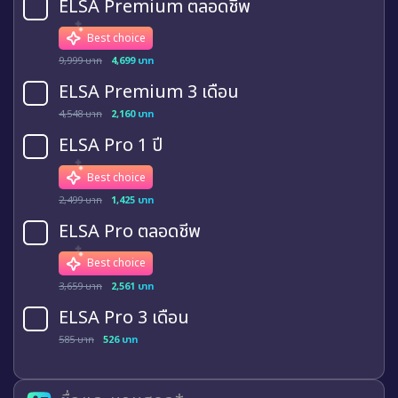
ELSA Premium ตลอดชีพ
Best choice
9,999 บาท
4,699 บาท
ELSA Premium 3 เดือน
4,548 บาท
2,160 บาท
ELSA Pro 1 ปี
Best choice
2,499 บาท
1,425 บาท
ELSA Pro ตลอดชีพ
Best choice
3,659 บาท
2,561 บาท
ELSA Pro 3 เดือน
585 บาท
526 บาท