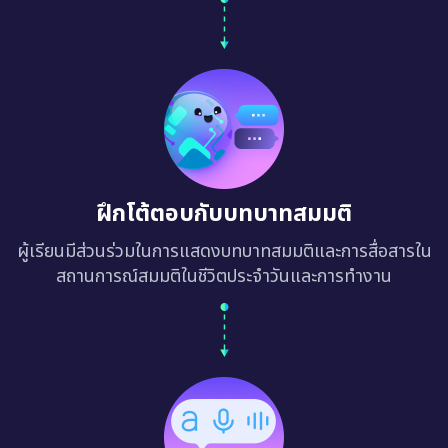
ฝึกโต้ตอบกับบทบาทสมมติ
ผู้เรียนมีส่วนร่วมในการแสดงบทบาทสมมติและการสื่อสารใน
สถานการณ์สมมติในชีวิตประจำวันและการทำงาน