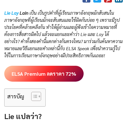
Lie Lay
Lain
เป็น เป็นรูปคำที่ผู้เรียนภาษาอังกฤษมักสับสนใน
ภาษาอังกฤษที่ผู้เรียนมักจะสับสนและใช้ผิดกันบ่อย ๆ เพราะมีรูป
ประโยคที่คล้ายคลึงกัน ทำให้ผู้อ่านและผู้ฟังเข้าใจความหมายที่
ต้องการสื่อสารผิดไป แล้วจะแยกแยะคำว่า Lie และ Lay ได้
อย่างไร? คำทั้งสองคำนี้แตกต่างกันตรงไหน? มาร่วมกันค้นหาความ
หมายและวิธีแยกแยะคำเหล่านี้กับ ELSA Speak เพื่อนำความรู้ไป
ใช้ในการเรียนภาษาอังกฤษอย่างมีประสิทธิภาพกันเถอะ!
ELSA Premium ลดราคา 72%
สารบัญ
Lie แปลว่า?