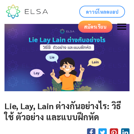
ดาวน์โหลดแอป
สมัครเรียน
Lie, Lay, Lain ต่างกันอย่างไร: วิธี
ใช้ ตัวอย่าง และแบบฝึกหัด