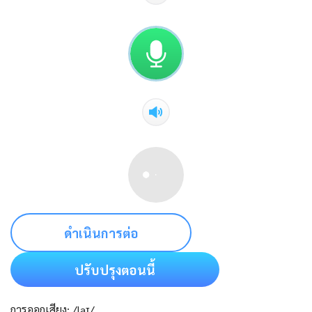
ดำเนินการต่อ
ปรับปรุงตอนนี้
การออกเสียง: /laɪ/