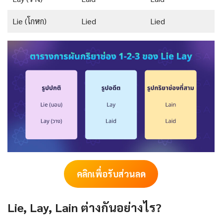
Lie (โกหก)
Lied
Lied
คลิกเพื่อรับส่วนลด
Lie, Lay, Lain ต่างกันอย่างไร?