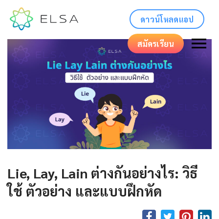
ดาวน์โหลดแอป
สมัครเรียน
Lie, Lay, Lain ต่างกันอย่างไร: วิธี
ใช้ ตัวอย่าง และแบบฝึกหัด