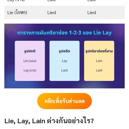
Lie (โกหก)
Lied
Lied
คลิกเพื่อรับส่วนลด
Lie, Lay, Lain ต่างกันอย่างไร?