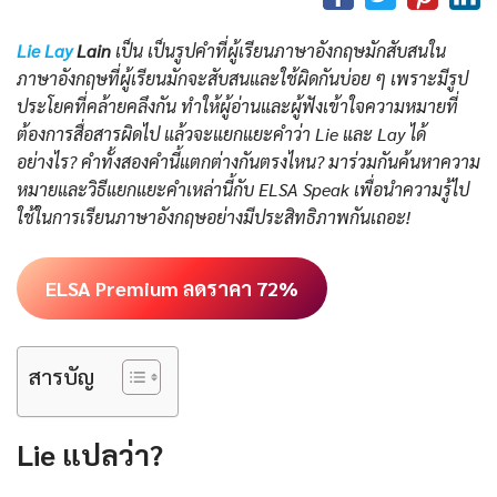
Lie Lay
Lain
เป็น เป็นรูปคำที่ผู้เรียนภาษาอังกฤษมักสับสนใน
ภาษาอังกฤษที่ผู้เรียนมักจะสับสนและใช้ผิดกันบ่อย ๆ เพราะมีรูป
ประโยคที่คล้ายคลึงกัน ทำให้ผู้อ่านและผู้ฟังเข้าใจความหมายที่
ต้องการสื่อสารผิดไป แล้วจะแยกแยะคำว่า Lie และ Lay ได้
อย่างไร? คำทั้งสองคำนี้แตกต่างกันตรงไหน? มาร่วมกันค้นหาความ
หมายและวิธีแยกแยะคำเหล่านี้กับ ELSA Speak เพื่อนำความรู้ไป
ใช้ในการเรียนภาษาอังกฤษอย่างมีประสิทธิภาพกันเถอะ!
ELSA Premium ลดราคา 72%
สารบัญ
Lie แปลว่า?