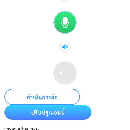
ดำเนินการต่อ
ปรับปรุงตอนนี้
การออกเสียง: /laɪ/