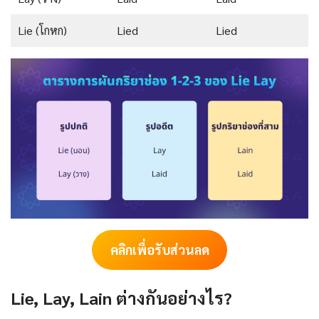
Lie (โกหก)
Lied
Lied
คลิกเพื่อรับส่วนลด
Lie, Lay, Lain ต่างกันอย่างไร?