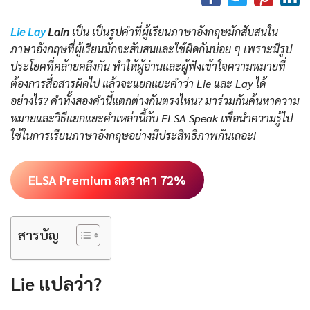
Lie Lay
Lain
เป็น เป็นรูปคำที่ผู้เรียนภาษาอังกฤษมักสับสนใน
ภาษาอังกฤษที่ผู้เรียนมักจะสับสนและใช้ผิดกันบ่อย ๆ เพราะมีรูป
ประโยคที่คล้ายคลึงกัน ทำให้ผู้อ่านและผู้ฟังเข้าใจความหมายที่
ต้องการสื่อสารผิดไป แล้วจะแยกแยะคำว่า Lie และ Lay ได้
อย่างไร? คำทั้งสองคำนี้แตกต่างกันตรงไหน? มาร่วมกันค้นหาความ
หมายและวิธีแยกแยะคำเหล่านี้กับ ELSA Speak เพื่อนำความรู้ไป
ใช้ในการเรียนภาษาอังกฤษอย่างมีประสิทธิภาพกันเถอะ!
ELSA Premium ลดราคา 72%
สารบัญ
Lie แปลว่า?