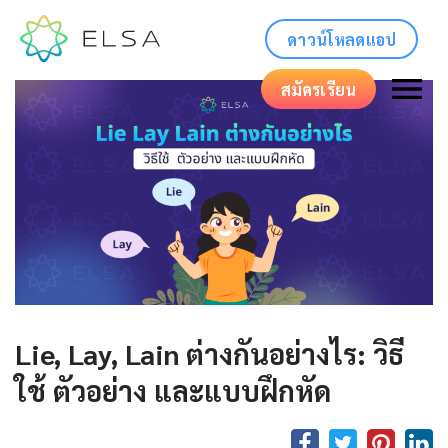
ดาวน์โหลดแอป
สมัครเรียน
Lie, Lay, Lain ต่างกันอย่างไร: วิธี
ใช้ ตัวอย่าง และแบบฝึกหัด