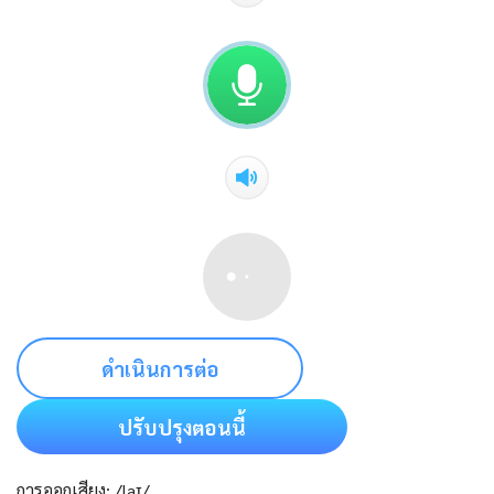
ดำเนินการต่อ
ปรับปรุงตอนนี้
การออกเสียง: /laɪ/