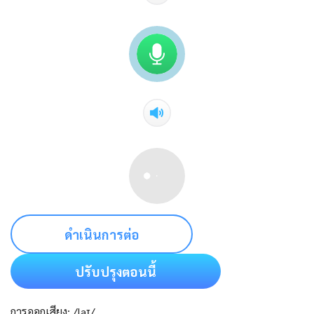
ดำเนินการต่อ
ปรับปรุงตอนนี้
การออกเสียง: /laɪ/