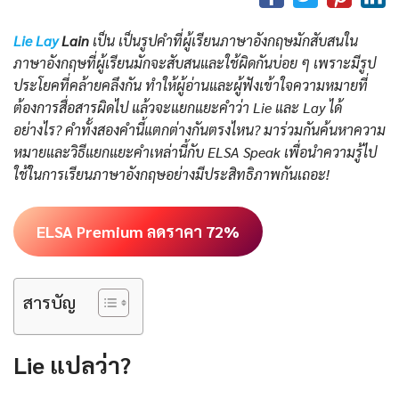
Lie Lay
Lain
เป็น เป็นรูปคำที่ผู้เรียนภาษาอังกฤษมักสับสนใน
ภาษาอังกฤษที่ผู้เรียนมักจะสับสนและใช้ผิดกันบ่อย ๆ เพราะมีรูป
ประโยคที่คล้ายคลึงกัน ทำให้ผู้อ่านและผู้ฟังเข้าใจความหมายที่
ต้องการสื่อสารผิดไป แล้วจะแยกแยะคำว่า Lie และ Lay ได้
อย่างไร? คำทั้งสองคำนี้แตกต่างกันตรงไหน? มาร่วมกันค้นหาความ
หมายและวิธีแยกแยะคำเหล่านี้กับ ELSA Speak เพื่อนำความรู้ไป
ใช้ในการเรียนภาษาอังกฤษอย่างมีประสิทธิภาพกันเถอะ!
ELSA Premium ลดราคา 72%
สารบัญ
Lie แปลว่า?