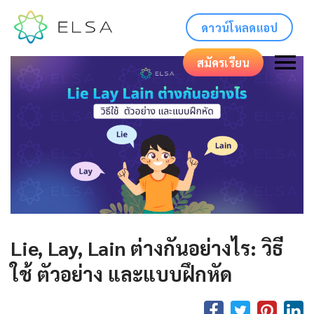
ดาวน์โหลดแอป
สมัครเรียน
Lie, Lay, Lain ต่างกันอย่างไร: วิธี
ใช้ ตัวอย่าง และแบบฝึกหัด