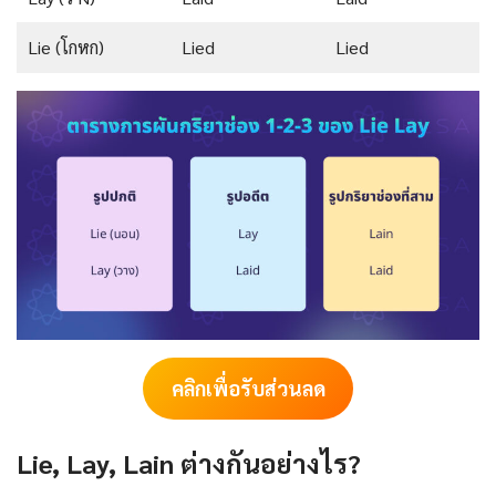
Lie (โกหก)
Lied
Lied
คลิกเพื่อรับส่วนลด
Lie, Lay, Lain ต่างกันอย่างไร?