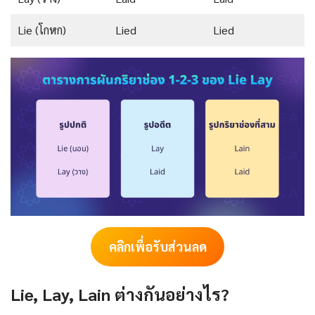
Lie (โกหก)
Lied
Lied
คลิกเพื่อรับส่วนลด
Lie, Lay, Lain ต่างกันอย่างไร?