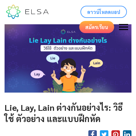
ดาวน์โหลดแอป
สมัครเรียน
Lie, Lay, Lain ต่างกันอย่างไร: วิธี
ใช้ ตัวอย่าง และแบบฝึกหัด