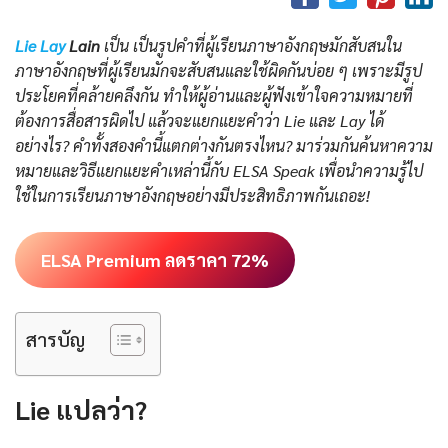
Lie Lay
Lain
เป็น เป็นรูปคำที่ผู้เรียนภาษาอังกฤษมักสับสนใน
ภาษาอังกฤษที่ผู้เรียนมักจะสับสนและใช้ผิดกันบ่อย ๆ เพราะมีรูป
ประโยคที่คล้ายคลึงกัน ทำให้ผู้อ่านและผู้ฟังเข้าใจความหมายที่
ต้องการสื่อสารผิดไป แล้วจะแยกแยะคำว่า Lie และ Lay ได้
อย่างไร? คำทั้งสองคำนี้แตกต่างกันตรงไหน? มาร่วมกันค้นหาความ
หมายและวิธีแยกแยะคำเหล่านี้กับ ELSA Speak เพื่อนำความรู้ไป
ใช้ในการเรียนภาษาอังกฤษอย่างมีประสิทธิภาพกันเถอะ!
ELSA Premium ลดราคา 72%
สารบัญ
Lie แปลว่า?