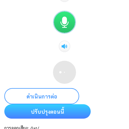
ดำเนินการต่อ
ปรับปรุงตอนนี้
การออกเสียง: /laɪ/