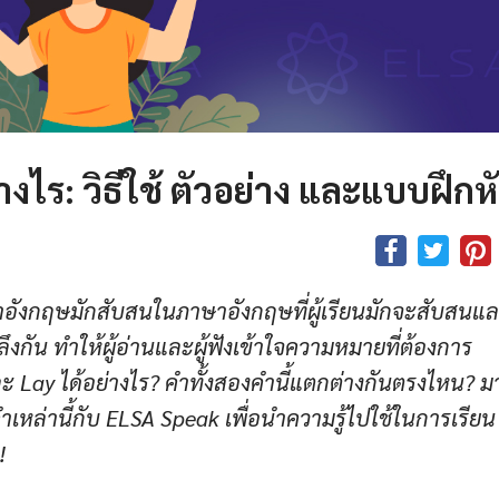
่างไร: วิธีใช้ ตัวอย่าง และแบบฝึกห
าษาอังกฤษมักสับสนในภาษาอังกฤษที่ผู้เรียนมักจะสับสนแล
ึงกัน ทำให้ผู้อ่านและผู้ฟังเข้าใจความหมายที่ต้องการ
ะ Lay ได้อย่างไร? คำทั้งสองคำนี้แตกต่างกันตรงไหน? ม
ล่านี้กับ ELSA Speak เพื่อนำความรู้ไปใช้ในการเรียน
!