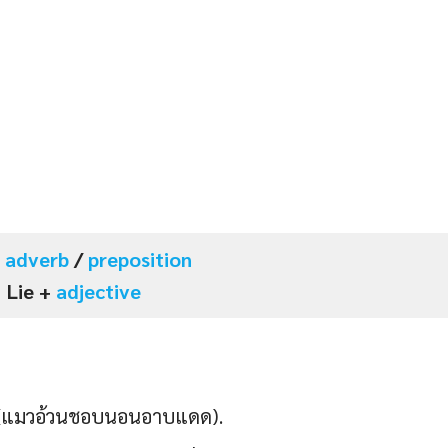
+
adverb
/
preposition
Lie +
adjective
. (แมวอ้วนชอบนอนอาบแดด).