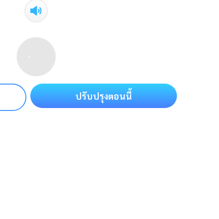
ปรับปรุงตอนนี้