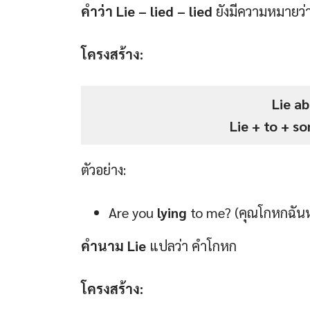
คำว่า Lie – lied – lied
ยังมีความหมายว่า
โครงสร้าง:
Lie a
Lie + to + 
ตัวอย่าง:
Are you
lying
to me? (คุณโกหกฉันห
คำนาม Lie
แปลว่า คำโกหก
โครงสร้าง: