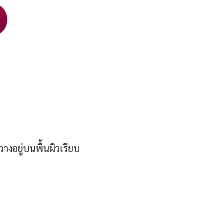
างอยู่บนพื้นผิวเรียบ