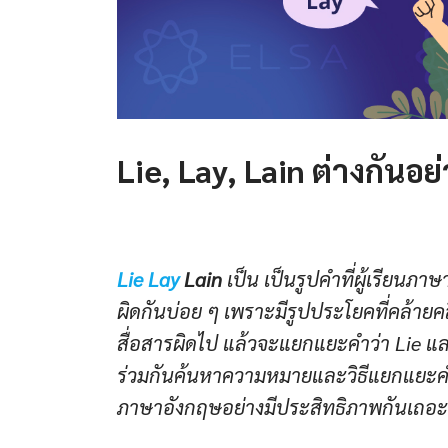
Lie, Lay, Lain ต่างกันอย
Lie Lay
Lain
เป็น เป็นรูปคำที่ผู้เรียนภ
ผิดกันบ่อย ๆ เพราะมีรูปประโยคที่คล้ายคล
สื่อสารผิดไป แล้วจะแยกแยะคำว่า Lie แล
ร่วมกันค้นหาความหมายและวิธีแยกแยะคำเห
ภาษาอังกฤษอย่างมีประสิทธิภาพกันเถอะ