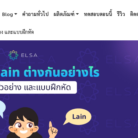
Blog
คำถามทั่วไป
ผลิตภัณฑ์
ทดสอบตอนนี้
รีวิว
ติดต
อย่าง และแบบฝึกหัด