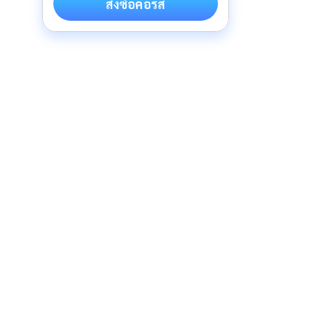
สั่งซื้อคอร์ส