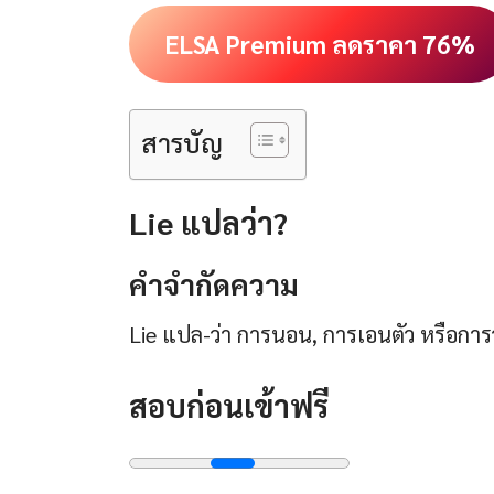
ELSA Premium ลดราคา 76%
สารบัญ
Lie แปลว่า?
คําจํากัดความ
Lie แปล-ว่า การนอน, การเอนตัว หรือการว
สอบก่อนเข้าฟรี