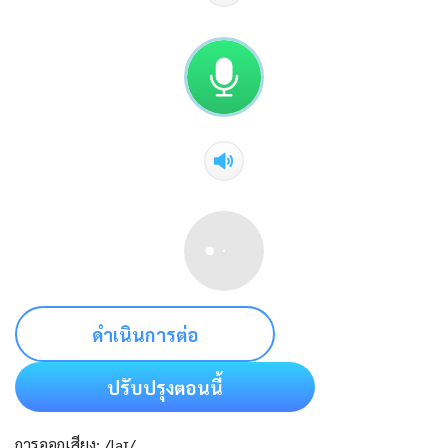
ดำเนินการต่อ
ปรับปรุงตอนนี้
การออกเสียง: /laɪ/