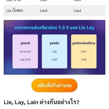
Lie (โกหก)
Lied
Lied
คลิกเพื่อรับส่วนลด
Lie, Lay, Lain ต่างกันอย่างไร?