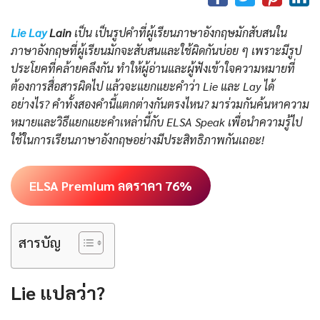
Lie Lay
Lain
เป็น เป็นรูปคำที่ผู้เรียนภาษาอังกฤษมักสับสนใน
ภาษาอังกฤษที่ผู้เรียนมักจะสับสนและใช้ผิดกันบ่อย ๆ เพราะมีรูป
ประโยคที่คล้ายคลึงกัน ทำให้ผู้อ่านและผู้ฟังเข้าใจความหมายที่
ต้องการสื่อสารผิดไป แล้วจะแยกแยะคำว่า Lie และ Lay ได้
อย่างไร? คำทั้งสองคำนี้แตกต่างกันตรงไหน? มาร่วมกันค้นหาความ
หมายและวิธีแยกแยะคำเหล่านี้กับ ELSA Speak เพื่อนำความรู้ไป
ใช้ในการเรียนภาษาอังกฤษอย่างมีประสิทธิภาพกันเถอะ!
ELSA Premium ลดราคา 76%
สารบัญ
Lie แปลว่า?