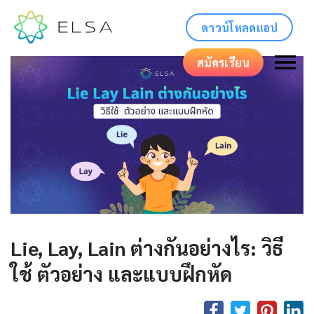
ดาวน์โหลดแอป
สมัครเรียน
Lie, Lay, Lain ต่างกันอย่างไร: วิธี
ใช้ ตัวอย่าง และแบบฝึกหัด