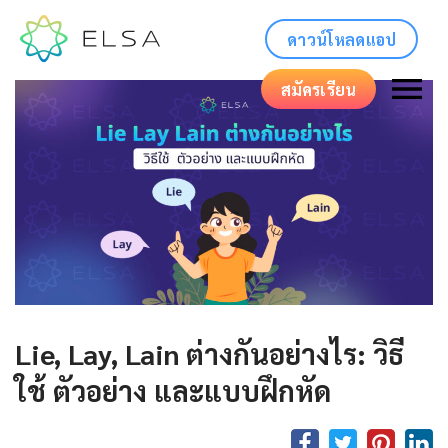
ดาวน์โหลดแอป
สมัครเรียน
Lie, Lay, Lain ต่างกันอย่างไร: วิธี
ใช้ ตัวอย่าง และแบบฝึกหัด