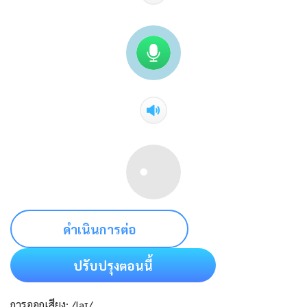
ดำเนินการต่อ
ปรับปรุงตอนนี้
การออกเสียง: /laɪ/