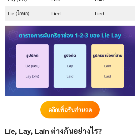
Lie (โกหก)
Lied
Lied
คลิกเพื่อรับส่วนลด
Lie, Lay, Lain ต่างกันอย่างไร?