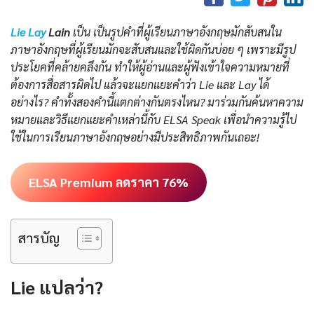
Lie Lay
Lain
เป็น เป็นรูปคำที่ผู้เรียนภาษาอังกฤษมักสับสนใน
ภาษาอังกฤษที่ผู้เรียนมักจะสับสนและใช้ผิดกันบ่อย ๆ เพราะมีรูป
ประโยคที่คล้ายคลึงกัน ทำให้ผู้อ่านและผู้ฟังเข้าใจความหมายที่
ต้องการสื่อสารผิดไป แล้วจะแยกแยะคำว่า Lie และ Lay ได้
อย่างไร? คำทั้งสองคำนี้แตกต่างกันตรงไหน? มาร่วมกันค้นหาความ
หมายและวิธีแยกแยะคำเหล่านี้กับ ELSA Speak เพื่อนำความรู้ไป
ใช้ในการเรียนภาษาอังกฤษอย่างมีประสิทธิภาพกันเถอะ!
ELSA Premium ลดราคา 76%
สารบัญ
Lie แปลว่า?