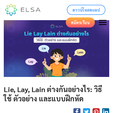
ดาวน์โหลดแอป
สมัครเรียน
Lie, Lay, Lain ต่างกันอย่างไร: วิธี
ใช้ ตัวอย่าง และแบบฝึกหัด