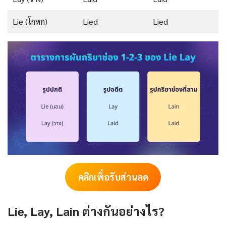
Lie (โกหก)
Lied
Lied
คลิกเพื่อรับส่วนลด
Lie, Lay, Lain ต่างกันอย่างไร?