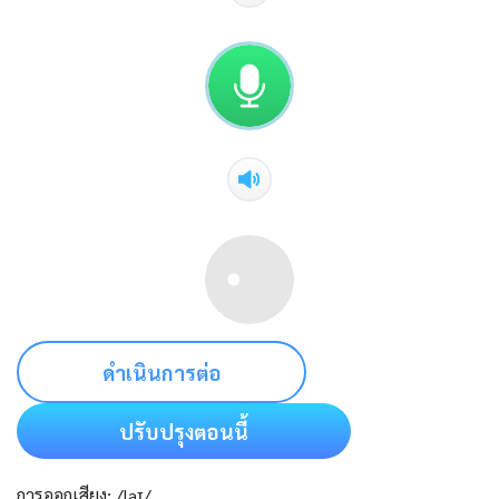
ดำเนินการต่อ
ปรับปรุงตอนนี้
การออกเสียง: /laɪ/