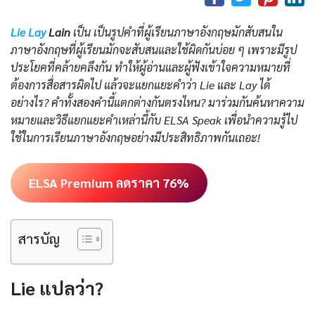
Lie Lay
Lain
เป็น เป็นรูปคำที่ผู้เรียนภาษาอังกฤษมักสับสนใน
ภาษาอังกฤษที่ผู้เรียนมักจะสับสนและใช้ผิดกันบ่อย ๆ เพราะมีรูป
ประโยคที่คล้ายคลึงกัน ทำให้ผู้อ่านและผู้ฟังเข้าใจความหมายที่
ต้องการสื่อสารผิดไป แล้วจะแยกแยะคำว่า Lie และ Lay ได้
อย่างไร? คำทั้งสองคำนี้แตกต่างกันตรงไหน? มาร่วมกันค้นหาความ
หมายและวิธีแยกแยะคำเหล่านี้กับ ELSA Speak เพื่อนำความรู้ไป
ใช้ในการเรียนภาษาอังกฤษอย่างมีประสิทธิภาพกันเถอะ!
ELSA Premium ลดราคา 76%
สารบัญ
Lie แปลว่า?