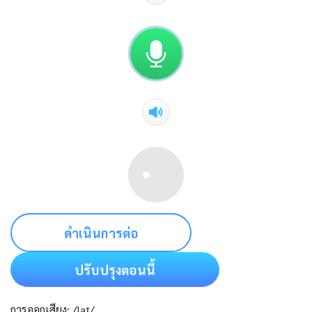
ดำเนินการต่อ
ปรับปรุงตอนนี้
การออกเสียง: /laɪ/