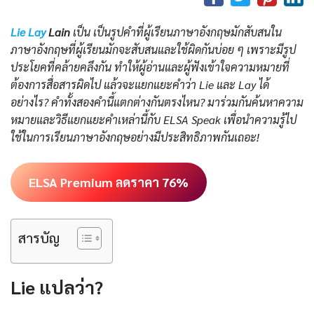
Lie Lay
Lain
เป็น เป็นรูปคำที่ผู้เรียนภาษาอังกฤษมักสับสนใน
ภาษาอังกฤษที่ผู้เรียนมักจะสับสนและใช้ผิดกันบ่อย ๆ เพราะมีรูป
ประโยคที่คล้ายคลึงกัน ทำให้ผู้อ่านและผู้ฟังเข้าใจความหมายที่
ต้องการสื่อสารผิดไป แล้วจะแยกแยะคำว่า Lie และ Lay ได้
อย่างไร? คำทั้งสองคำนี้แตกต่างกันตรงไหน? มาร่วมกันค้นหาความ
หมายและวิธีแยกแยะคำเหล่านี้กับ ELSA Speak เพื่อนำความรู้ไป
ใช้ในการเรียนภาษาอังกฤษอย่างมีประสิทธิภาพกันเถอะ!
ELSA Premium ลดราคา 76%
สารบัญ
Lie แปลว่า?