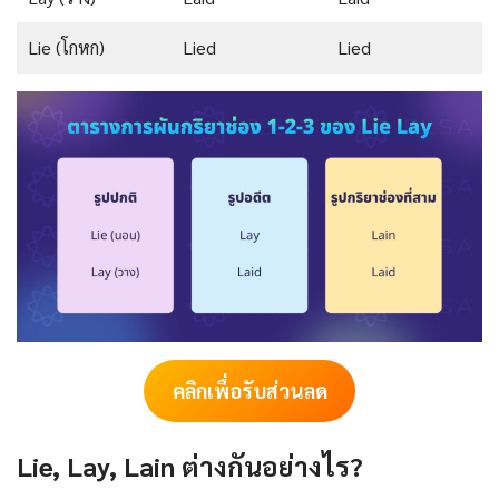
Lie (โกหก)
Lied
Lied
คลิกเพื่อรับส่วนลด
Lie, Lay, Lain ต่างกันอย่างไร?