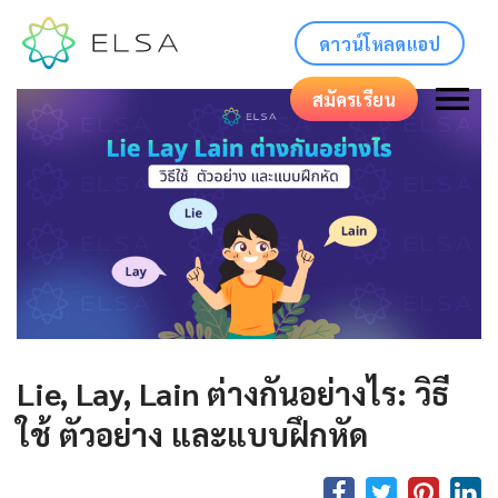
ดาวน์โหลดแอป
สมัครเรียน
Lie, Lay, Lain ต่างกันอย่างไร: วิธี
ใช้ ตัวอย่าง และแบบฝึกหัด