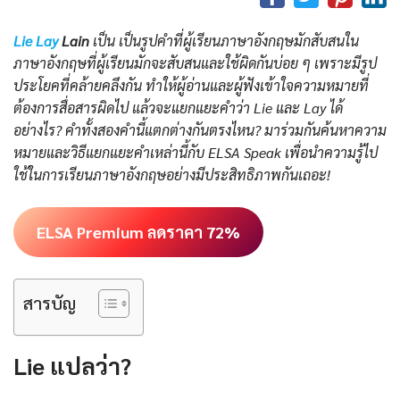
Lie Lay
Lain
เป็น เป็นรูปคำที่ผู้เรียนภาษาอังกฤษมักสับสนใน
ภาษาอังกฤษที่ผู้เรียนมักจะสับสนและใช้ผิดกันบ่อย ๆ เพราะมีรูป
ประโยคที่คล้ายคลึงกัน ทำให้ผู้อ่านและผู้ฟังเข้าใจความหมายที่
ต้องการสื่อสารผิดไป แล้วจะแยกแยะคำว่า Lie และ Lay ได้
อย่างไร? คำทั้งสองคำนี้แตกต่างกันตรงไหน? มาร่วมกันค้นหาความ
หมายและวิธีแยกแยะคำเหล่านี้กับ ELSA Speak เพื่อนำความรู้ไป
ใช้ในการเรียนภาษาอังกฤษอย่างมีประสิทธิภาพกันเถอะ!
ELSA Premium ลดราคา 72%
สารบัญ
Lie แปลว่า?