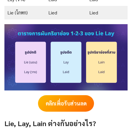
Lie (โกหก)
Lied
Lied
คลิกเพื่อรับส่วนลด
Lie, Lay, Lain ต่างกันอย่างไร?