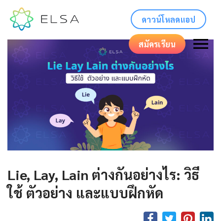
ดาวน์โหลดแอป
สมัครเรียน
Lie, Lay, Lain ต่างกันอย่างไร: วิธี
ใช้ ตัวอย่าง และแบบฝึกหัด