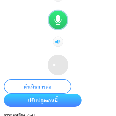
ดำเนินการต่อ
ปรับปรุงตอนนี้
การออกเสียง: /laɪ/