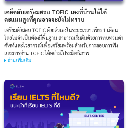
เคล็ดลับเตรียมสอบ TOEIC เองที่บ้านให้ได้
คะแนนสูงที่คุณอาจจะยังไม่ทราบ
เตรียมตัวสอบ TOEIC ด้วยตัวเองในระยะเวลาเพียง 1 เดือน
โดยไม่จำเป็นต้องมีพื้นฐาน สามารถเริ่มต้นด้วยการทบทวนคำ
ศัพท์และไวยากรณ์เพื่อเตรียมพร้อมสำหรับการสอบการฟัง
และการอ่าน TOEIC ได้อย่างมีประสิทธิภาพ
อ่านเพิ่มเติม