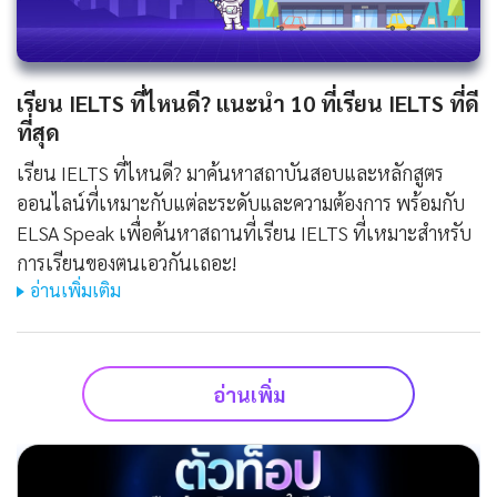
เรียน IELTS ที่ไหนดี? แนะนำ 10 ที่เรียน IELTS ที่ดี
ที่สุด
เรียน IELTS ที่ไหนดี? มาค้นหาสถาบันสอบและหลักสูตร
ออนไลน์ที่เหมาะกับแต่ละระดับและความต้องการ พร้อมกับ
ELSA Speak เพื่อค้นหาสถานที่เรียน IELTS ที่เหมาะสำหรับ
การเรียนของตนเอวกันเถอะ!
อ่านเพิ่มเติม
อ่านเพิ่ม