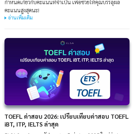
กำหนดเกี่ยวกับคะแนนที่จำเป็น เพื่อช่วยให้คุณบรรลุผล
คะแนนสูงสุดนะ!
อ่านเพิ่มเติม
TOEFL ค่าสอบ 2026: เปรียบเทียบค่าสอบ TOEFL
iBT, ITP, IELTS ล่าสุด