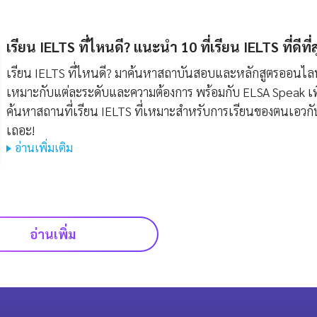
เรียน IELTS ที่ไหนดี? แนะนำ 10 ที่เรียน IELTS ที่ดีที่
เรียน IELTS ที่ไหนดี? มาค้นหาสถาบันสอบและหลักสูตรออนไลน์
เหมาะกับแต่ละระดับและความต้องการ พร้อมกับ ELSA Speak เพ
ค้นหาสถานที่เรียน IELTS ที่เหมาะสำหรับการเรียนของตนเอวกั
เถอะ!
อ่านเพิ่มเติม
อ่านเพิ่ม