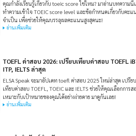
คุณกำลังเรียนรู้เกี่ยวกับ toeic score ใช่ไหม? มาอ่านบทความนี้เ
ทำความเข้าใจ TOEIC score level และข้อกำหนดเกี่ยวกับคะแน
จำเป็น เพื่อช่วยให้คุณบรรลุผลคะแนนสูงสุดนะ!
อ่านเพิ่มเติม
TOEFL ค่าสอบ 2026: เปรียบเทียบค่าสอบ TOEFL iB
ITP, IELTS ล่าสุด
ELSA Speak จะมาอัปเดท toefl ค่าสอบ 2025 ใหม่ล่าสุด เปรีย
เทียบค่าสอบ TOEFL, TOEIC และ IELTS ช่วยให้คุณเลือกการสอ
เหมาะกับเป้าหมายของคุณได้อย่างง่ายดาย มาดูกันเลย!
อ่านเพิ่มเติม