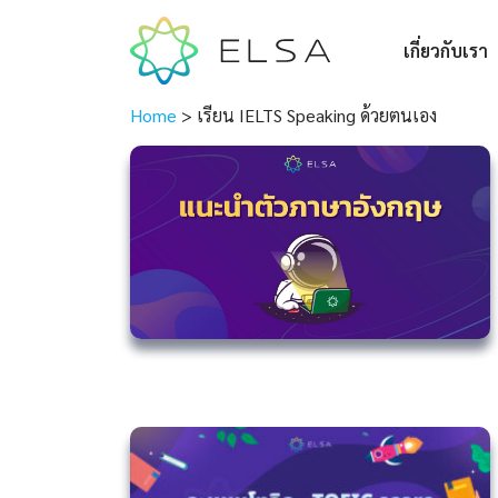
เกี่ยวกับเรา
Home
>
เรียน IELTS Speaking ด้วยตนเอง