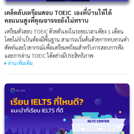
เคล็ดลับเตรียมสอบ TOEIC เองที่บ้านให้ได้
คะแนนสูงที่คุณอาจจะยังไม่ทราบ
เตรียมตัวสอบ TOEIC ด้วยตัวเองในระยะเวลาเพียง 1 เดือน
โดยไม่จำเป็นต้องมีพื้นฐาน สามารถเริ่มต้นด้วยการทบทวนคำ
ศัพท์และไวยากรณ์เพื่อเตรียมพร้อมสำหรับการสอบการฟัง
และการอ่าน TOEIC ได้อย่างมีประสิทธิภาพ
อ่านเพิ่มเติม