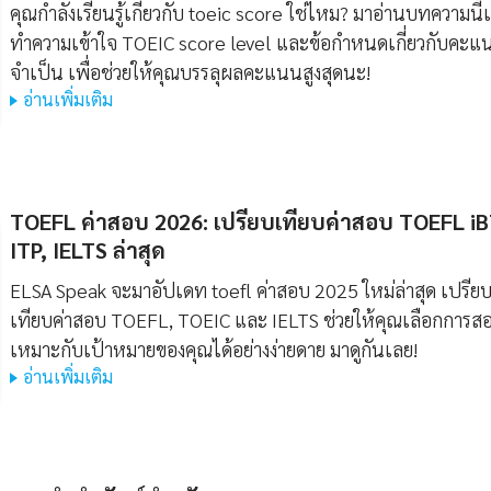
คุณกำลังเรียนรู้เกี่ยวกับ toeic score ใช่ไหม? มาอ่านบทความนี้เ
ทำความเข้าใจ TOEIC score level และข้อกำหนดเกี่ยวกับคะแน
จำเป็น เพื่อช่วยให้คุณบรรลุผลคะแนนสูงสุดนะ!
อ่านเพิ่มเติม
TOEFL ค่าสอบ 2026: เปรียบเทียบค่าสอบ TOEFL iB
ITP, IELTS ล่าสุด
ELSA Speak จะมาอัปเดท toefl ค่าสอบ 2025 ใหม่ล่าสุด เปรีย
เทียบค่าสอบ TOEFL, TOEIC และ IELTS ช่วยให้คุณเลือกการสอ
เหมาะกับเป้าหมายของคุณได้อย่างง่ายดาย มาดูกันเลย!
อ่านเพิ่มเติม