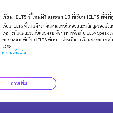
เรียน IELTS ที่ไหนดี? แนะนำ 10 ที่เรียน IELTS ที่ดีที่
เรียน IELTS ที่ไหนดี? มาค้นหาสถาบันสอบและหลักสูตรออนไลน์
เหมาะกับแต่ละระดับและความต้องการ พร้อมกับ ELSA Speak เพ
ค้นหาสถานที่เรียน IELTS ที่เหมาะสำหรับการเรียนของตนเอวกั
เถอะ!
อ่านเพิ่มเติม
อ่านเพิ่ม