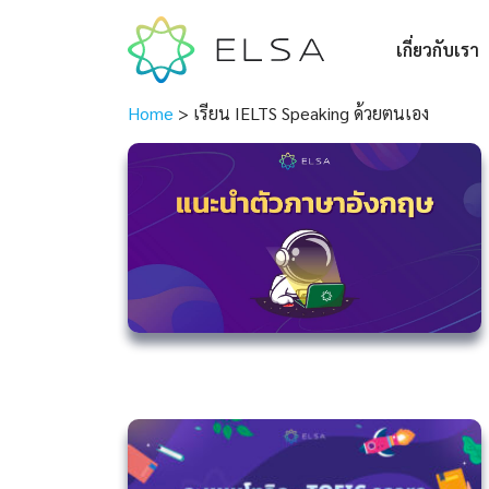
เกี่ยวกับเรา
Home
>
เรียน IELTS Speaking ด้วยตนเอง