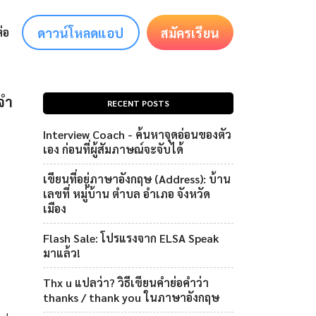
ดาวน์โหลดแอป
สมัครเรียน
่อ
จำ
RECENT POSTS
Interview Coach - ค้นหาจุดอ่อนของตัว
เอง ก่อนที่ผู้สัมภาษณ์จะจับได้
เขียนที่อยู่ภาษาอังกฤษ (Address): บ้าน
เลขที่ หมู่บ้าน ตำบล อำเภอ จังหวัด
เมือง
Flash Sale: โปรแรงจาก ELSA Speak
มาแล้ว!
Thx u แปลว่า? วิธีเขียนคำย่อคำว่า
thanks / thank you ในภาษาอังกฤษ