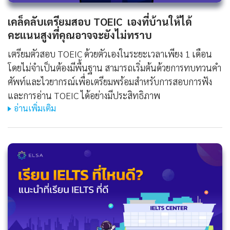
เคล็ดลับเตรียมสอบ TOEIC เองที่บ้านให้ได้
คะแนนสูงที่คุณอาจจะยังไม่ทราบ
เตรียมตัวสอบ TOEIC ด้วยตัวเองในระยะเวลาเพียง 1 เดือน
โดยไม่จำเป็นต้องมีพื้นฐาน สามารถเริ่มต้นด้วยการทบทวนคำ
ศัพท์และไวยากรณ์เพื่อเตรียมพร้อมสำหรับการสอบการฟัง
และการอ่าน TOEIC ได้อย่างมีประสิทธิภาพ
อ่านเพิ่มเติม