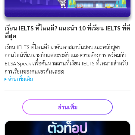
เรียน IELTS ที่ไหนดี? แนะนำ 10 ที่เรียน IELTS ที่ดี
ที่สุด
เรียน IELTS ที่ไหนดี? มาค้นหาสถาบันสอบและหลักสูตร
ออนไลน์ที่เหมาะกับแต่ละระดับและความต้องการ พร้อมกับ
ELSA Speak เพื่อค้นหาสถานที่เรียน IELTS ที่เหมาะสำหรับ
การเรียนของตนเอวกันเถอะ!
อ่านเพิ่มเติม
อ่านเพิ่ม