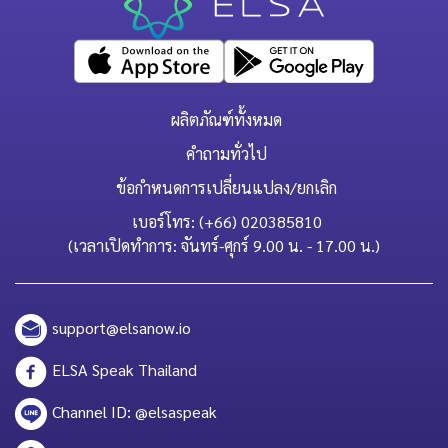
ผลิตภัณฑ์ทั้งหมด
คำถามทั่วไป
ข้อกำหนดการเปลี่ยนแปลง/ยกเลิก
เบอร์โทร: (+66) 020385810
(เวลาเปิดทำการ: จันทร์-ศุกร์ 9.00 น. - 17.00 น.)
support@elsanow.io
ELSA Speak Thailand
Channel ID: @elsaspeak