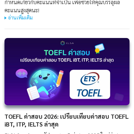
กำหนดเกี่ยวกับคะแนนที่จำเป็น เพื่อช่วยให้คุณบรรลุผล
คะแนนสูงสุดนะ!
อ่านเพิ่มเติม
TOEFL ค่าสอบ 2026: เปรียบเทียบค่าสอบ TOEFL
iBT, ITP, IELTS ล่าสุด