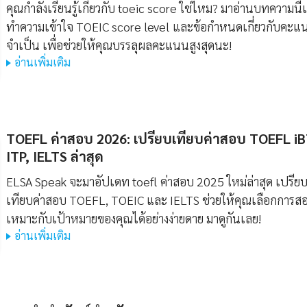
คุณกำลังเรียนรู้เกี่ยวกับ toeic score ใช่ไหม? มาอ่านบทความนี้เ
ทำความเข้าใจ TOEIC score level และข้อกำหนดเกี่ยวกับคะแน
จำเป็น เพื่อช่วยให้คุณบรรลุผลคะแนนสูงสุดนะ!
อ่านเพิ่มเติม
TOEFL ค่าสอบ 2026: เปรียบเทียบค่าสอบ TOEFL iB
ITP, IELTS ล่าสุด
ELSA Speak จะมาอัปเดท toefl ค่าสอบ 2025 ใหม่ล่าสุด เปรีย
เทียบค่าสอบ TOEFL, TOEIC และ IELTS ช่วยให้คุณเลือกการสอ
เหมาะกับเป้าหมายของคุณได้อย่างง่ายดาย มาดูกันเลย!
อ่านเพิ่มเติม