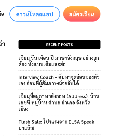
ดาวน์โหลดแอป
สมัครเรียน
่อ
จำ
RECENT POSTS
เขียน วัน เดือน ปี ภาษาอังกฤษ อย่างถูก
ต้อง ทั้งแบบเต็มและย่อ
Interview Coach - ค้นหาจุดอ่อนของตัว
เอง ก่อนที่ผู้สัมภาษณ์จะจับได้
เขียนที่อยู่ภาษาอังกฤษ (Address): บ้าน
เลขที่ หมู่บ้าน ตำบล อำเภอ จังหวัด
เมือง
Flash Sale: โปรแรงจาก ELSA Speak
มาแล้ว!