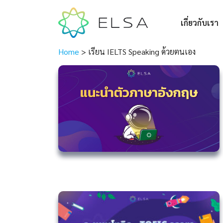
เกี่ยวกับเรา
Home
>
เรียน IELTS Speaking ด้วยตนเอง