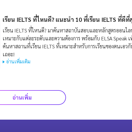
เรียน IELTS ที่ไหนดี? แนะนำ 10 ที่เรียน IELTS ที่ดีที่
เรียน IELTS ที่ไหนดี? มาค้นหาสถาบันสอบและหลักสูตรออนไลน์
เหมาะกับแต่ละระดับและความต้องการ พร้อมกับ ELSA Speak เพ
ค้นหาสถานที่เรียน IELTS ที่เหมาะสำหรับการเรียนของตนเอวกั
เถอะ!
อ่านเพิ่มเติม
อ่านเพิ่ม