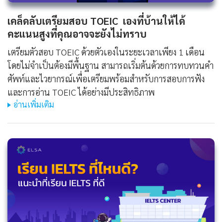
เคล็ดลับเตรียมสอบ TOEIC เองที่บ้านให้ได้
คะแนนสูงที่คุณอาจจะยังไม่ทราบ
เตรียมตัวสอบ TOEIC ด้วยตัวเองในระยะเวลาเพียง 1 เดือน
โดยไม่จำเป็นต้องมีพื้นฐาน สามารถเริ่มต้นด้วยการทบทวนคำ
ศัพท์และไวยากรณ์เพื่อเตรียมพร้อมสำหรับการสอบการฟัง
และการอ่าน TOEIC ได้อย่างมีประสิทธิภาพ
อ่านเพิ่มเติม