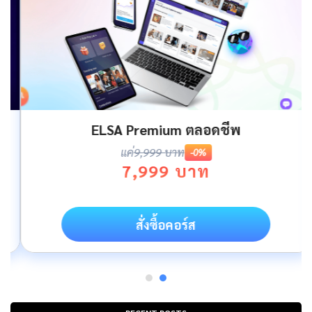
ELSA Premium ตลอดชีพ
แค่
9,999 บาท
-0%
7,999 บาท
สั่งซื้อคอร์ส