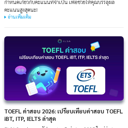
กำหนดเกี่ยวกับคะแนนที่จำเป็น เพื่อช่วยให้คุณบรรลุผล
คะแนนสูงสุดนะ!
อ่านเพิ่มเติม
TOEFL ค่าสอบ 2026: เปรียบเทียบค่าสอบ TOEFL
iBT, ITP, IELTS ล่าสุด