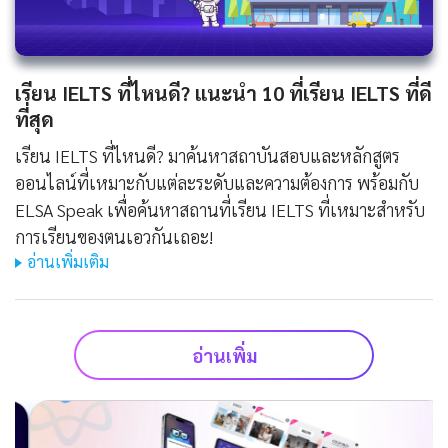
เรียน IELTS ที่ไหนดี? แนะนำ 10 ที่เรียน IELTS ที่ดี
ที่สุด
เรียน IELTS ที่ไหนดี? มาค้นหาสถาบันสอบและหลักสูตร
ออนไลน์ที่เหมาะกับแต่ละระดับและความต้องการ พร้อมกับ
ELSA Speak เพื่อค้นหาสถานที่เรียน IELTS ที่เหมาะสำหรับ
การเรียนของตนเอวกันเถอะ!
อ่านเพิ่มเติม
อ่านเพิ่ม