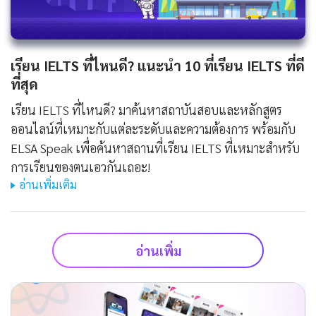
เรียน IELTS ที่ไหนดี? แนะนำ 10 ที่เรียน IELTS ที่ดี
ที่สุด
เรียน IELTS ที่ไหนดี? มาค้นหาสถาบันสอบและหลักสูตร
ออนไลน์ที่เหมาะกับแต่ละระดับและความต้องการ พร้อมกับ
ELSA Speak เพื่อค้นหาสถานที่เรียน IELTS ที่เหมาะสำหรับ
การเรียนของตนเอวกันเถอะ!
อ่านเพิ่มเติม
อ่านเพิ่ม