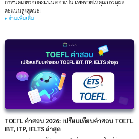
กำหนดเกี่ยวกับคะแนนที่จำเป็น เพื่อช่วยให้คุณบรรลุผล
คะแนนสูงสุดนะ!
อ่านเพิ่มเติม
TOEFL ค่าสอบ 2026: เปรียบเทียบค่าสอบ TOEFL
iBT, ITP, IELTS ล่าสุด