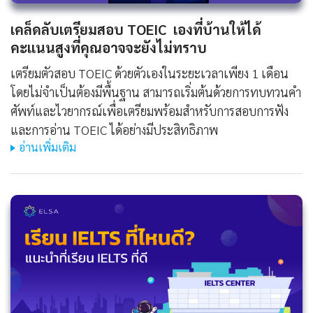
เคล็ดลับเตรียมสอบ TOEIC เองที่บ้านให้ได้
คะแนนสูงที่คุณอาจจะยังไม่ทราบ
เตรียมตัวสอบ TOEIC ด้วยตัวเองในระยะเวลาเพียง 1 เดือน
โดยไม่จำเป็นต้องมีพื้นฐาน สามารถเริ่มต้นด้วยการทบทวนคำ
ศัพท์และไวยากรณ์เพื่อเตรียมพร้อมสำหรับการสอบการฟัง
และการอ่าน TOEIC ได้อย่างมีประสิทธิภาพ
อ่านเพิ่มเติม