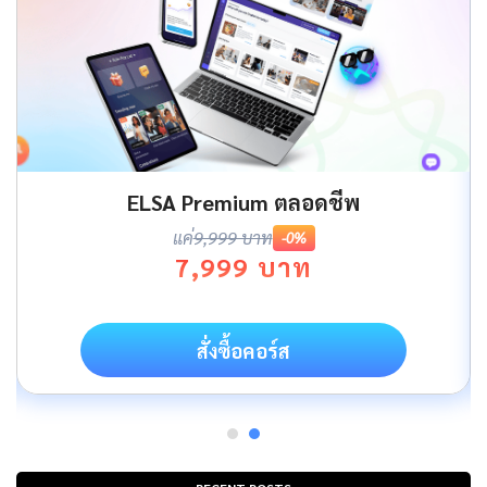
ELSA Premium ตลอดชีพ
แค่
9,999 บาท
-0%
7,999 บาท
สั่งซื้อคอร์ส