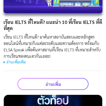
เรียน IELTS ที่ไหนดี? แนะนำ 10 ที่เรียน IELTS ที่ดี
ที่สุด
เรียน IELTS ที่ไหนดี? มาค้นหาสถาบันสอบและหลักสูตร
ออนไลน์ที่เหมาะกับแต่ละระดับและความต้องการ พร้อมกับ
ELSA Speak เพื่อค้นหาสถานที่เรียน IELTS ที่เหมาะสำหรับ
การเรียนของตนเอวกันเถอะ!
อ่านเพิ่มเติม
อ่านเพิ่ม