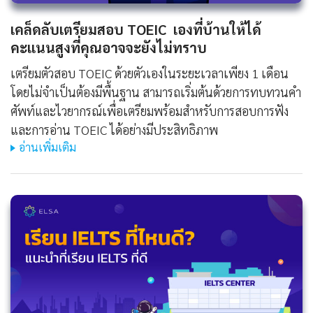
เคล็ดลับเตรียมสอบ TOEIC เองที่บ้านให้ได้
คะแนนสูงที่คุณอาจจะยังไม่ทราบ
เตรียมตัวสอบ TOEIC ด้วยตัวเองในระยะเวลาเพียง 1 เดือน
โดยไม่จำเป็นต้องมีพื้นฐาน สามารถเริ่มต้นด้วยการทบทวนคำ
ศัพท์และไวยากรณ์เพื่อเตรียมพร้อมสำหรับการสอบการฟัง
และการอ่าน TOEIC ได้อย่างมีประสิทธิภาพ
อ่านเพิ่มเติม