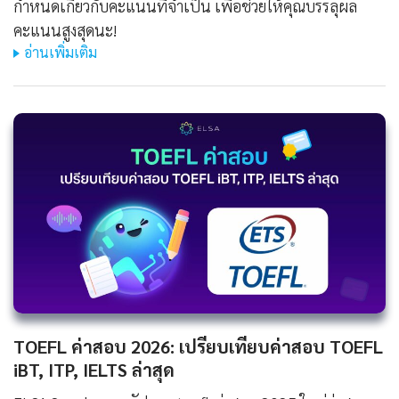
กำหนดเกี่ยวกับคะแนนที่จำเป็น เพื่อช่วยให้คุณบรรลุผล
คะแนนสูงสุดนะ!
อ่านเพิ่มเติม
TOEFL ค่าสอบ 2026: เปรียบเทียบค่าสอบ TOEFL
iBT, ITP, IELTS ล่าสุด