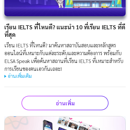
เรียน IELTS ที่ไหนดี? แนะนำ 10 ที่เรียน IELTS ที่ดี
ที่สุด
เรียน IELTS ที่ไหนดี? มาค้นหาสถาบันสอบและหลักสูตร
ออนไลน์ที่เหมาะกับแต่ละระดับและความต้องการ พร้อมกับ
ELSA Speak เพื่อค้นหาสถานที่เรียน IELTS ที่เหมาะสำหรับ
การเรียนของตนเอวกันเถอะ!
อ่านเพิ่มเติม
อ่านเพิ่ม