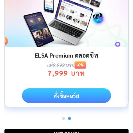
ELSA Premium ตลอดชีพ
แค่
9,999 บาท
-0%
7,999 บาท
สั่งซื้อคอร์ส