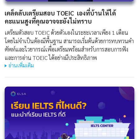
เคล็ดลับเตรียมสอบ TOEIC เองที่บ้านให้ได้
คะแนนสูงที่คุณอาจจะยังไม่ทราบ
เตรียมตัวสอบ TOEIC ด้วยตัวเองในระยะเวลาเพียง 1 เดือน
โดยไม่จำเป็นต้องมีพื้นฐาน สามารถเริ่มต้นด้วยการทบทวนคำ
ศัพท์และไวยากรณ์เพื่อเตรียมพร้อมสำหรับการสอบการฟัง
และการอ่าน TOEIC ได้อย่างมีประสิทธิภาพ
อ่านเพิ่มเติม