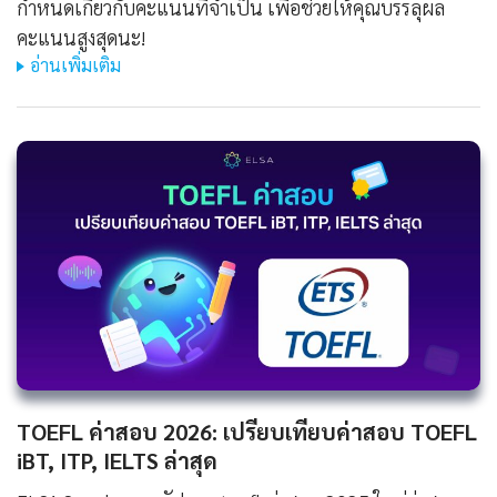
กำหนดเกี่ยวกับคะแนนที่จำเป็น เพื่อช่วยให้คุณบรรลุผล
คะแนนสูงสุดนะ!
อ่านเพิ่มเติม
TOEFL ค่าสอบ 2026: เปรียบเทียบค่าสอบ TOEFL
iBT, ITP, IELTS ล่าสุด