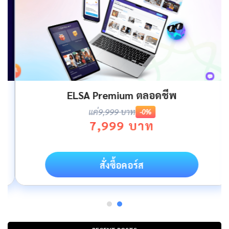
ELSA Premium ตลอดชีพ
แค่
9,999 บาท
-0%
7,999 บาท
สั่งซื้อคอร์ส