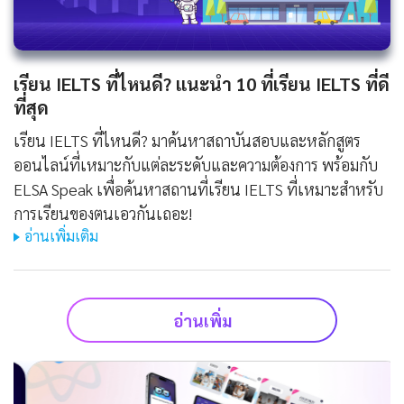
เรียน IELTS ที่ไหนดี? แนะนำ 10 ที่เรียน IELTS ที่ดี
ที่สุด
เรียน IELTS ที่ไหนดี? มาค้นหาสถาบันสอบและหลักสูตร
ออนไลน์ที่เหมาะกับแต่ละระดับและความต้องการ พร้อมกับ
ELSA Speak เพื่อค้นหาสถานที่เรียน IELTS ที่เหมาะสำหรับ
การเรียนของตนเอวกันเถอะ!
อ่านเพิ่มเติม
อ่านเพิ่ม