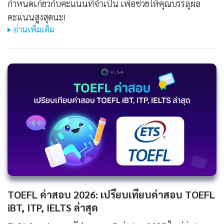
กำหนดเกี่ยวกับคะแนนที่จำเป็น เพื่อช่วยให้คุณบรรลุผล
คะแนนสูงสุดนะ!
อ่านเพิ่มเติม
TOEFL ค่าสอบ 2026: เปรียบเทียบค่าสอบ TOEFL
iBT, ITP, IELTS ล่าสุด