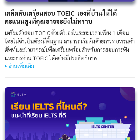
เคล็ดลับเตรียมสอบ TOEIC เองที่บ้านให้ได้
คะแนนสูงที่คุณอาจจะยังไม่ทราบ
เตรียมตัวสอบ TOEIC ด้วยตัวเองในระยะเวลาเพียง 1 เดือน
โดยไม่จำเป็นต้องมีพื้นฐาน สามารถเริ่มต้นด้วยการทบทวนคำ
ศัพท์และไวยากรณ์เพื่อเตรียมพร้อมสำหรับการสอบการฟัง
และการอ่าน TOEIC ได้อย่างมีประสิทธิภาพ
อ่านเพิ่มเติม