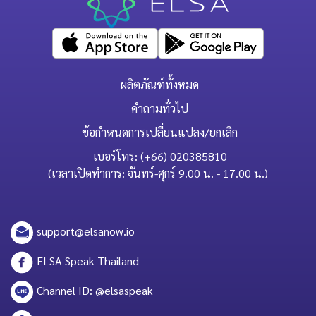
ผลิตภัณฑ์ทั้งหมด
คำถามทั่วไป
ข้อกำหนดการเปลี่ยนแปลง/ยกเลิก
เบอร์โทร: (+66) 020385810
(เวลาเปิดทำการ: จันทร์-ศุกร์ 9.00 น. - 17.00 น.)
support@elsanow.io
ELSA Speak Thailand
Channel ID: @elsaspeak