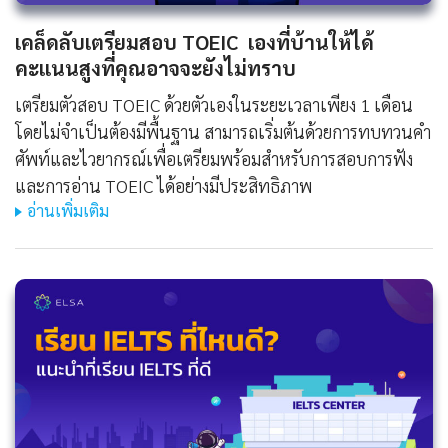
เคล็ดลับเตรียมสอบ TOEIC เองที่บ้านให้ได้
คะแนนสูงที่คุณอาจจะยังไม่ทราบ
เตรียมตัวสอบ TOEIC ด้วยตัวเองในระยะเวลาเพียง 1 เดือน
โดยไม่จำเป็นต้องมีพื้นฐาน สามารถเริ่มต้นด้วยการทบทวนคำ
ศัพท์และไวยากรณ์เพื่อเตรียมพร้อมสำหรับการสอบการฟัง
และการอ่าน TOEIC ได้อย่างมีประสิทธิภาพ
อ่านเพิ่มเติม