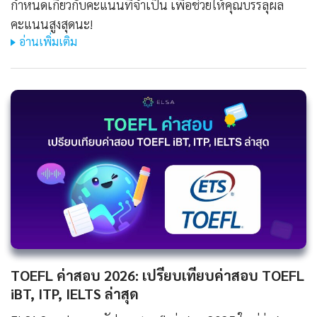
กำหนดเกี่ยวกับคะแนนที่จำเป็น เพื่อช่วยให้คุณบรรลุผล
คะแนนสูงสุดนะ!
อ่านเพิ่มเติม
TOEFL ค่าสอบ 2026: เปรียบเทียบค่าสอบ TOEFL
iBT, ITP, IELTS ล่าสุด