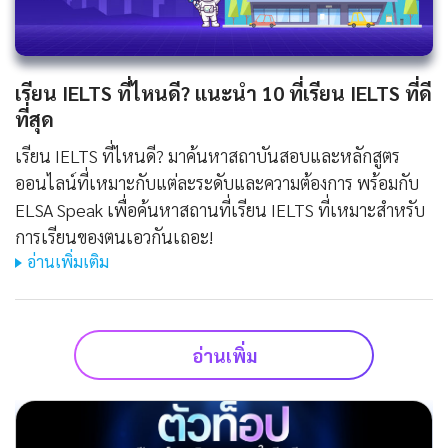
เรียน IELTS ที่ไหนดี? แนะนำ 10 ที่เรียน IELTS ที่ดี
ที่สุด
เรียน IELTS ที่ไหนดี? มาค้นหาสถาบันสอบและหลักสูตร
ออนไลน์ที่เหมาะกับแต่ละระดับและความต้องการ พร้อมกับ
ELSA Speak เพื่อค้นหาสถานที่เรียน IELTS ที่เหมาะสำหรับ
การเรียนของตนเอวกันเถอะ!
อ่านเพิ่มเติม
อ่านเพิ่ม