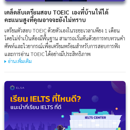
เคล็ดลับเตรียมสอบ TOEIC เองที่บ้านให้ได้
คะแนนสูงที่คุณอาจจะยังไม่ทราบ
เตรียมตัวสอบ TOEIC ด้วยตัวเองในระยะเวลาเพียง 1 เดือน
โดยไม่จำเป็นต้องมีพื้นฐาน สามารถเริ่มต้นด้วยการทบทวนคำ
ศัพท์และไวยากรณ์เพื่อเตรียมพร้อมสำหรับการสอบการฟัง
และการอ่าน TOEIC ได้อย่างมีประสิทธิภาพ
อ่านเพิ่มเติม