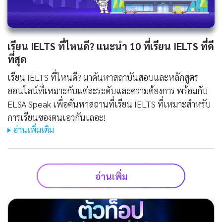
เรียน IELTS ที่ไหนดี? แนะนำ 10 ที่เรียน IELTS ที่ดี
ที่สุด
เรียน IELTS ที่ไหนดี? มาค้นหาสถาบันสอบและหลักสูตร
ออนไลน์ที่เหมาะกับแต่ละระดับและความต้องการ พร้อมกับ
ELSA Speak เพื่อค้นหาสถานที่เรียน IELTS ที่เหมาะสำหรับ
การเรียนของตนเอวกันเถอะ!
อ่านเพิ่มเติม
อ่านเพิ่ม