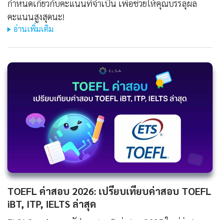
กำหนดเกี่ยวกับคะแนนที่จำเป็น เพื่อช่วยให้คุณบรรลุผล
คะแนนสูงสุดนะ!
อ่านเพิ่มเติม
TOEFL ค่าสอบ 2026: เปรียบเทียบค่าสอบ TOEFL
iBT, ITP, IELTS ล่าสุด