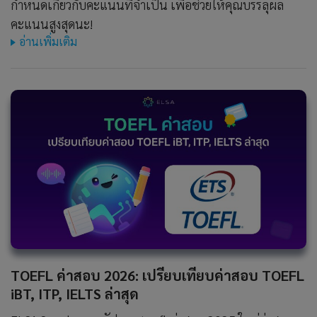
กำหนดเกี่ยวกับคะแนนที่จำเป็น เพื่อช่วยให้คุณบรรลุผล
คะแนนสูงสุดนะ!
อ่านเพิ่มเติม
TOEFL ค่าสอบ 2026: เปรียบเทียบค่าสอบ TOEFL
iBT, ITP, IELTS ล่าสุด