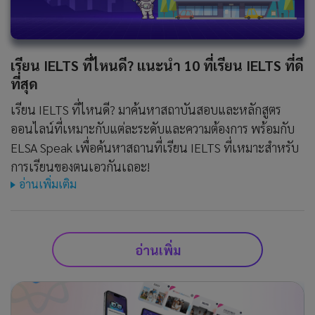
เรียน IELTS ที่ไหนดี? แนะนำ 10 ที่เรียน IELTS ที่ดี
ที่สุด
เรียน IELTS ที่ไหนดี? มาค้นหาสถาบันสอบและหลักสูตร
ออนไลน์ที่เหมาะกับแต่ละระดับและความต้องการ พร้อมกับ
ELSA Speak เพื่อค้นหาสถานที่เรียน IELTS ที่เหมาะสำหรับ
การเรียนของตนเอวกันเถอะ!
อ่านเพิ่มเติม
อ่านเพิ่ม