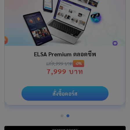
ELSA Premium ตลอดชีพ
แค่
9,999 บาท
-0%
7,999 บาท
สั่งซื้อคอร์ส