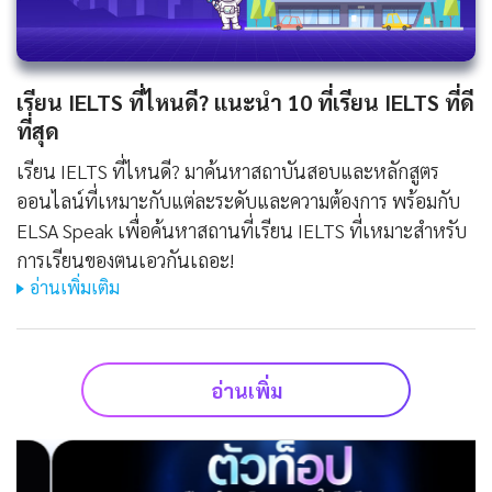
เรียน IELTS ที่ไหนดี? แนะนำ 10 ที่เรียน IELTS ที่ดี
ที่สุด
เรียน IELTS ที่ไหนดี? มาค้นหาสถาบันสอบและหลักสูตร
ออนไลน์ที่เหมาะกับแต่ละระดับและความต้องการ พร้อมกับ
ELSA Speak เพื่อค้นหาสถานที่เรียน IELTS ที่เหมาะสำหรับ
การเรียนของตนเอวกันเถอะ!
อ่านเพิ่มเติม
อ่านเพิ่ม