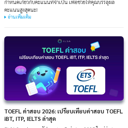
กำหนดเกี่ยวกับคะแนนที่จำเป็น เพื่อช่วยให้คุณบรรลุผล
คะแนนสูงสุดนะ!
อ่านเพิ่มเติม
TOEFL ค่าสอบ 2026: เปรียบเทียบค่าสอบ TOEFL
iBT, ITP, IELTS ล่าสุด