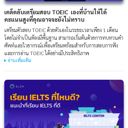
เคล็ดลับเตรียมสอบ TOEIC เองที่บ้านให้ได้
คะแนนสูงที่คุณอาจจะยังไม่ทราบ
เตรียมตัวสอบ TOEIC ด้วยตัวเองในระยะเวลาเพียง 1 เดือน
โดยไม่จำเป็นต้องมีพื้นฐาน สามารถเริ่มต้นด้วยการทบทวนคำ
ศัพท์และไวยากรณ์เพื่อเตรียมพร้อมสำหรับการสอบการฟัง
และการอ่าน TOEIC ได้อย่างมีประสิทธิภาพ
อ่านเพิ่มเติม