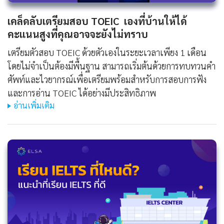
เคล็ดลับเตรียมสอบ TOEIC เองที่บ้านให้ได้
คะแนนสูงที่คุณอาจจะยังไม่ทราบ
เตรียมตัวสอบ TOEIC ด้วยตัวเองในระยะเวลาเพียง 1 เดือน
โดยไม่จำเป็นต้องมีพื้นฐาน สามารถเริ่มต้นด้วยการทบทวนคำ
ศัพท์และไวยากรณ์เพื่อเตรียมพร้อมสำหรับการสอบการฟัง
และการอ่าน TOEIC ได้อย่างมีประสิทธิภาพ
อ่านเพิ่มเติม