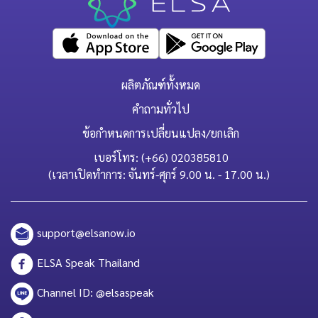
ผลิตภัณฑ์ทั้งหมด
คำถามทั่วไป
ข้อกำหนดการเปลี่ยนแปลง/ยกเลิก
เบอร์โทร: (+66) 020385810
(เวลาเปิดทำการ: จันทร์-ศุกร์ 9.00 น. - 17.00 น.)
support@elsanow.io
ELSA Speak Thailand
Channel ID: @elsaspeak