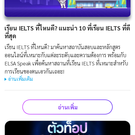
เรียน IELTS ที่ไหนดี? แนะนำ 10 ที่เรียน IELTS ที่ดี
ที่สุด
เรียน IELTS ที่ไหนดี? มาค้นหาสถาบันสอบและหลักสูตร
ออนไลน์ที่เหมาะกับแต่ละระดับและความต้องการ พร้อมกับ
ELSA Speak เพื่อค้นหาสถานที่เรียน IELTS ที่เหมาะสำหรับ
การเรียนของตนเอวกันเถอะ!
อ่านเพิ่มเติม
อ่านเพิ่ม