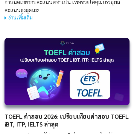
กำหนดเกี่ยวกับคะแนนที่จำเป็น เพื่อช่วยให้คุณบรรลุผล
คะแนนสูงสุดนะ!
อ่านเพิ่มเติม
TOEFL ค่าสอบ 2026: เปรียบเทียบค่าสอบ TOEFL
iBT, ITP, IELTS ล่าสุด