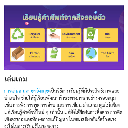
เล่นเกม
การเล่นเกมภาษาอังกฤษ
เป็นวิธีการเรียนรู้ที่มีประสิทธิภาพและ
น่าสนใจ ช่วยให้ผู้เรียนพัฒนาทักษะทางภาษาอย่างครอบคลุม
เช่น การฟัง การพูด การอ่าน และการเขียน ผ่านเกม คุณไม่เพียง
แต่เรียนรู้คำศัพท์ใหม่ ๆ เท่านั้น แต่ยังได้ฝึกฝนการสื่อสาร การคิด
เชิงตรรกะ และทักษะการแก้ปัญหา ในขณะเดียวกันก็สร้างแรง
จูงใจในการเรียนรู้ในระยะยาว