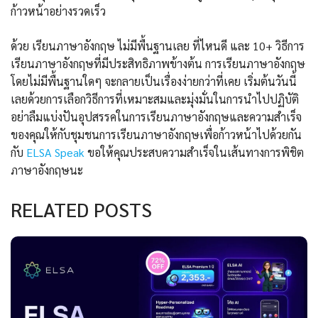
ก้าวหน้าอย่างรวดเร็ว
ด้วย เรียนภาษาอังกฤษ ไม่มีพื้นฐานเลย ที่ไหนดี และ 10+ วิธีการ
เรียนภาษาอังกฤษที่มีประสิทธิภาพข้างต้น การเรียนภาษาอังกฤษ
โดยไม่มีพื้นฐานใดๆ จะกลายเป็นเรื่องง่ายกว่าที่เคย เริ่มต้นวันนี้
เลยด้วยการเลือกวิธีการที่เหมาะสมและมุ่งมั่นในการนำไปปฏิบัติ
อย่าลืมแบ่งปันอุปสรรคในการเรียนภาษาอังกฤษและความสำเร็จ
ของคุณให้กับชุมชนการเรียนภาษาอังกฤษเพื่อก้าวหน้าไปด้วยกัน
กับ
ELSA Speak
ขอให้คุณประสบความสำเร็จในเส้นทางการพิชิต
ภาษาอังกฤษนะ
RELATED POSTS