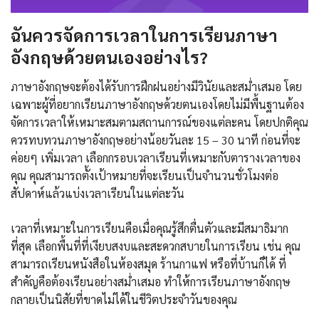
ฉันควรจัดการเวลาในการเรียนภาษา
อังกฤษด้วยตนเองอย่างไร?
ภาษาอังกฤษจะต้องได้รับการฝึกฝนอย่างมีวินัยและสม่ำเสมอ โดย
เฉพาะผู้ที่อยากเรียนภาษาอังกฤษด้วยตนเองโดยไม่มีพื้นฐานต้อง
จัดการเวลาให้เหมาะสมตามสถานการณ์ของแต่ละคน โดยปกติคุณ
ควรทบทวนภาษาอังกฤษอย่างน้อยวันละ 15 – 30 นาที ก่อนที่จะ
ค่อยๆ เพิ่มเวลา เลือกกรอบเวลาเรียนที่เหมาะกับตารางเวลาของ
คุณ คุณสามารถตั้งเป้าหมายที่จะเรียนเป็นจำนวนชั่วโมงต่อ
สัปดาห์แล้วแบ่งเวลาเรียนในแต่ละวัน
เวลาที่เหมาะในการเรียนคือเมื่อคุณรู้สึกตื่นตัวและมีสมาธิมาก
ที่สุด เลือกพื้นที่ที่เงียบสงบและสะดวกสบายในการเรียน เช่น คุณ
สามารถเรียนหนังสือในห้องสมุด ร้านกาแฟ หรือที่บ้านก็ได้ ที่
สำคัญคือต้องเรียนอย่างสม่ำเสมอ ทำให้การเรียนภาษาอังกฤษ
กลายเป็นนิสัยที่ขาดไม่ได้ในชีวิตประจำวันของคุณ