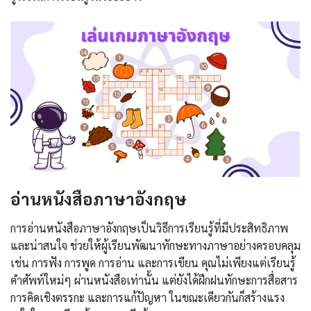
อ่านหนังสือภาษาอังกฤษ
การอ่านหนังสือภาษาอังกฤษเป็นวิธีการเรียนรู้ที่มีประสิทธิภาพ
และน่าสนใจ ช่วยให้ผู้เรียนพัฒนาทักษะทางภาษาอย่างครอบคลุม
เช่น การฟัง การพูด การอ่าน และการเขียน คุณไม่เพียงแต่เรียนรู้
คำศัพท์ใหม่ๆ ผ่านหนังสือเท่านั้น แต่ยังได้ฝึกฝนทักษะการสื่อสาร
การคิดเชิงตรรกะ และการแก้ปัญหา ในขณะเดียวกันก็สร้างแรง