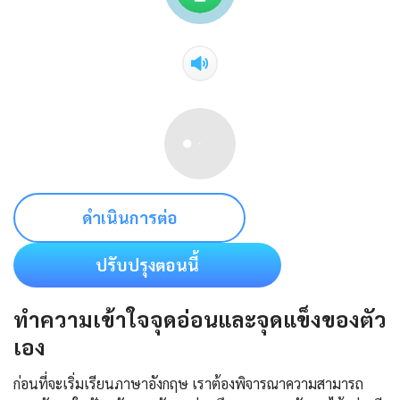
ดำเนินการต่อ
ปรับปรุงตอนนี้
ทำความเข้าใจจุดอ่อนและจุดแข็งของตัว
เอง
ก่อนที่จะเริ่มเรียนภาษาอังกฤษ เราต้องพิจารณาความสามารถ