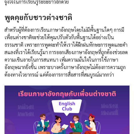
จูงใจในการเรียนรู้ระยะยาวอีกด้วย
พูดคุยกับชาวต่างชาติ
สำหรับผู้ที่ต้องการเรียนภาษาอังกฤษโดยไม่มีพื้นฐานใดๆ การมี
เพื่อนต่างชาติจะช่วยให้คุณปรับตัวกับพื้นฐานได้อย่างเป็น
ธรรมชาติ เพราะการพูดจะทำให้เราได้ฝึกฝนทักษะการพูดและคำ
สแลงที่เราได้เรียนรู้มา การออกเสียงภาษาอังกฤษที่ถูกต้องช่วยลด
ความเขินอายในการสนทนา เพิ่มความมั่นใจในการใช้ภาษา
อังกฤษมากยิ่งขึ้น เพราะบางครั้งภาษาอังกฤษไม่ต้องการความถูก
ต้องทางไวยากรณ์ แต่ต้องการการสื่อสารที่สมบูรณ์มากกว่า