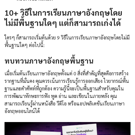
10+ วิธีใน
การเรียนภาษาอังกฤษโดย
ไม่มีพื้นฐานใดๆ
แต่ก็สามารถเก่งได้
ใครๆ ก็สามารถเริ่มต้นด้วย 9 วิธีในการเรียนภาษาอังกฤษโดยไม่มี
พื้นฐานใดๆ ต่อไปนี้:
ทบทวนภาษาอังกฤษพื้นฐาน
เมื่อเริ่มต้นเรียนภาษาอังกฤษตั้งแต่ 0 สิ่งที่สำคัญที่สุดคือการสร้าง
รากฐานที่มั่นคง คุณควรเน้นการเรียนรู้การออกเสียง ไวยากรณ์พื้น
ฐานและคำศัพท์ที่ถูกต้อง ความรู้นี้จะเป็นพื้นฐานสำหรับคุณใน
การพัฒนาทักษะการฟัง พูด อ่าน และเขียนในภายหลัง คุณ
สามารถเรียนรู้ผ่านหนังสือ วีดีโอ หรือแอปพลิเคชันเรียนภาษา
อังกฤษออนไลน์ได้