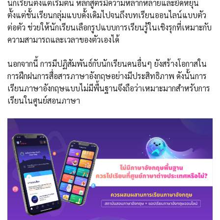
นักเรียนตั้งแต่เริ่มต้น หลักสูตรมีความหลากหลายและยืดหยุ่น
ตั้งแต่ชั้นเรียนกลุ่มแบบดั้งเดิมไปจนถึงบทเรียนออนไลน์แบบตัว
ต่อตัว ช่วยให้นักเรียนเลือกรูปแบบการเรียนรู้ในเชิงรุกที่เหมาะกับ
ความสามารถและเวลาของตัวเองได้
นอกจากนี้ การมีปฏิสัมพันธ์กับนักเรียนคนอื่นๆ ยังสร้างโอกาสใน
การฝึกฝนการสื่อสารภาษาอังกฤษอย่างมีประสิทธิภาพ ดังนั้นการ
เรียนภาษาอังกฤษแบบไม่มีพื้นฐานจึงถือว่าเหมาะมากสำหรับการ
เรียนในศูนย์สอนภาษา