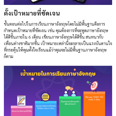
ตั้งเป้าหมายที่ชัดเจน
ขั้นตอนต่อไปในการเรียนภาษาอังกฤษโดยไม่มีพื้นฐานคือการ
กำหนดเป้าหมายที่ชัดเจน เช่น คุณต้องการที่จะพูดภาษาอังกฤษ
ได้ดีขึ้นภายใน 6 เดือน เขียนภาษาอังกฤษได้ดีขึ้น สนทนากับ
เพื่อนต่างชาติมากขึ้น เป้าหมายเหล่านี้จะกลายเป็นแรงบันดานใจ
ที่กระตุ้นให้คุณตั้งใจเรียนแม้ว่าคุณจะไม่มีพื้นฐานภาษาอังกฤษ
ก็ตาม