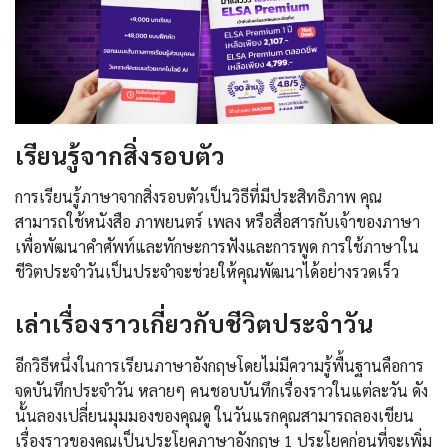
เรียนรู้จากสิ่งรอบตัว
การเรียนรู้ภาษาจากสิ่งรอบตัวเป็นวิธีที่มีประสิทธิภาพ คุณ
สามารถใช้หนังสือ ภาพยนตร์ เพลง หรือสื่อสารกับเจ้าของภาษา
เพื่อพัฒนาคำศัพท์และทักษะการฟังและการพูด การใช้ภาษาใน
ชีวิตประจำวันเป็นประจำจะช่วยให้คุณพัฒนาได้อย่างรวดเร็ว
เล่าเรื่องราวเกี่ยวกับชีวิตประจำวัน
อีกวิธีหนึ่งในการเรียนภาษาอังกฤษโดยไม่มีความรู้พื้นฐานคือการ
จดบันทึกประจำวัน หลายๆ คนชอบบันทึกเรื่องราวในแต่ละวัน ดัง
นั้นลองเปลี่ยนมุมมองของคุณดู ในวันแรกคุณสามารถลองเขียน
เรื่องราวของคุณเป็นประโยคภาษาอังกฤษ 1 ประโยคก่อนที่จะเพิ่ม