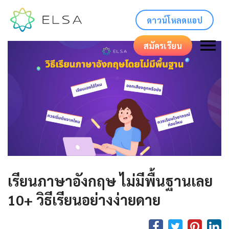
ดาวน์โหลดแอป
สมัครเรียน
เรียนภาษาอังกฤษ ไม่มีพื้นฐานเลย
10+ วิธีเรียนอย่างง่ายดาย