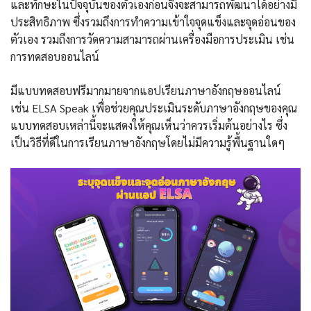
และทักษะในปัจจุบันของตัวเองก่อนจึงจะสามารถพัฒนาได้อย่างมี
ประสิทธิภาพ ซึ่งรวมถึงการทำความเข้าใจจุดแข็งและจุดอ่อนของ
ตัวเอง รวมถึงการวัดความสามารถผ่านเครื่องมือการประเมิน เช่น
การทดสอบออนไลน์
มีแบบทดสอบฟรีมากมายจากแอปเรียนภาษาอังกฤษออนไลน์
เช่น ELSA Speak เพื่อช่วยคุณประเมินระดับภาษาอังกฤษของคุณ
แบบทดสอบเหล่านี้จะแสดงให้คุณเห็นว่าควรเริ่มต้นอย่างไร ซึ่ง
เป็นวิธีที่ดีในการเรียนภาษาอังกฤษโดยไม่มีความรู้พื้นฐานใดๆ