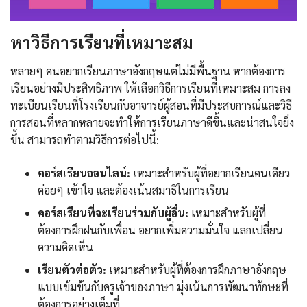
หาวิธีการเรียนที่เหมาะสม
หลายๆ คนอยากเรียนภาษาอังกฤษแต่ไม่มีพื้นฐาน หากต้องการ
เรียนอย่างมีประสิทธิภาพ ให้เลือกวิธีการเรียนที่เหมาะสม การลง
ทะเบียนเรียนที่โรงเรียนกับอาจารย์ผู้สอนที่มีประสบการณ์และวิธี
การสอนที่หลากหลายจะทำให้การเรียนภาษาดีขึ้นและน่าสนใจยิ่ง
ขึ้น สามารถทำตามวิธีการต่อไปนี้:
คอร์สเรียนออนไลน์:
เหมาะสำหรับผู้ที่อยากเรียนคนเดียว
ค่อยๆ เข้าใจ และต้องเน้นสมาธิในการเรียน
คอร์สเรียนที่จะเรียนร่วมกับผู้อื่น:
เหมาะสำหรับผู้ที่
ต้องการฝึกฝนกับเพื่อน อยากเพิ่มความมั่นใจ แลกเปลี่ยน
ความคิดเห็น
เรียนตัวต่อตัว:
เหมาะสำหรับผู้ที่ต้องการฝึกภาษาอังกฤษ
แบบเข้มข้นกับครูเจ้าของภาษา มุ่งเน้นการพัฒนาทักษะที่
ต้องการอย่างเต็มที่