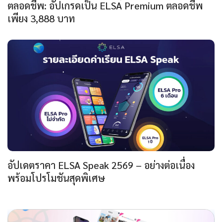
ตลอดชีพ: อัปเกรดเป็น ELSA Premium ตลอดชีพ
เพียง 3,888 บาท
อัปเดตราคา ELSA Speak 2569 – อย่างต่อเนื่อง
พร้อมโปรโมชันสุดพิเศษ