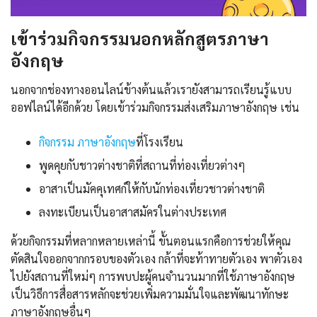
เข้าร่วมกิจกรรมนอกหลักสูตรภาษา
อังกฤษ
นอกจากช่องทางออนไลน์ข้างต้นแล้วเรายังสามารถเรียนรู้แบบ
ออฟไลน์ได้อีกด้วย โดยเข้าร่วมกิจกรรมส่งเสริมภาษาอังกฤษ เช่น
กิจกรรม ภาษาอังกฤษ
ที่โรงเรียน
พูดคุยกับชาวต่างชาติที่สถานที่ท่องเที่ยวต่างๆ
อาสาเป็นมัคคุเทศก์ให้กับนักท่องเที่ยวชาวต่างชาติ
ลงทะเบียนเป็นอาสาสมัครในต่างประเทศ
ด้วยกิจกรรมที่หลากหลายเหล่านี้ ขั้นตอนแรกคือการช่วยให้คุณ
ตัดสินใจออกจากกรอบของตัวเอง กล้าที่จะท้าทายตัวเอง พาตัวเอง
ไปยังสถานที่ใหม่ๆ การพบปะผู้คนจำนวนมากที่ใช้ภาษาอังกฤษ
เป็นวิธีการสื่อสารหลักจะช่วยเพิ่มความมั่นใจและพัฒนาทักษะ
ภาษาอังกฤษอื่นๆ