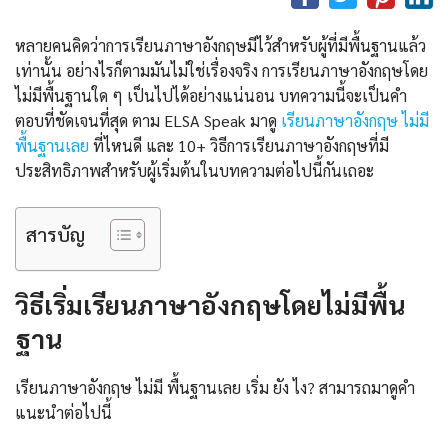
หลายคนคิดว่าการเรียนภาษาอังกฤษมีไว้สำหรับผู้ที่มีพื้นฐานแล้ว
เท่านั้น อย่างไรก็ตามมันไม่ใช่เรื่องจริง การเรียนภาษาอังกฤษโดย
ไม่มีพื้นฐานใด ๆ เป็นไปได้อย่างแน่นอน บทความนี้จะเป็นคำ
ตอบที่ชัดเจนที่สุด ตาม ELSA Speak มาดู
เรียนภาษาอังกฤษ ไม่มี
พื้นฐานเลย
ที่ไหนดี และ 10+ วิธีการเรียนภาษาอังกฤษที่มี
ประสิทธิภาพสำหรับผู้เริ่มต้นในบทความต่อไปนี้กันเถอะ
สารบัญ
วิธีเริ่มเรียนภาษาอังกฤษโดยไม่มีพื้น
ฐาน
เรียนภาษาอังกฤษ ไม่มี พื้นฐานเลย เริ่ม ยัง ไง? สามารถมาดูคำ
แนะนำต่อไปนี้