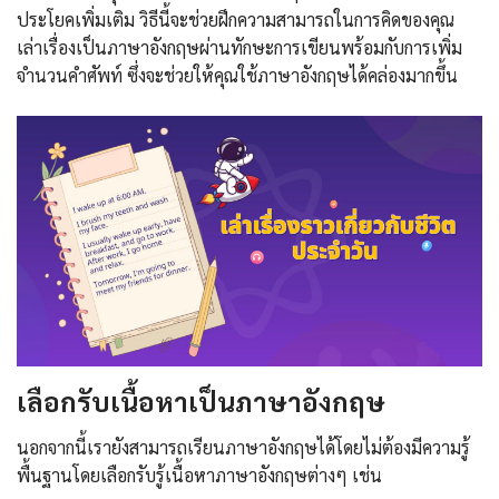
ประโยคเพิ่มเติม วิธีนี้จะช่วยฝึกความสามารถในการคิดของคุณ
เล่าเรื่องเป็นภาษาอังกฤษผ่านทักษะการเขียนพร้อมกับการเพิ่ม
จำนวนคำศัพท์ ซึ่งจะช่วยให้คุณใช้ภาษาอังกฤษได้คล่องมากขึ้น
เลือกรับเนื้อหาเป็นภาษาอังกฤษ
นอกจากนี้เรายังสามารถเรียนภาษาอังกฤษได้โดยไม่ต้องมีความรู้
พื้นฐานโดยเลือกรับรู้เนื้อหาภาษาอังกฤษต่างๆ เช่น