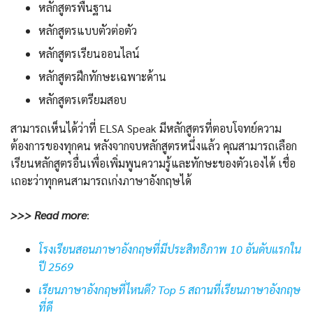
หลักสูตรพื้นฐาน
หลักสูตรแบบตัวต่อตัว
หลักสูตรเรียนออนไลน์
หลักสูตรฝึกทักษะเฉพาะด้าน
หลักสูตรเตรียมสอบ
สามารถเห็นได้ว่าที่ ELSA Speak มีหลักสูตรที่ตอบโจทย์ความ
ต้องการของทุกคน หลังจากจบหลักสูตรหนึ่งแล้ว คุณสามารถเลือก
เรียนหลักสูตรอื่นเพื่อเพิ่มพูนความรู้และทักษะของตัวเองได้ เชื่อ
เถอะว่าทุกคนสามารถเก่งภาษาอังกฤษได้
>>> Read more
:
โรงเรียนสอนภาษาอังกฤษที่มีประสิทธิภาพ 10 อันดับแรกใน
ปี 2569
เรียนภาษาอังกฤษที่ไหนดี? Top 5 สถานที่เรียนภาษาอังกฤษ
ที่ดี