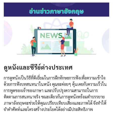
ดูหนังและซีรีย์ต่างประเทศ
การดูหนังเป็นวิธีที่ดีเยี่ยมในการฝึกทักษะการฟังเพื่อความเข้าใจ
ด้วยการฟังบทสนทนาในหนัง คุณจะค่อยๆ คุ้นเคยกับความเร็วใน
การพูดของเจ้าของภาษา และปรับปรุงความสามารถในการ
ติดตามการสนทนาจริง ขณะเดียวกันการดูหนังพร้อมคำบรรยาย
ภาษาอังกฤษจะช่วยให้คุณเปรียบเทียบเสียงและภาพได้ จึงทำให้
จำคำศัพท์และโครงสร้างประโยคได้อย่างมีประสิทธิภาพ