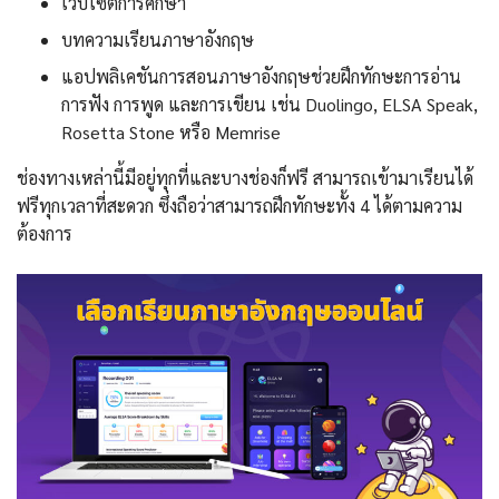
เว็บไซต์การศึกษา
บทความเรียนภาษาอังกฤษ
แอปพลิเคชันการสอนภาษาอังกฤษช่วยฝึกทักษะการอ่าน
การฟัง การพูด และการเขียน เช่น Duolingo, ELSA Speak,
Rosetta Stone หรือ Memrise
ช่องทางเหล่านี้มีอยู่ทุกที่และบางช่องก็ฟรี สามารถเข้ามาเรียนได้
ฟรีทุกเวลาที่สะดวก ซึ่งถือว่าสามารถฝึกทักษะทั้ง 4 ได้ตามความ
ต้องการ