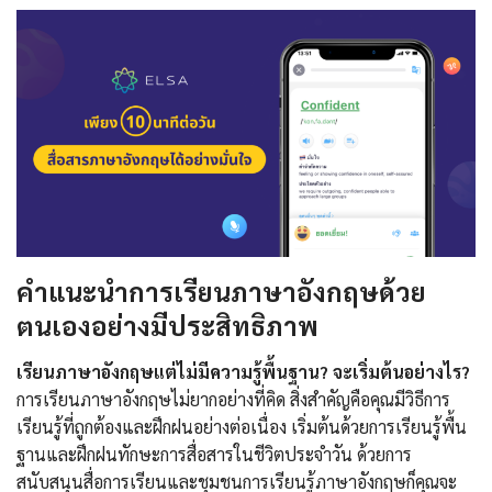
คำแนะนำการเรียนภาษาอังกฤษด้วย
ตนเองอย่างมีประสิทธิภาพ
เรียนภาษาอังกฤษแต่ไม่มีความรู้พื้นฐาน? จะเริ่มต้นอย่างไร?
การเรียนภาษาอังกฤษไม่ยากอย่างที่คิด สิ่งสำคัญคือคุณมีวิธีการ
เรียนรู้ที่ถูกต้องและฝึกฝนอย่างต่อเนื่อง เริ่มต้นด้วยการเรียนรู้พื้น
ฐานและฝึกฝนทักษะการสื่อสารในชีวิตประจำวัน ด้วยการ
สนับสนุนสื่อการเรียนและชุมชนการเรียนรู้ภาษาอังกฤษก็คุณจะ