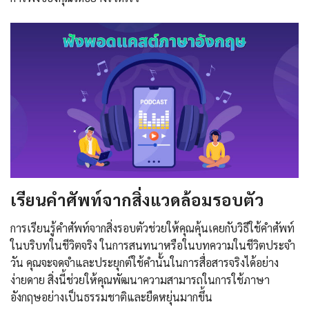
เรียนคำศัพท์จากสิ่งแวดล้อมรอบตัว
การเรียนรู้คำศัพท์จากสิ่งรอบตัวช่วยให้คุณคุ้นเคยกับวิธีใช้คำศัพท์
ในบริบทในชีวิตจริง ในการสนทนาหรือในบทความในชีวิตประจำ
วัน คุณจะจดจำและประยุกต์ใช้คำนั้นในการสื่อสารจริงได้อย่าง
ง่ายดาย สิ่งนี้ช่วยให้คุณพัฒนาความสามารถในการใช้ภาษา
อังกฤษอย่างเป็นธรรมชาติและยืดหยุ่นมากขึ้น