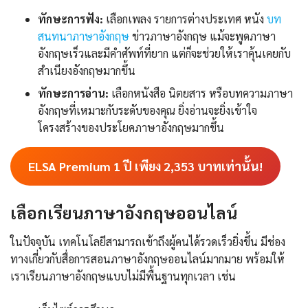
ทักษะการฟัง:
เลือกเพลง รายการต่างประเทศ หนัง
บท
สนทนาภาษาอังกฤษ
ข่าวภาษาอังกฤษ แม้จะพูดภาษา
อังกฤษเร็วและมีคำศัพท์ที่ยาก แต่ก็จะช่วยให้เราคุ้นเคยกับ
สำเนียงอังกฤษมากขึ้น
ทักษะการอ่าน:
เลือกหนังสือ นิตยสาร หรือบทความภาษา
อังกฤษที่เหมาะกับระดับของคุณ ยิ่งอ่านจะยิ่งเข้าใจ
โครงสร้างของประโยคภาษาอังกฤษมากขึ้น
ELSA Premium 1 ปี เพียง
2,353
บาทเท่านั้น!
เลือกเรียนภาษาอังกฤษออนไลน์
ในปัจจุบัน เทคโนโลยีสามารถเข้าถึงผู้คนได้รวดเร็วยิ่งขึ้น มีช่อง
ทางเกี่ยวกับสื่อการสอนภาษาอังกฤษออนไลน์มากมาย พร้อมให้
เราเรียนภาษาอังกฤษแบบไม่มีพื้นฐานทุกเวลา เช่น