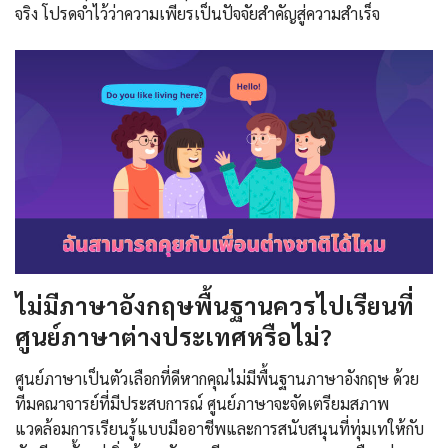
จริง โปรดจำไว้ว่าความเพียรเป็นปัจจัยสำคัญสู่ความสำเร็จ
ไม่มีภาษาอังกฤษพื้นฐานควรไปเรียนที่
ศูนย์ภาษาต่างประเทศหรือไม่?
ศูนย์ภาษาเป็นตัวเลือกที่ดีหากคุณไม่มีพื้นฐานภาษาอังกฤษ ด้วย
ทีมคณาจารย์ที่มีประสบการณ์ ศูนย์ภาษาจะจัดเตรียมสภาพ
แวดล้อมการเรียนรู้แบบมืออาชีพและการสนับสนุนที่ทุ่มเทให้กับ