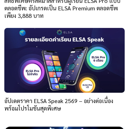
สิทธิพิเศษคริสต์มาสสำหรับผู้เรียน ELSA Pro แบบ
ตลอดชีพ: อัปเกรดเป็น ELSA Premium ตลอดชีพ
เพียง 3,888 บาท
อัปเดตราคา ELSA Speak 2569 – อย่างต่อเนื่อง
พร้อมโปรโมชันสุดพิเศษ