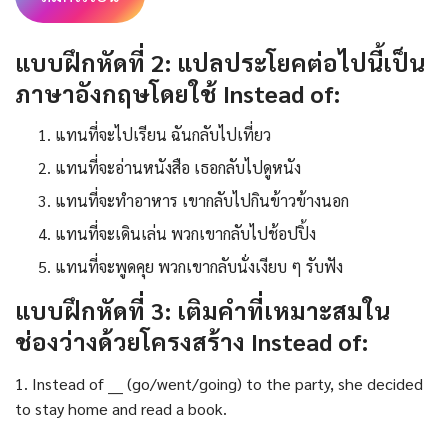
แบบฝึกหัดที่ 2: แปลประโยคต่อไปนี้เป็น
ภาษาอังกฤษโดยใช้ Instead of:
แทนที่จะไปเรียน ฉันกลับไปเที่ยว
แทนที่จะอ่านหนังสือ เธอกลับไปดูหนัง
แทนที่จะทำอาหาร เขากลับไปกินข้าวข้างนอก
แทนที่จะเดินเล่น พวกเขากลับไปช้อปปิ้ง
แทนที่จะพูดคุย พวกเขากลับนั่งเงียบ ๆ รับฟัง
แบบฝึกหัดที่ 3: เติมคำที่เหมาะสมใน
ช่องว่างด้วยโครงสร้าง Instead of:
1. Instead of ___ (go/went/going) to the party, she decided
to stay home and read a book.