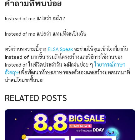
คำถามที่พบบ่อย
Instead of me แปลว่า อะไร?
Instead of me แปลว่า แทนที่จะเป็นฉัน
หวังว่าบทความนี้จาก
ELSA Speak
จะช่วยให้คุณเข้าใจเกี่ยวกับ
Instead of
มากขึ้น รวมถึงโครงสร้างและวิธีการใช้งานของ
Instead of ในชีวิตประจำวัน จงฝึกฝนบ่อย ๆ
ไวยากรณ์ภาษา
อังกฤษ
เพื่อพัฒนาทักษะภาษาของตัวเองและสร้างบทสนทนาที่
น่าสนใจมากขึ้นนะ!
RELATED POSTS