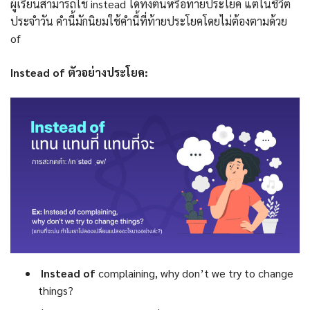
ผู้เรียนสามารถใช้ instead ได้ทั้งต้นหรือท้ายประโยค แต่ในชีวิต
ประจำวัน คำนี้มักนิยมใช้คำนี้ที่ท้ายประโยคโดยไม่ต้องตามด้วย
of
Instead of ตัวอย่างประโยค:
Instead of
complaining, why don’t we try to change
things?