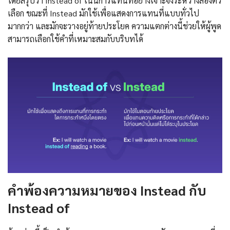
โดยสรุปว่า Instead of เน้นการแทนที่อย่างเจาะจงระหว่างสองตัว
เลือก ขณะที่ Instead มักใช้เพื่อแสดงการแทนที่แบบทั่วไป
มากกว่า และมักจะวางอยู่ท้ายประโยค ความแตกต่างนี้ช่วยให้ผู้พูด
สามารถเลือกใช้คำที่เหมาะสมกับบริบทได้
คำพ้องความหมายของ Instead กับ
Instead of