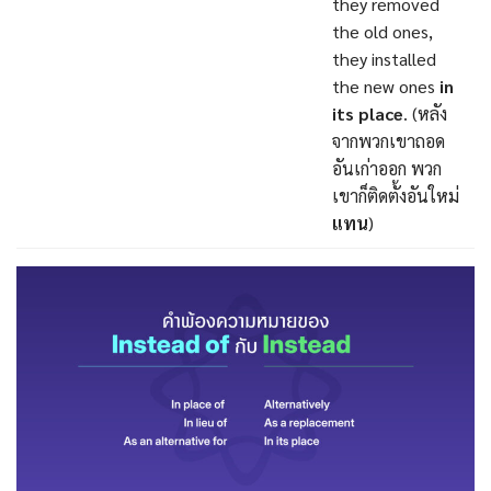
they removed
the old ones,
they installed
the new ones
in
its place
. (หลัง
จากพวกเขาถอด
อันเก่าออก พวก
เขาก็ติดตั้งอันใหม่
แทน
)