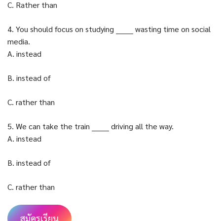
C. Rather than
4. You should focus on studying _______ wasting time on social
media.
A. instead
B. instead of
C. rather than
5. We can take the train _______ driving all the way.
A. instead
B. instead of
C. rather than
สมัครเรียน