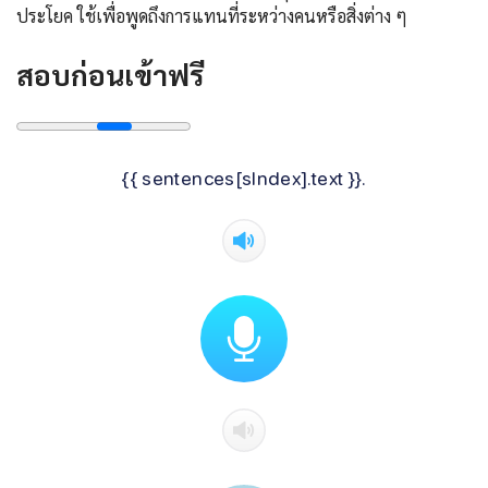
ประโยค ใช้เพื่อพูดถึงการแทนที่ระหว่างคนหรือสิ่งต่าง ๆ
สอบก่อนเข้าฟรี
{{ sentences[sIndex].text }}.