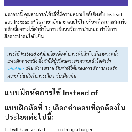
นอกจากนี้ คุณสามารถใช้วลีที่มีความหมายใกล้เคียงกับ Instead
และ Instead of ในภาษาอังกฤษ และใช้ในบริบทที่เหมาะสมเพื่อ
หลีกเลี่ยงการใช้คำซ้ำในการเขียนหรือการนำเสนอ ทำให้การ
สื่อสารน่าสนใจยิ่งขึ้น
การใช้ instead of มักเกี่ยวข้องกับการตัดสินใจเลือกทางหนึ่ง
แทนอีกทางหนึ่ง ซึ่งทำให้ผู้เรียนควรทำความเข้าใจคำว่า
whether
เพิ่มเติม เพราะเป็นคำที่ใช้แสดงการพิจารณาหรือ
ความไม่แน่ใจในการเลือกเช่นเดียวกัน
แบบฝึกหัดการใช้ Instead of
แบบฝึกหัดที่ 1: เลือกคำตอบที่ถูกต้องใน
ประโยคต่อไปนี้:
1. I will have a salad _______ ordering a burger.