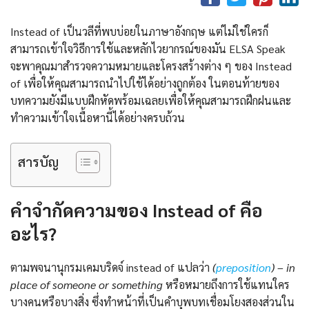
Instead of เป็นวลีที่พบบ่อยในภาษาอังกฤษ แต่ไม่ใช่ใครก็
สามารถเข้าใจวิธีการใช้และหลักไวยากรณ์ของมัน ELSA Speak
จะพาคุณมาสำรวจความหมายและโครงสร้างต่าง ๆ ของ Instead
of เพื่อให้คุณสามารถนำไปใช้ได้อย่างถูกต้อง ในตอนท้ายของ
บทความยังมีแบบฝึกหัดพร้อมเฉลยเพื่อให้คุณสามารถฝึกฝนและ
ทำความเข้าใจเนื้อหานี้ได้อย่างครบถ้วน
สารบัญ
คำจำกัดความของ Instead of คือ
อะไร?
ตามพจนานุกรมเคมบริดจ์ instead of แปลว่า
(
preposition
) – in
place of someone or something
หรือหมายถึงการใช้แทนใคร
บางคนหรือบางสิ่ง ซึ่งทำหน้าที่เป็นคำบุพบทเชื่อมโยงสองส่วนใน