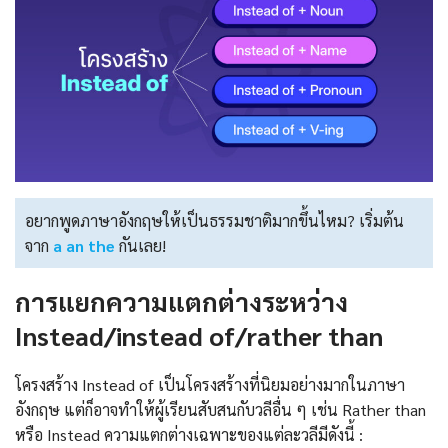
อยากพูดภาษาอังกฤษให้เป็นธรรมชาติมากขึ้นไหม? เริ่มต้น
จาก
a an the
กันเลย!
การแยกความแตกต่างระหว่าง
Instead/instead of/rather than
โครงสร้าง Instead of เป็นโครงสร้างที่นิยมอย่างมากในภาษา
อังกฤษ แต่ก็อาจทำให้ผู้เรียนสับสนกับวลีอื่น ๆ เช่น Rather than
หรือ Instead ความแตกต่างเฉพาะของแต่ละวลีมีดังนี้ :