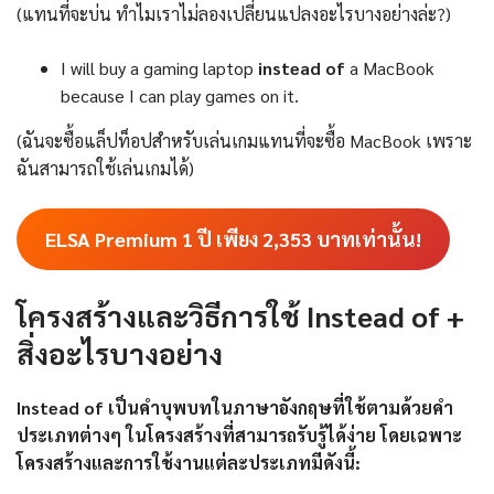
(แทนที่จะบ่น ทำไมเราไม่ลองเปลี่ยนแปลงอะไรบางอย่างล่ะ?)
I will buy a gaming laptop
instead of
a MacBook
because I can play games on it.
(ฉันจะซื้อแล็ปท็อปสำหรับเล่นเกมแทนที่จะซื้อ MacBook เพราะ
ฉันสามารถใช้เล่นเกมได้)
ELSA Premium 1 ปี เพียง
2,353
บาทเท่านั้น!
โครงสร้างและวิธีการใช้ Instead of +
สิ่งอะไรบางอย่าง
Instead of เป็นคำบุพบทในภาษาอังกฤษที่ใช้ตามด้วยคำ
ประเภทต่างๆ ในโครงสร้างที่สามารถรับรู้ได้ง่าย โดยเฉพาะ
โครงสร้างและการใช้งานแต่ละประเภทมีดังนี้: