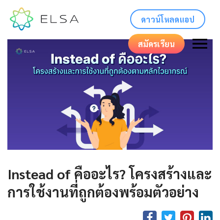
ดาวน์โหลดแอป
สมัครเรียน
Instead of คืออะไร? โครงสร้างและ
การใช้งานที่ถูกต้องพร้อมตัวอย่าง