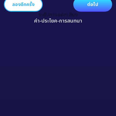
ลองอีกครั้ง
ต่อไป
ระดับการออกเสียง
คำ
-
ประโยค
-
การสนทนา