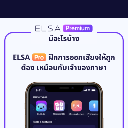
มีอะไรบ้าง
ELSA
ฝึกการออกเสียงให้ถูก
ต้อง เหมือนกับเจ้าของภาษา