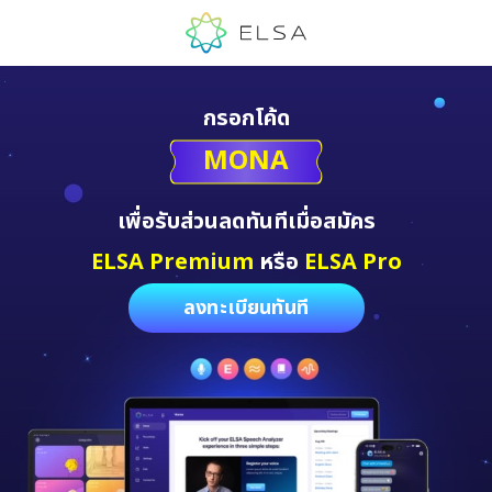
กรอกโค้ด
MONA
เพื่อรับส่วนลดทันทีเมื่อสมัคร
ELSA Premium
หรือ
ELSA Pro
ลงทะเบียนทันที