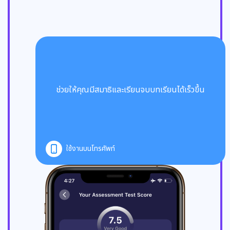
ช่วยให้คุณมีสมาธิและเรียนจบบทเรียนได้เร็วขึ้น
ใช้งานบนโทรศัพท์