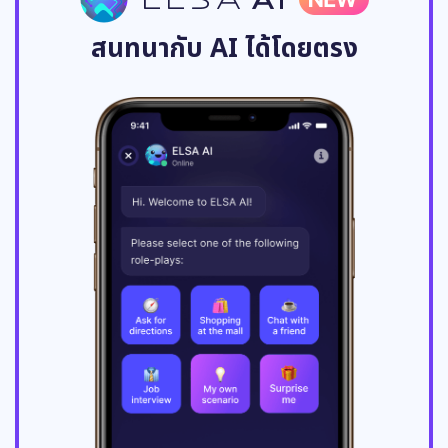
สนทนากับ AI ได้โดยตรง