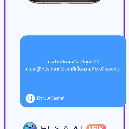
การประเมินผลลัพธ์ที่คุณได้รับ
คุณจะรู้สึกประหลาดใจมากที่เห็นความก้าวหน้าของคุณ
ใช้งานบนโทรศัพท์