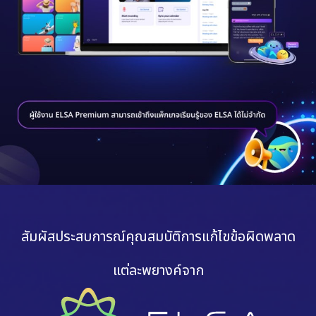
สัมผัสประสบการณ์คุณสมบัติการแก้ไขข้อผิดพลาด
แต่ละพยางค์จาก