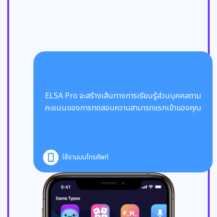
ELSA Pro จะสร้างเส้นทางการเรียนรู้ส่วนบุคคลตาม
คะแนนของการทดสอบความสามารถแรกเข้าของคุณ
ใช้งานบนโทรศัพท์