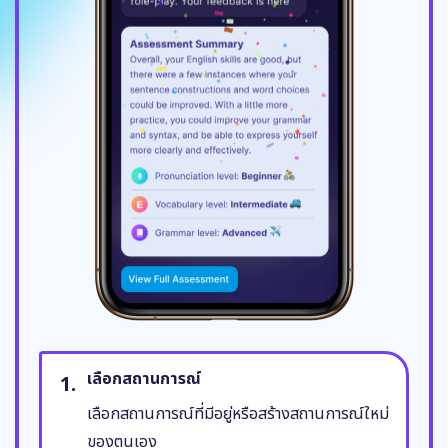
เลือกสถานการณ์
เลือกสถานการณ์ที่มีอยู่หรือสร้างสถานการณ์ใหม่
ของตนเอง