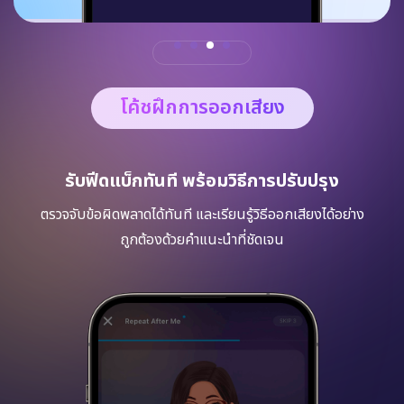
โค้ชฝึกการออกเสียง
รับฟีดแบ็กทันที พร้อมวิธีการปรับปรุง
ตรวจจับข้อผิดพลาดได้ทันที และเรียนรู้วิธีออกเสียงได้อย่าง
ถูกต้องด้วยคำแนะนำที่ชัดเจน