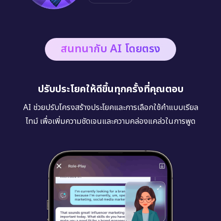
สนทนากับ AI โดยตรง
ปรับประโยคให้ดีขึ้นทุกครั้งที่คุณตอบ
AI ช่วยปรับโครงสร้างประโยคและการเลือกใช้คำแบบเรียล
ไทม์ เพื่อเพิ่มความชัดเจนและความคล่องแคล่วในการพูด