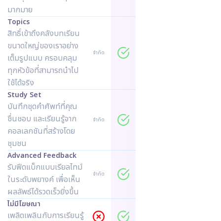
มากมาย
Topics
สิทธิ์เข้าถึงคลังบทเรียน
ขนาดใหญ่ของเราอย่าง
จำกัด
เต็มรูปแบบ ครอบคลุม
ทุกหัวข้อที่สามารถนำไป
ใช้ได้จริง
Study Set
บันทึกชุดคำศัพท์ที่คุณ
ชื่นชอบ และเรียนรู้จาก
จำกัด
คอลเลกชันที่สร้างโดย
ชุมชน
Advanced Feedback
รับฟีดแบ็กแบบเรียลไทม์
จำกัด
ในระดับพยางค์ เพื่อเห็น
ผลลัพธ์ได้รวดเร็วยิ่งขึ้น
ไม่มีโฆษณา
เพลิดเพลินกับการเรียนรู้