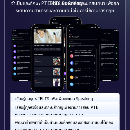
จำเป็นและทักษะ PTE ผ่านแบบฝึกหัดและบทสนทนา เพื่อยก
ระดับความสามารถและความมั่นใจในการใช้ภาษาอังกฤษ
เรียนรู้ทุกหัวข้อและทักษะสำคัญเพื่อผ่านการสอบ PTE
พัฒนาคำศัพท์ที่จำเป็นผ่านแบบฝึกหัดและบทสนทนาแบบโต้ตอบ