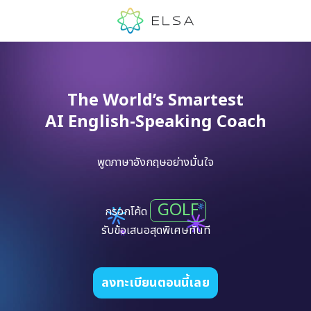
The World’s Smartest
AI English-Speaking Coach
พูดภาษาอังกฤษอย่างมั่นใจ
GOLF
กรอกโค้ด
รับข้อเสนอสุดพิเศษทันที
ลงทะเบียนตอนนี้เลย