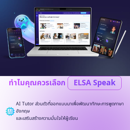
ทำไมคุณควรเลือก
ELSA Speak
AI Tutor ส่วนตัวที่ออกแบบมาเพื่อพัฒนาทักษะการพูดภาษา
อังกฤษ
และเสริมสร้างความมั่นใจให้ผู้เรียน