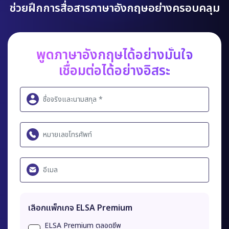
ช่วยฝึกการสื่อสารภาษาอังกฤษอย่างครอบคลุม
พูดภาษาอังกฤษได้อย่างมั่นใจ
เชื่อมต่อได้อย่างอิสระ
เลือกแพ็กเกจ ELSA Premium
ELSA Premium ตลอดชีพ