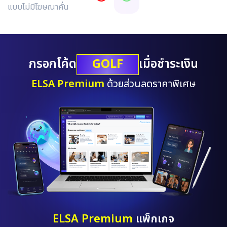
แบบไม่มีโฆษณาคั่น
GOLF
กรอกโค้ด
เมื่อชำระเงิน
ELSA Premium
ด้วยส่วนลดราคาพิเศษ
ELSA Premium
แพ็กเกจ