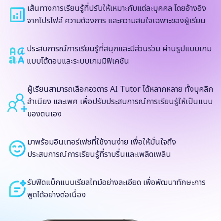
เส้นทางการเรียนรู้ที่ปรับให้เหมาะกับแต่ละบุคคล โดยอ้างอิง
จากโปรไฟล์ ความต้องการ และความสนใจเฉพาะของผู้เรียน
ประสบการณ์การเรียนรู้ที่สนุกและมีส่วนร่วม ผ่านรูปแบบเกม
แบบโต้ตอบและระบบเกมมิฟิเคชัน
ผู้เรียนสามารถเลือกอวตาร AI Tutor ได้หลากหลาย ทั้งบุคลิก
สำเนียง และเพศ เพื่อปรับประสบการณ์การเรียนรู้ให้เป็นแบบ
ของตนเอง
มาพร้อมอินเทอร์เฟซที่ใช้งานง่าย เพื่อให้มั่นใจถึง
ประสบการณ์การเรียนรู้ที่ราบรื่นและเพลิดเพลิน
รับฟีดแบ็กแบบเรียลไทม์อย่างละเอียด เพื่อพัฒนาทักษะการ
พูดได้อย่างต่อเนื่อง