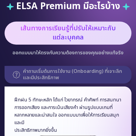
ELSA Premium มีอะไรบ้าง
เส้นทางการเรียนรู้ที่ปรับให้เหมาะกับ
แต่ละบุคคล
ออกแบบมาให้ตรงกับความต้องการของคุณอย่างแท้จริง
รูปแบบเกมที่หลากหลาย ครอบคลุม 5 ทักษะหลัก
ฝึกฝน 5 ทักษะหลัก ได้แก่ ไวยากรณ์ คำศัพท์ การสนทนา
การออกเสียง และการเน้นเสียงคำ ผ่านรูปแบบเกมที่
หลากหลายและน่าสนใจ ออกแบบมาเพื่อให้การเรียนสนุก
และมี
ประสิทธิภาพมากยิ่งขึ้น