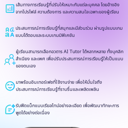
เส้นทางการเรียนรู้ที่ปรับให้เหมาะกับแต่ละบุคคล โดยอ้างอิง
จากโปรไฟล์ ความต้องการ และความสนใจเฉพาะของผู้เรียน
ประสบการณ์การเรียนรู้ที่สนุกและมีส่วนร่วม ผ่านรูปแบบเกม
แบบโต้ตอบและระบบเกมมิฟิเคชัน
ผู้เรียนสามารถเลือกอวตาร AI Tutor ได้หลากหลาย ทั้งบุคลิก
สำเนียง และเพศ เพื่อปรับประสบการณ์การเรียนรู้ให้เป็นแบบ
ของตนเอง
มาพร้อมอินเทอร์เฟซที่ใช้งานง่าย เพื่อให้มั่นใจถึง
ประสบการณ์การเรียนรู้ที่ราบรื่นและเพลิดเพลิน
รับฟีดแบ็กแบบเรียลไทม์อย่างละเอียด เพื่อพัฒนาทักษะการ
พูดได้อย่างต่อเนื่อง