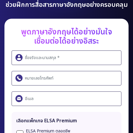
ช่วยฝึกการสื่อสารภาษาอังกฤษอย่างครอบคลุม
พูดภาษาอังกฤษได้อย่างมั่นใจ
เชื่อมต่อได้อย่างอิสระ
เลือกแพ็กเกจ ELSA Premium
ELSA Premium ตลอดชีพ