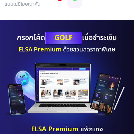
แบบไม่มีโฆษณาคั่น
GOLF
กรอกโค้ด
เมื่อชำระเงิน
ELSA Premium
ด้วยส่วนลดราคาพิเศษ
ELSA Premium
แพ็กเกจ