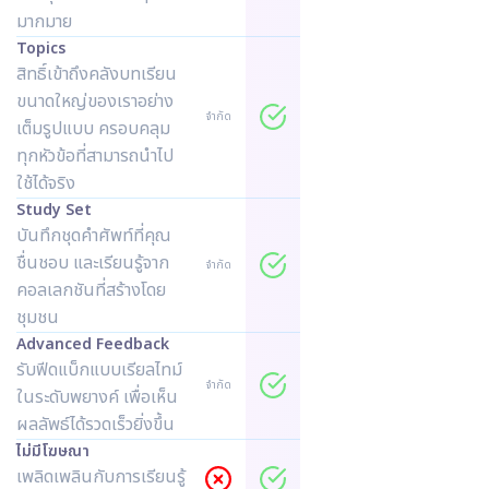
มากมาย
Topics
สิทธิ์เข้าถึงคลังบทเรียน
ขนาดใหญ่ของเราอย่าง
จำกัด
เต็มรูปแบบ ครอบคลุม
ทุกหัวข้อที่สามารถนำไป
ใช้ได้จริง
Study Set
บันทึกชุดคำศัพท์ที่คุณ
ชื่นชอบ และเรียนรู้จาก
จำกัด
คอลเลกชันที่สร้างโดย
ชุมชน
Advanced Feedback
รับฟีดแบ็กแบบเรียลไทม์
จำกัด
ในระดับพยางค์ เพื่อเห็น
ผลลัพธ์ได้รวดเร็วยิ่งขึ้น
ไม่มีโฆษณา
เพลิดเพลินกับการเรียนรู้