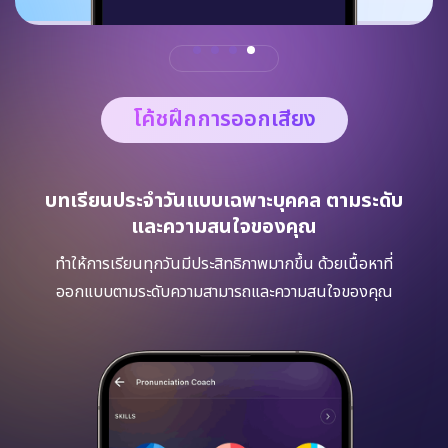
โค้ชฝึกการออกเสียง
บทเรียนประจำวันแบบเฉพาะบุคคล ตามระดับ
และความสนใจของคุณ
ทำให้การเรียนทุกวันมีประสิทธิภาพมากขึ้น ด้วยเนื้อหาที่
ออกแบบตามระดับความสามารถและความสนใจของคุณ