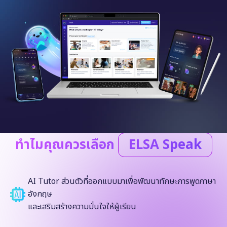
ทำไมคุณควรเลือก
ELSA Speak
AI Tutor ส่วนตัวที่ออกแบบมาเพื่อพัฒนาทักษะการพูดภาษา
อังกฤษ
และเสริมสร้างความมั่นใจให้ผู้เรียน