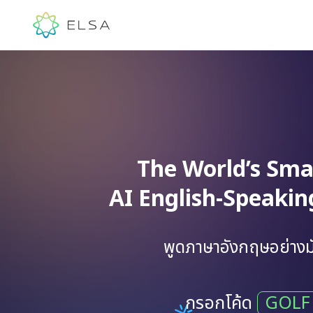
The World’s Sma
AI English-Speaki
พูดภาษาอังกฤษอย่างมั
กรอกโค้ด
GOLF