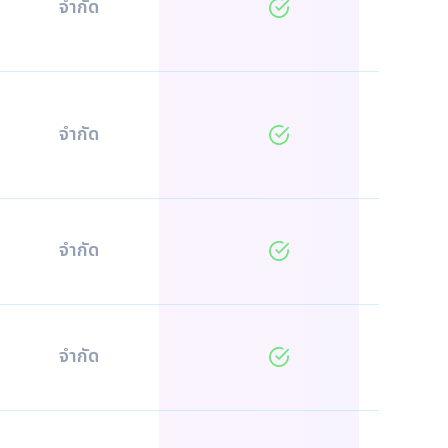
จำกัด
จำกัด
จำกัด
จำกัด