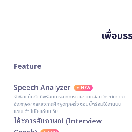
เพื่อบร
Feature
Speech Analyzer
NEW
รับฟีดแบ็กทันทีพร้อมการคาดการณ์คะแนนสอบวัดระดับภาษา
อังกฤษสากลหลังการฝึกพูดทุกครั้ง ตอนนี้พร้อมใช้งานบน
แอปแล้ว ไม่ใช่แค่บนเว็บ
โค้ชการสัมภาษณ์ (Interview