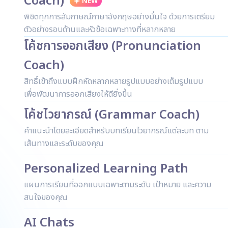
Coach)
NEW
พิชิตทุกการสัมภาษณ์ภาษาอังกฤษอย่างมั่นใจ ด้วยการเตรียม
ตัวอย่างรอบด้านและหัวข้อเฉพาะทางที่หลากหลาย
โค้ชการออกเสียง (Pronunciation
Coach)
สิทธิ์เข้าถึงแบบฝึกหัดหลากหลายรูปแบบอย่างเต็มรูปแบบ
เพื่อพัฒนาการออกเสียงให้ดียิ่งขึ้น
โค้ชไวยากรณ์ (Grammar Coach)
คำแนะนำโดยละเอียดสำหรับบทเรียนไวยากรณ์แต่ละบท ตาม
เส้นทางและระดับของคุณ
Personalized Learning Path
แผนการเรียนที่ออกแบบเฉพาะตามระดับ เป้าหมาย และความ
สนใจของคุณ
AI Chats