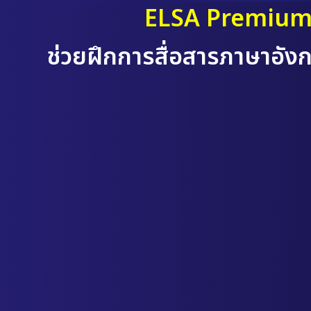
ELSA Premiu
ช่วยฝึกการสื่อสารภาษาอั