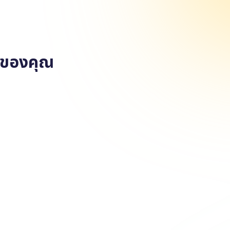
ฤษของคุณ