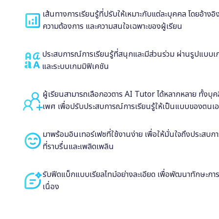
เส้นทางการเรียนรู้ที่ปรับให้เหมาะกับแต่ละบุคคล โดยอ้างอ
ความต้องการ และความสนใจเฉพาะของผู้เรียน
ประสบการณ์การเรียนรู้ที่สนุกและมีส่วนร่วม ผ่านรูปแบ
และระบบเกมมิฟิเคชัน
ผู้เรียนสามารถเลือกอวตาร AI Tutor ได้หลากหลาย ทั้งบุค
เพศ เพื่อปรับประสบการณ์การเรียนรู้ให้เป็นแบบของตนเ
มาพร้อมอินเทอร์เฟซที่ใช้งานง่าย เพื่อให้มั่นใจถึงประสบกา
ที่ราบรื่นและเพลิดเพลิน
รับฟีดแบ็กแบบเรียลไทม์อย่างละเอียด เพื่อพัฒนาทักษะการพ
เนื่อง