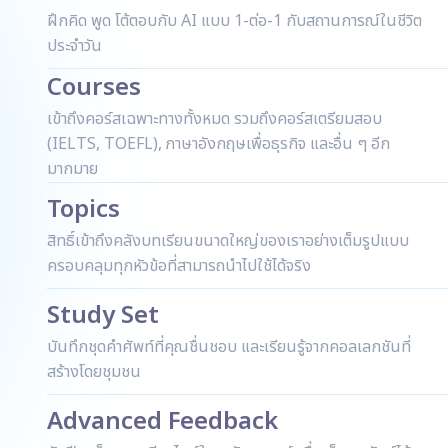
ฝึกคิด พูด โต้ตอบกับ AI แบบ 1-ต่อ-1 กับสถานการณ์ในชีวิต
ประจำวัน
Courses
เข้าถึงคอร์สเฉพาะทางทั้งหมด รวมถึงคอร์สเตรียมสอบ
(IELTS, TOEFL), ภาษาอังกฤษเพื่อธุรกิจ และอื่น ๆ อีก
มากมาย
Topics
สิทธิ์เข้าถึงคลังบทเรียนขนาดใหญ่ของเราอย่างเต็มรูปแบบ
ครอบคลุมทุกหัวข้อที่สามารถนำไปใช้ได้จริง
Study Set
บันทึกชุดคำศัพท์ที่คุณชื่นชอบ และเรียนรู้จากคอลเลกชันที่
สร้างโดยชุมชน
Advanced Feedback