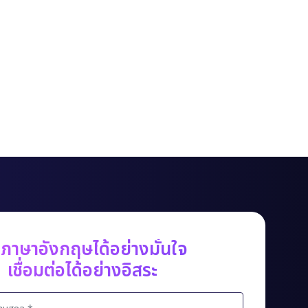
ดภาษาอังกฤษได้อย่างมั่นใจ
เชื่อมต่อได้อย่างอิสระ