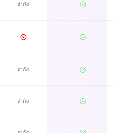
จำกัด
จำกัด
จำกัด
จำกัด