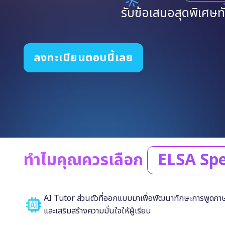
รับข้อเสนอสุดพิเศษทั
ลงทะเบียนตอนนี้เลย
ทำไมคุณควรเลือก
ELSA Sp
AI Tutor ส่วนตัวที่ออกแบบมาเพื่อพัฒนาทักษะการพูดภ
และเสริมสร้างความมั่นใจให้ผู้เรียน