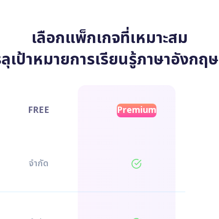
เลือกแพ็กเกจที่เหมาะสม
รลุเป้าหมายการเรียนรู้ภาษาอังก
FREE
Premium
จำกัด