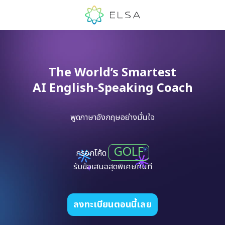
The World’s Smartest
AI English-Speaking Coach
พูดภาษาอังกฤษอย่างมั่นใจ
GOLF
กรอกโค้ด
รับข้อเสนอสุดพิเศษทันที
ลงทะเบียนตอนนี้เลย