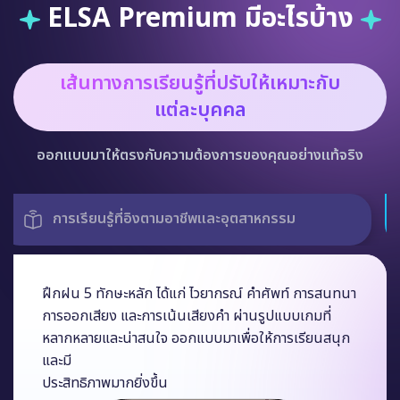
ELSA Premium มีอะไรบ้าง
เส้นทางการเรียนรู้ที่ปรับให้เหมาะกับ
แต่ละบุคคล
ออกแบบมาให้ตรงกับความต้องการของคุณอย่างแท้จริง
รูปแบบเกมที่หลากหลาย ครอบคลุม 5 ทักษะหลัก
ฝึกฝน 5 ทักษะหลัก ได้แก่ ไวยากรณ์ คำศัพท์ การสนทนา
การออกเสียง และการเน้นเสียงคำ ผ่านรูปแบบเกมที่
หลากหลายและน่าสนใจ ออกแบบมาเพื่อให้การเรียนสนุก
และมี
ประสิทธิภาพมากยิ่งขึ้น