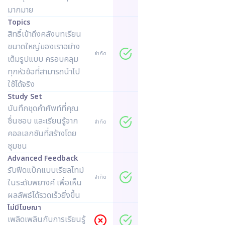
มากมาย
Topics
สิทธิ์เข้าถึงคลังบทเรียน
ขนาดใหญ่ของเราอย่าง
จำกัด
เต็มรูปแบบ ครอบคลุม
ทุกหัวข้อที่สามารถนำไป
ใช้ได้จริง
Study Set
บันทึกชุดคำศัพท์ที่คุณ
ชื่นชอบ และเรียนรู้จาก
จำกัด
คอลเลกชันที่สร้างโดย
ชุมชน
Advanced Feedback
รับฟีดแบ็กแบบเรียลไทม์
จำกัด
ในระดับพยางค์ เพื่อเห็น
ผลลัพธ์ได้รวดเร็วยิ่งขึ้น
ไม่มีโฆษณา
เพลิดเพลินกับการเรียนรู้