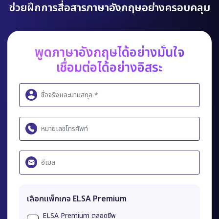
ช่วยฝึกการสื่อสารภาษาอังกฤษอย่างครอบคลุม
พูดภาษาอังกฤษได้อย่างมั่นใจ
เชื่อมต่อได้อย่างอิสระ
เลือกแพ็กเกจ ELSA Premium
ELSA Premium ตลอดชีพ