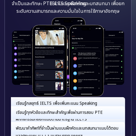
จำเป็นและทักษะ PTE ผ่านแบบฝึกหัดและบทสนทนา เพื่อยก
ระดับความสามารถและความมั่นใจในการใช้ภาษาอังกฤษ
เรียนรู้ทุกหัวข้อและทักษะสำคัญเพื่อผ่านการสอบ PTE
พัฒนาคำศัพท์ที่จำเป็นผ่านแบบฝึกหัดและบทสนทนาแบบโต้ตอบ