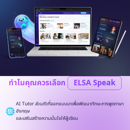
ทำไมคุณควรเลือก
ELSA Speak
AI Tutor ส่วนตัวที่ออกแบบมาเพื่อพัฒนาทักษะการพูดภาษา
อังกฤษ
และเสริมสร้างความมั่นใจให้ผู้เรียน