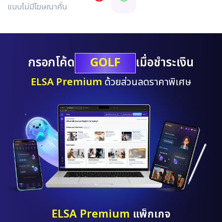
แบบไม่มีโฆษณาคั่น
GOLF
กรอกโค้ด
เมื่อชำระเงิน
ELSA Premium
ด้วยส่วนลดราคาพิเศษ
ELSA Premium
แพ็กเกจ