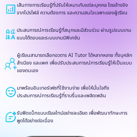
เส้นทางการเรียนรู้ที่ปรับให้เหมาะกับแต่ละบุคคล โดยอ้างอิง
จากโปรไฟล์ ความต้องการ และความสนใจเฉพาะของผู้เรียน
ประสบการณ์การเรียนรู้ที่สนุกและมีส่วนร่วม ผ่านรูปแบบเกม
แบบโต้ตอบและระบบเกมมิฟิเคชัน
ผู้เรียนสามารถเลือกอวตาร AI Tutor ได้หลากหลาย ทั้งบุคลิก
สำเนียง และเพศ เพื่อปรับประสบการณ์การเรียนรู้ให้เป็นแบบ
ของตนเอง
มาพร้อมอินเทอร์เฟซที่ใช้งานง่าย เพื่อให้มั่นใจถึง
ประสบการณ์การเรียนรู้ที่ราบรื่นและเพลิดเพลิน
รับฟีดแบ็กแบบเรียลไทม์อย่างละเอียด เพื่อพัฒนาทักษะการ
พูดได้อย่างต่อเนื่อง