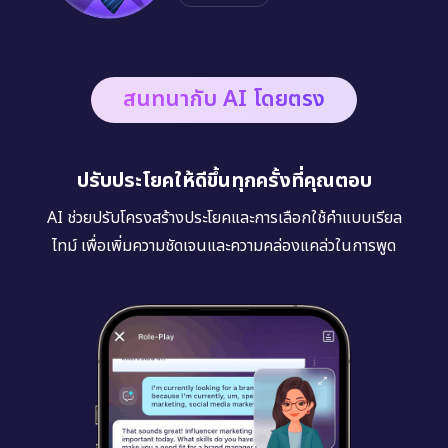
สนทนากับ AI โดยตรง
ปรับประโยคให้ดีขึ้นทุกครั้งที่คุณตอบ
AI ช่วยปรับโครงสร้างประโยคและการเลือกใช้คำแบบเรียล
ไทม์ เพื่อเพิ่มความชัดเจนและความคล่องแคล่วในการพูด