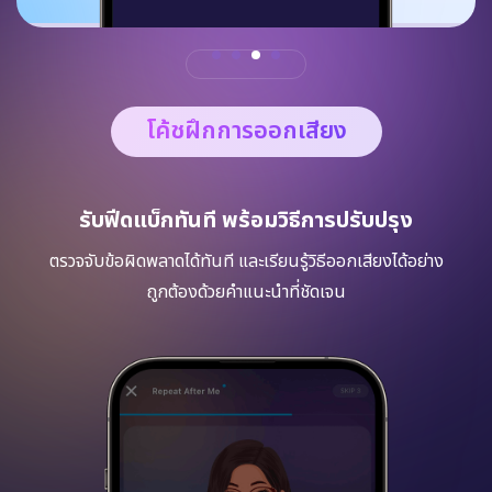
โค้ชฝึกการออกเสียง
รับฟีดแบ็กทันที พร้อมวิธีการปรับปรุง
ตรวจจับข้อผิดพลาดได้ทันที และเรียนรู้วิธีออกเสียงได้อย่าง
ถูกต้องด้วยคำแนะนำที่ชัดเจน