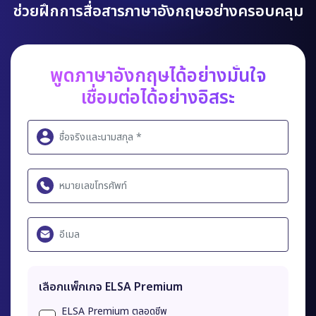
ช่วยฝึกการสื่อสารภาษาอังกฤษอย่างครอบคลุม
พูดภาษาอังกฤษได้อย่างมั่นใจ
เชื่อมต่อได้อย่างอิสระ
เลือกแพ็กเกจ ELSA Premium
ELSA Premium ตลอดชีพ