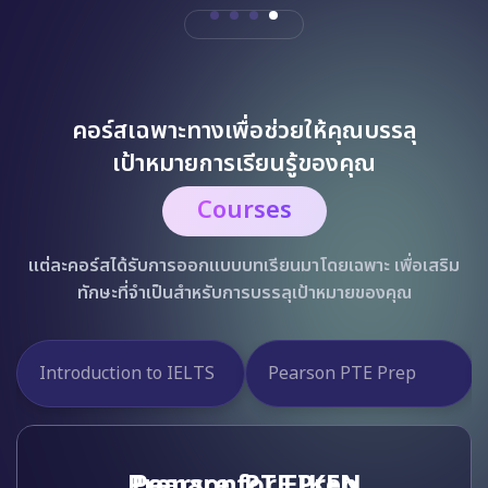
คอร์สเฉพาะทางเพื่อช่วยให้คุณบรรลุ
เป้าหมายการเรียนรู้ของคุณ
Courses
แต่ละคอร์สได้รับการออกแบบบทเรียนมาโดยเฉพาะ เพื่อเสริม
ทักษะที่จำเป็นสำหรับการบรรลุเป้าหมายของคุณ
English Exam Preparation 
Prepare for EIKEN
(IELTS, TOEIC, TOEFL)
Prepare for EIKEN