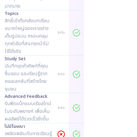
มากมาย
Topics
สิทธิ์เข้าถึงคลังบทเรียน
ขนาดใหญ่ของเราอย่าง
จำกัด
เต็มรูปแบบ ครอบคลุม
ทุกหัวข้อที่สามารถนำไป
ใช้ได้จริง
Study Set
บันทึกชุดคำศัพท์ที่คุณ
ชื่นชอบ และเรียนรู้จาก
จำกัด
คอลเลกชันที่สร้างโดย
ชุมชน
Advanced Feedback
รับฟีดแบ็กแบบเรียลไทม์
จำกัด
ในระดับพยางค์ เพื่อเห็น
ผลลัพธ์ได้รวดเร็วยิ่งขึ้น
ไม่มีโฆษณา
เพลิดเพลินกับการเรียนรู้