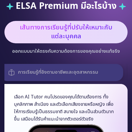
ELSA Premium มีอะไรบ้าง
เส้นทางการเรียนรู้ที่ปรับให้เหมาะกับ
แต่ละบุคคล
ออกแบบมาให้ตรงกับความต้องการของคุณอย่างแท้จริง
ตัวเลือกเสียงและอวตาร AI Tutor ที่หลากหลาย
ให้คุณเลือกตามความชอบ
เลือก AI Tutor คนโปรดของคุณได้ตามต้องการ ทั้ง
บุคลิกภาพ สำเนียง และตัวเลือกเสียงชายหรือหญิง เพื่อ
ให้การเรียนรู้เป็นธรรมชาติ สบายใจ และเป็นส่วนตัวมาก
ขึ้น เสมือนได้รับคำแนะนำจากติวเตอร์ตัวจริง