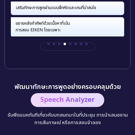
เสริมทักษะการพูดผ่านแบบฝึกหัดและเกมที่น่าสนใจ
ขยายคลังคำศัพท์ด้วยเนื้อหาที่เน้น
การสอบ EIKEN โดยเฉพาะ
พัฒนาทักษะการพูดอย่างครอบคลุมด้วย
Speech Analyzer
รับฟีดแบคทันทีเกี่ยวกับบทสนทนาในที่ประชุม การนำเสนองาน
การสัมภาษณ์ หรือการสอบจำลอง