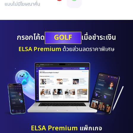
แบบไม่มีโฆษณาคั่น
GOLF
กรอกโค้ด
เมื่อชำระเงิน
ELSA Premium
ด้วยส่วนลดราคาพิเศษ
ELSA Premium
แพ็กเกจ