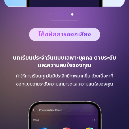
โค้ชฝึกการออกเสียง
บทเรียนประจำวันแบบเฉพาะบุคคล ตามระดับ
และความสนใจของคุณ
ทำให้การเรียนทุกวันมีประสิทธิภาพมากขึ้น ด้วยเนื้อหาที่
ออกแบบตามระดับความสามารถและความสนใจของคุณ