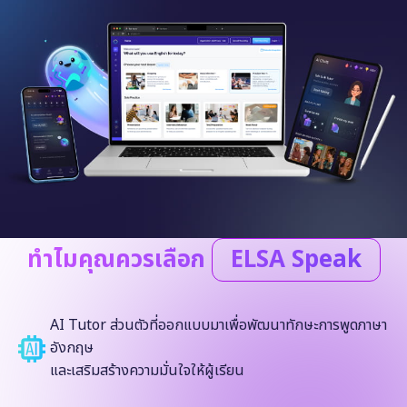
ทำไมคุณควรเลือก
ELSA Speak
AI Tutor ส่วนตัวที่ออกแบบมาเพื่อพัฒนาทักษะการพูดภาษา
อังกฤษ
และเสริมสร้างความมั่นใจให้ผู้เรียน