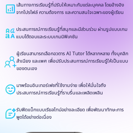
เส้นทางการเรียนรู้ที่ปรับให้เหมาะกับแต่ละบุคคล โดยอ้างอิง
จากโปรไฟล์ ความต้องการ และความสนใจเฉพาะของผู้เรียน
ประสบการณ์การเรียนรู้ที่สนุกและมีส่วนร่วม ผ่านรูปแบบเกม
แบบโต้ตอบและระบบเกมมิฟิเคชัน
ผู้เรียนสามารถเลือกอวตาร AI Tutor ได้หลากหลาย ทั้งบุคลิก
สำเนียง และเพศ เพื่อปรับประสบการณ์การเรียนรู้ให้เป็นแบบ
ของตนเอง
มาพร้อมอินเทอร์เฟซที่ใช้งานง่าย เพื่อให้มั่นใจถึง
ประสบการณ์การเรียนรู้ที่ราบรื่นและเพลิดเพลิน
รับฟีดแบ็กแบบเรียลไทม์อย่างละเอียด เพื่อพัฒนาทักษะการ
พูดได้อย่างต่อเนื่อง