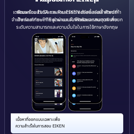
เตรียมพร้อมสำหรับการสอบ EIKEN ด้วยคอร์สนี้ พัฒนาคำ
ศัพท์และทักษะการพูดผ่านแบบฝึกหัดและเกมสุดพิเศษ
เนื้อหาที่ออกแบบเฉพาะเพื่อ
ความสำเร็จในการสอบ EIKEN