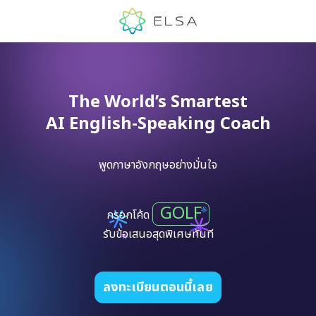
The World’s Smartest
AI English-Speaking Coach
พูดภาษาอังกฤษอย่างมั่นใจ
GOLF
กรอกโค้ด
รับข้อเสนอสุดพิเศษทันที
ลงทะเบียนตอนนี้เลย