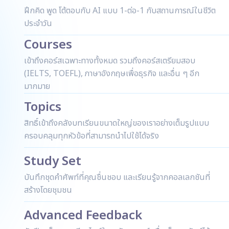
ฝึกคิด พูด โต้ตอบกับ AI แบบ 1-ต่อ-1 กับสถานการณ์ในชีวิต
ประจำวัน
Courses
เข้าถึงคอร์สเฉพาะทางทั้งหมด รวมถึงคอร์สเตรียมสอบ
(IELTS, TOEFL), ภาษาอังกฤษเพื่อธุรกิจ และอื่น ๆ อีก
มากมาย
Topics
สิทธิ์เข้าถึงคลังบทเรียนขนาดใหญ่ของเราอย่างเต็มรูปแบบ
ครอบคลุมทุกหัวข้อที่สามารถนำไปใช้ได้จริง
Study Set
บันทึกชุดคำศัพท์ที่คุณชื่นชอบ และเรียนรู้จากคอลเลกชันที่
สร้างโดยชุมชน
Advanced Feedback