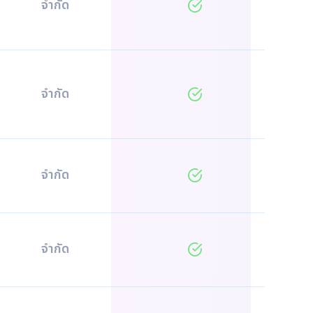
จำกัด
จำกัด
จำกัด
จำกัด