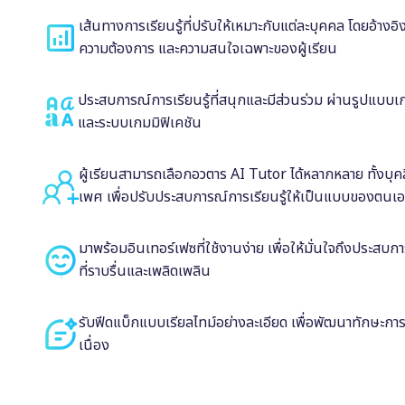
เส้นทางการเรียนรู้ที่ปรับให้เหมาะกับแต่ละบุคคล โดยอ้างอ
ความต้องการ และความสนใจเฉพาะของผู้เรียน
ประสบการณ์การเรียนรู้ที่สนุกและมีส่วนร่วม ผ่านรูปแบ
และระบบเกมมิฟิเคชัน
ผู้เรียนสามารถเลือกอวตาร AI Tutor ได้หลากหลาย ทั้งบุค
เพศ เพื่อปรับประสบการณ์การเรียนรู้ให้เป็นแบบของตนเ
มาพร้อมอินเทอร์เฟซที่ใช้งานง่าย เพื่อให้มั่นใจถึงประสบกา
ที่ราบรื่นและเพลิดเพลิน
รับฟีดแบ็กแบบเรียลไทม์อย่างละเอียด เพื่อพัฒนาทักษะการพ
เนื่อง