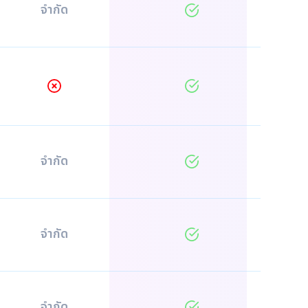
จำกัด
จำกัด
จำกัด
จำกัด