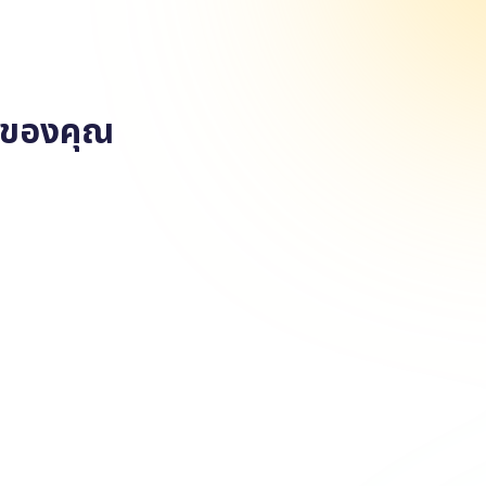
ฤษของคุณ