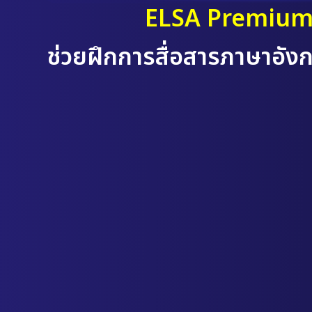
ELSA Premiu
ช่วยฝึกการสื่อสารภาษาอั