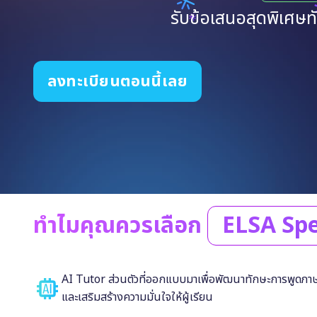
รับข้อเสนอสุดพิเศษทั
ลงทะเบียนตอนนี้เลย
ทำไมคุณควรเลือก
ELSA Sp
AI Tutor ส่วนตัวที่ออกแบบมาเพื่อพัฒนาทักษะการพูดภ
และเสริมสร้างความมั่นใจให้ผู้เรียน