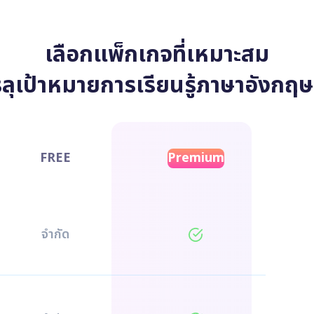
เลือกแพ็กเกจที่เหมาะสม
รลุเป้าหมายการเรียนรู้ภาษาอังก
FREE
Premium
จำกัด