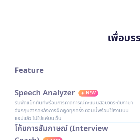
เพื่อบร
Feature
Speech Analyzer
NEW
รับฟีดแบ็กทันทีพร้อมการคาดการณ์คะแนนสอบวัดระดับภาษา
อังกฤษสากลหลังการฝึกพูดทุกครั้ง ตอนนี้พร้อมใช้งานบน
แอปแล้ว ไม่ใช่แค่บนเว็บ
โค้ชการสัมภาษณ์ (Interview