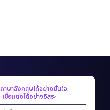
ดภาษาอังกฤษได้อย่างมั่นใจ
เชื่อมต่อได้อย่างอิสระ