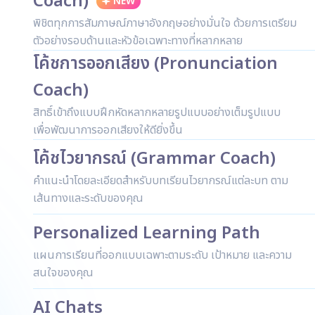
Coach)
NEW
พิชิตทุกการสัมภาษณ์ภาษาอังกฤษอย่างมั่นใจ ด้วยการเตรียม
ตัวอย่างรอบด้านและหัวข้อเฉพาะทางที่หลากหลาย
โค้ชการออกเสียง (Pronunciation
Coach)
สิทธิ์เข้าถึงแบบฝึกหัดหลากหลายรูปแบบอย่างเต็มรูปแบบ
เพื่อพัฒนาการออกเสียงให้ดียิ่งขึ้น
โค้ชไวยากรณ์ (Grammar Coach)
คำแนะนำโดยละเอียดสำหรับบทเรียนไวยากรณ์แต่ละบท ตาม
เส้นทางและระดับของคุณ
Personalized Learning Path
แผนการเรียนที่ออกแบบเฉพาะตามระดับ เป้าหมาย และความ
สนใจของคุณ
AI Chats