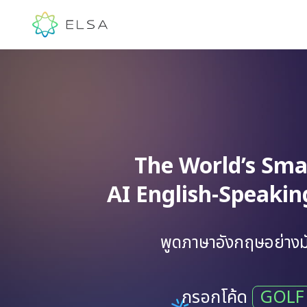
The World’s Sma
AI English-Speaki
พูดภาษาอังกฤษอย่างมั
กรอกโค้ด
GOLF