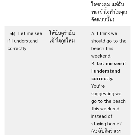
ใจของคุณ แต่ฉัน
พอเข้าใจทำไมคุณ
คิดแบบนั้น)
Let me see
ให้ฉันดูว่าฉัน
A: I think we
🔊
if I understand
เข้าใจถูกไหม
should go to the
correctly
beach this
weekend.
B:
Let me see if
I understand
correctly.
You’re
suggesting we
go to the beach
this weekend
instead of
staying home?
(A: ฉันคิดว่าเรา