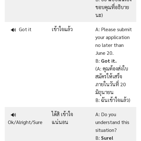
ขอบคุณที่อธิบาย
นะ)
Got it
เข้าใจแล้ว
A: Please submit
🔊
your application
no later than
June 20.
B:
Got it.
(A: คุณต้องส่งใบ
สมัครให้เสร็จ
ภายในวันที่ 20
มิถุนายน
B: ฉันเข้าใจแล้ว)
ได้สิ เข้าใจ
A: Do you
🔊
Ok/Alright/Sure
แน่นอน
understand this
situation?
B:
Sure!