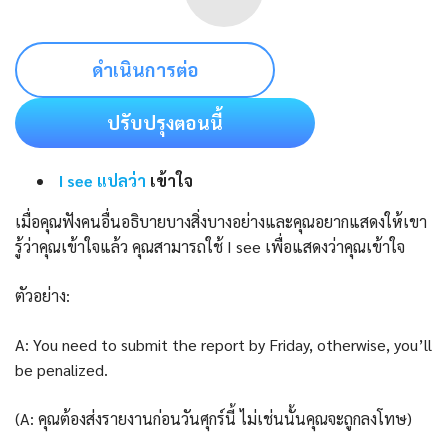
ดำเนินการต่อ
ปรับปรุงตอนนี้
I see แปลว่า
เข้าใจ
เมื่อคุณฟังคนอื่นอธิบายบางสิ่งบางอย่างและคุณอยากแสดงให้เขา
รู้ว่าคุณเข้าใจแล้ว คุณสามารถใช้ I see เพื่อแสดงว่าคุณเข้าใจ
ตัวอย่าง:
A: You need to submit the report by Friday, otherwise, you’ll
be penalized.
(A: คุณต้องส่งรายงานก่อนวันศุกร์นี้ ไม่เช่นนั้นคุณจะถูกลงโทษ)