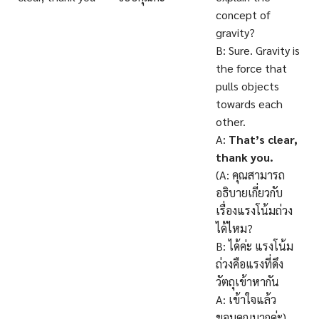
concept of
gravity?
B: Sure. Gravity is
the force that
pulls objects
towards each
other.
A:
That’s clear,
thank you.
(A: คุณสามารถ
อธิบายเกี่ยวกับ
เรื่องแรงโน้มถ่วง
ได้ไหม?
B: ได้ค่ะ แรงโน้ม
ถ่วงคือแรงที่ดึง
วัตถุเข้าหากัน
A: เข้าใจแล้ว
ขอบคุณมากค่ะ)