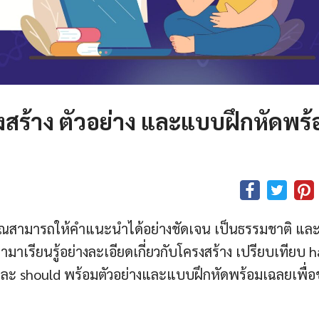
รงสร้าง ตัวอย่าง และแบบฝึกหัดพร้
ห้คุณสามารถให้คำแนะนำได้อย่างชัดเจน เป็นธรรมชาติ แล
ามาเรียนรู้อย่างละเอียดเกี่ยวกับโครงสร้าง เปรียบเทียบ 
 และ should พร้อมตัวอย่างและแบบฝึกหัดพร้อมเฉลยเพื่อ