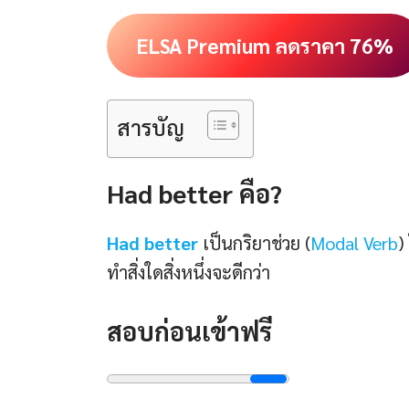
ELSA Premium ลดราคา 76%
สารบัญ
Had better คือ?
Had better
เป็นกริยาช่วย (
Modal Verb
)
ทำสิ่งใดสิ่งหนึ่งจะดีกว่า
สอบก่อนเข้าฟรี