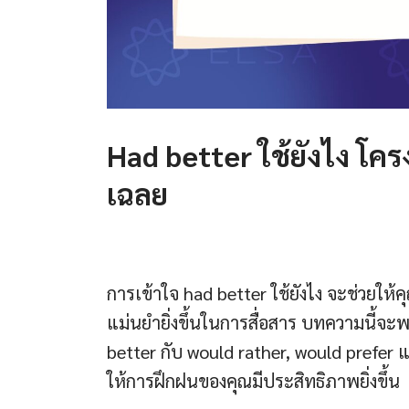
Had better ใช้ยังไง โค
เฉลย
การเข้าใจ had better ใช้ยังไง จะช่วยใ
แม่นยำยิ่งขึ้นในการสื่อสาร บทความนี้จะพ
better กับ would rather, would prefer
ให้การฝึกฝนของคุณมีประสิทธิภาพยิ่งขึ้น