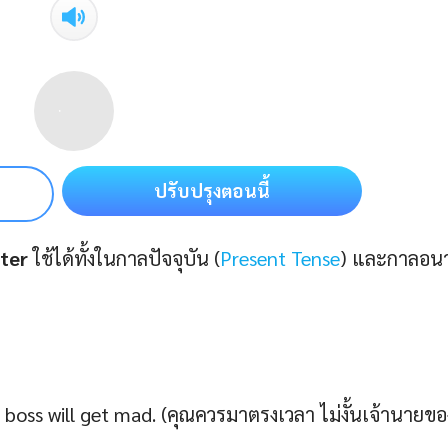
ปรับปรุงตอนนี้
ter
ใช้ได้ทั้งในกาลปัจจุบัน (
Present Tense
) และกาลอน
 boss will get mad. (คุณควรมาตรงเวลา ไม่งั้นเจ้านายขอ