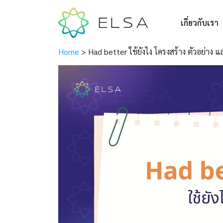
เกี่ยวกับเรา
Home
>
Had better ใช้ยังไง โครงสร้าง ตัวอย่าง