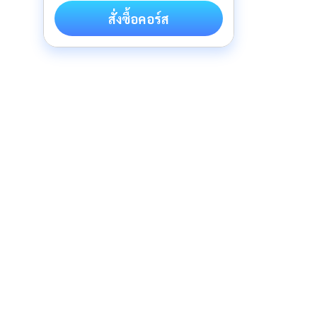
สั่งซื้อคอร์ส