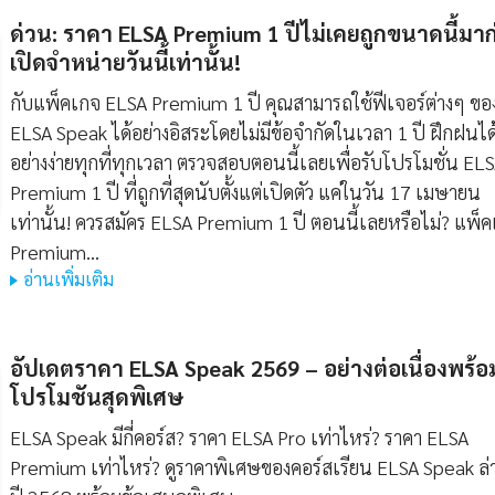
ด่วน: ราคา ELSA Premium 1 ปีไม่เคยถูกขนาดนี้มา
เปิดจำหน่ายวันนี้เท่านั้น!
กับแพ็คเกจ ELSA Premium 1 ปี คุณสามารถใช้ฟีเจอร์ต่างๆ ขอ
ELSA Speak ได้อย่างอิสระโดยไม่มีข้อจำกัดในเวลา 1 ปี ฝึกฝนได
อย่างง่ายทุกที่ทุกเวลา ตรวจสอบตอนนี้เลยเพื่อรับโปรโมชั่น EL
Premium 1 ปี ที่ถูกที่สุดนับตั้งแต่เปิดตัว แค่ในวัน 17 เมษายน
เท่านั้น! ควรสมัคร ELSA Premium 1 ปี ตอนนี้เลยหรือไม่? แพ็
Premium…
อ่านเพิ่มเติม
อัปเดตราคา ELSA Speak 2569 – อย่างต่อเนื่องพร้อ
โปรโมชันสุดพิเศษ
ELSA Speak มีกี่คอร์ส? ราคา ELSA Pro เท่าไหร่? ราคา ELSA
Premium เท่าไหร่? ดูราคาพิเศษของคอร์สเรียน ELSA Speak ล่า