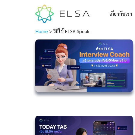
เกี่ยวกับเรา
Home
>
วิธีใช้ ELSA Speak