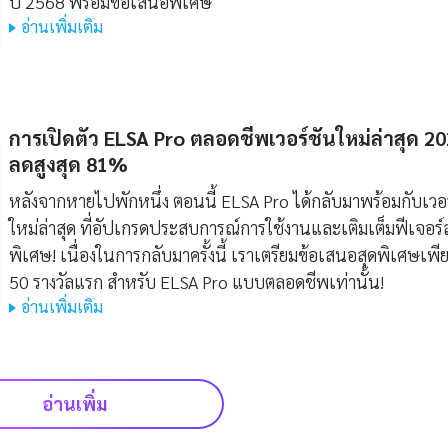
ปี 2568 พร้อมข้อเสนอพิเศษ
อ่านเพิ่มเติม
การเปิดตัว ELSA Pro ตลอดชีพเวอร์ชันใหม่ล่าสุด 2
ลดสูงสุด 81%
หลังจากหายไปพักหนึ่ง ตอนนี้ ELSA Pro ได้กลับมาพร้อมกับเวอร
ใหม่ล่าสุด ที่อัปเกรดประสบการณ์การใช้งานและเติมเต็มฟีเจอร์
พิเศษ! เนื่องในการกลับมาครั้งนี้ เราเตรียมข้อเสนอสุดพิเศษเพี
50 รางวัลแรก สำหรับ ELSA Pro แบบตลอดชีพเท่านั้น!
อ่านเพิ่มเติม
อ่านเพิ่ม