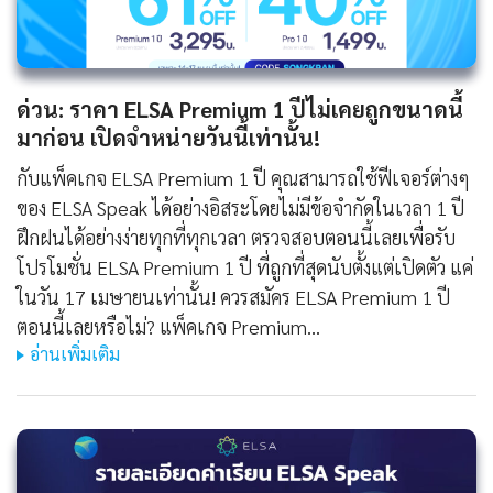
ด่วน: ราคา ELSA Premium 1 ปีไม่เคยถูกขนาดนี้
มาก่อน เปิดจำหน่ายวันนี้เท่านั้น!
กับแพ็คเกจ ELSA Premium 1 ปี คุณสามารถใช้ฟีเจอร์ต่างๆ
ของ ELSA Speak ได้อย่างอิสระโดยไม่มีข้อจำกัดในเวลา 1 ปี
ฝึกฝนได้อย่างง่ายทุกที่ทุกเวลา ตรวจสอบตอนนี้เลยเพื่อรับ
โปรโมชั่น ELSA Premium 1 ปี ที่ถูกที่สุดนับตั้งแต่เปิดตัว แค่
ในวัน 17 เมษายนเท่านั้น! ควรสมัคร ELSA Premium 1 ปี
ตอนนี้เลยหรือไม่? แพ็คเกจ Premium…
อ่านเพิ่มเติม