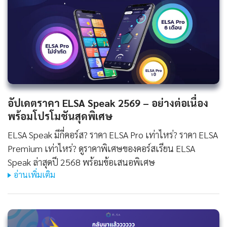
อัปเดตราคา ELSA Speak 2569 – อย่างต่อเนื่อง
พร้อมโปรโมชันสุดพิเศษ
ELSA Speak มีกี่คอร์ส? ราคา ELSA Pro เท่าไหร่? ราคา ELSA
Premium เท่าไหร่? ดูราคาพิเศษของคอร์สเรียน ELSA
Speak ล่าสุดปี 2568 พร้อมข้อเสนอพิเศษ
อ่านเพิ่มเติม