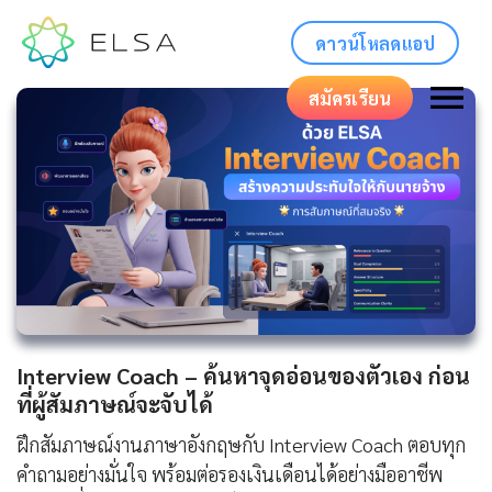
ดาวน์โหลดแอป
สมัครเรียน
Interview Coach – ค้นหาจุดอ่อนของตัวเอง ก่อน
ที่ผู้สัมภาษณ์จะจับได้
ฝึกสัมภาษณ์งานภาษาอังกฤษกับ Interview Coach ตอบทุก
คำถามอย่างมั่นใจ พร้อมต่อรองเงินเดือนได้อย่างมืออาชีพ