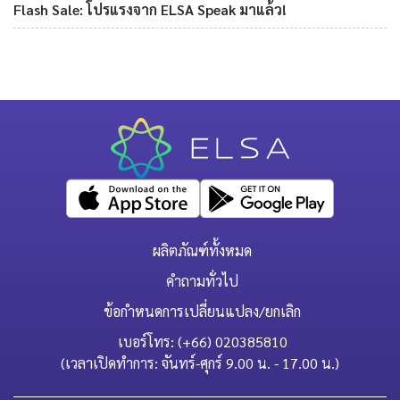
Flash Sale: โปรแรงจาก ELSA Speak มาแล้ว!
ผลิตภัณฑ์ทั้งหมด
คำถามทั่วไป
ข้อกำหนดการเปลี่ยนแปลง/ยกเลิก
เบอร์โทร: (+66) 020385810
(เวลาเปิดทำการ: จันทร์-ศุกร์ 9.00 น. - 17.00 น.)