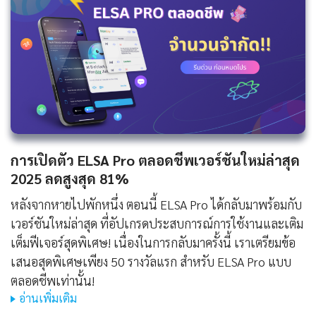
การเปิดตัว ELSA Pro ตลอดชีพเวอร์ชันใหม่ล่าสุด
2025 ลดสูงสุด 81%
หลังจากหายไปพักหนึ่ง ตอนนี้ ELSA Pro ได้กลับมาพร้อมกับ
เวอร์ชันใหม่ล่าสุด ที่อัปเกรดประสบการณ์การใช้งานและเติม
เต็มฟีเจอร์สุดพิเศษ! เนื่องในการกลับมาครั้งนี้ เราเตรียมข้อ
เสนอสุดพิเศษเพียง 50 รางวัลแรก สำหรับ ELSA Pro แบบ
ตลอดชีพเท่านั้น!
อ่านเพิ่มเติม