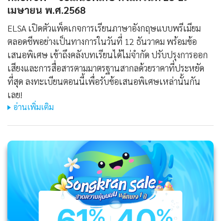
เมษายน พ.ศ.2568
ELSA เปิดตัวแพ็คเกจการเรียนภาษาอังกฤษแบบพรีเมียม
ตลอดชีพอย่างเป็นทางการในวันที่ 12 ธันวาคม พร้อมข้อ
เสนอพิเศษ เข้าถึงคลังบทเรียนได้ไม่จำกัด ปรับปรุงการออก
เสียงและการสื่อสารตามมาตรฐานสากลด้วยราคาที่ประหยัด
ที่สุด ลงทะเบียนตอนนี้เพื่อรับข้อเสนอพิเศษเหล่านั้นกัน
เลย!
อ่านเพิ่มเติม