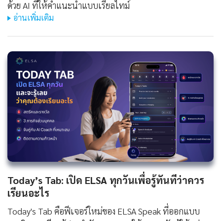
ด้วย AI ที่ให้คำแนะนำแบบเรียลไทม์
อ่านเพิ่มเติม
Today’s Tab: เปิด ELSA ทุกวันเพื่อรู้ทันทีว่าควร
เรียนอะไร
Today's Tab คือฟีเจอร์ใหม่ของ ELSA Speak ที่ออกแบบ