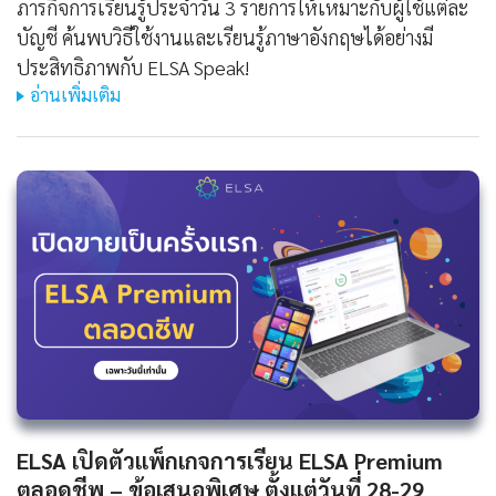
ภารกิจการเรียนรู้ประจำวัน 3 รายการให้เหมาะกับผู้ใช้แต่ละ
บัญชี ค้นพบวิธีใช้งานและเรียนรู้ภาษาอังกฤษได้อย่างมี
ประสิทธิภาพกับ ELSA Speak!
อ่านเพิ่มเติม
ELSA เปิดตัวแพ็กเกจการเรียน ELSA Premium
ตลอดชีพ – ข้อเสนอพิเศษ ตั้งแต่วันที่ 28-29