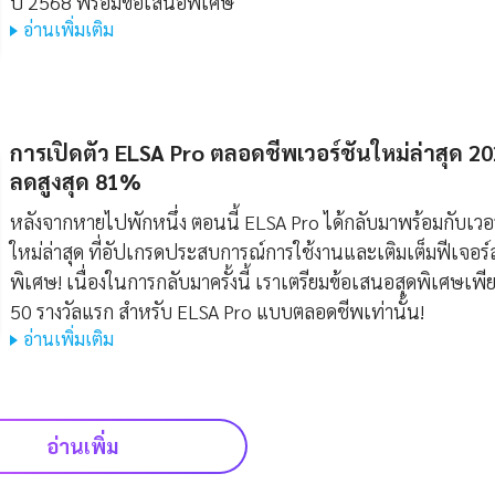
ปี 2568 พร้อมข้อเสนอพิเศษ
อ่านเพิ่มเติม
การเปิดตัว ELSA Pro ตลอดชีพเวอร์ชันใหม่ล่าสุด 2
ลดสูงสุด 81%
หลังจากหายไปพักหนึ่ง ตอนนี้ ELSA Pro ได้กลับมาพร้อมกับเวอร
ใหม่ล่าสุด ที่อัปเกรดประสบการณ์การใช้งานและเติมเต็มฟีเจอร์
พิเศษ! เนื่องในการกลับมาครั้งนี้ เราเตรียมข้อเสนอสุดพิเศษเพี
50 รางวัลแรก สำหรับ ELSA Pro แบบตลอดชีพเท่านั้น!
อ่านเพิ่มเติม
อ่านเพิ่ม