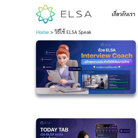
เกี่ยวกับเรา
Home
>
วิธีใช้ ELSA Speak