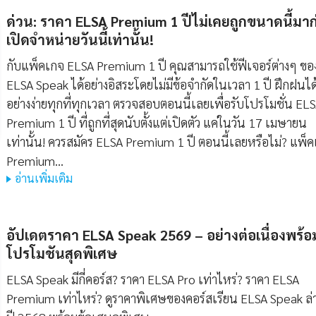
ด่วน: ราคา ELSA Premium 1 ปีไม่เคยถูกขนาดนี้มา
เปิดจำหน่ายวันนี้เท่านั้น!
กับแพ็คเกจ ELSA Premium 1 ปี คุณสามารถใช้ฟีเจอร์ต่างๆ ขอ
ELSA Speak ได้อย่างอิสระโดยไม่มีข้อจำกัดในเวลา 1 ปี ฝึกฝนได
อย่างง่ายทุกที่ทุกเวลา ตรวจสอบตอนนี้เลยเพื่อรับโปรโมชั่น EL
Premium 1 ปี ที่ถูกที่สุดนับตั้งแต่เปิดตัว แค่ในวัน 17 เมษายน
เท่านั้น! ควรสมัคร ELSA Premium 1 ปี ตอนนี้เลยหรือไม่? แพ็
Premium…
อ่านเพิ่มเติม
อัปเดตราคา ELSA Speak 2569 – อย่างต่อเนื่องพร้อ
โปรโมชันสุดพิเศษ
ELSA Speak มีกี่คอร์ส? ราคา ELSA Pro เท่าไหร่? ราคา ELSA
Premium เท่าไหร่? ดูราคาพิเศษของคอร์สเรียน ELSA Speak ล่า