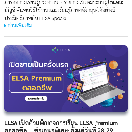
ภารกิจการเรียนรู้ประจำวัน 3 รายการให้เหมาะกับผู้ใช้แต่ละ
บัญชี ค้นพบวิธีใช้งานและเรียนรู้ภาษาอังกฤษได้อย่างมี
ประสิทธิภาพกับ ELSA Speak!
อ่านเพิ่มเติม
ELSA เปิดตัวแพ็กเกจการเรียน ELSA Premium
ตลอดชีพ – ข้อเสนอพิเศษ ตั้งแต่วันที่ 28-29