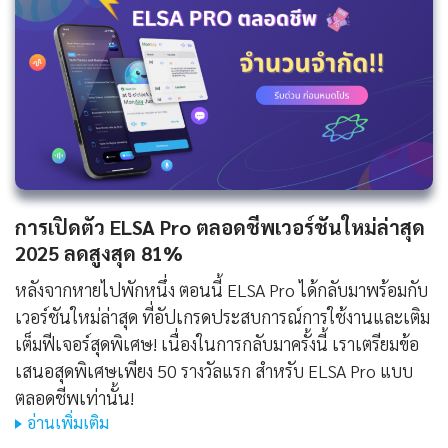
การเปิดตัว ELSA Pro ตลอดชีพเวอร์ชันใหม่ล่าสุด
2025 ลดสูงสุด 81%
หลังจากหายไปพักหนึ่ง ตอนนี้ ELSA Pro ได้กลับมาพร้อมกับ
เวอร์ชันใหม่ล่าสุด ที่อัปเกรดประสบการณ์การใช้งานและเติม
เต็มฟีเจอร์สุดพิเศษ! เนื่องในการกลับมาครั้งนี้ เราเตรียมข้อ
เสนอสุดพิเศษเพียง 50 รางวัลแรก สำหรับ ELSA Pro แบบ
ตลอดชีพเท่านั้น!
อ่านเพิ่มเติม