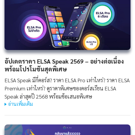
อัปเดตราคา ELSA Speak 2569 – อย่างต่อเนื่อง
พร้อมโปรโมชันสุดพิเศษ
ELSA Speak มีกี่คอร์ส? ราคา ELSA Pro เท่าไหร่? ราคา ELSA
Premium เท่าไหร่? ดูราคาพิเศษของคอร์สเรียน ELSA
Speak ล่าสุดปี 2568 พร้อมข้อเสนอพิเศษ
อ่านเพิ่มเติม