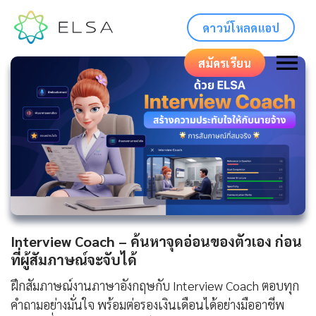
ดาวน์โหลดแอป
สมัครเรียน
Interview Coach – ค้นหาจุดอ่อนของตัวเอง ก่อน
ที่ผู้สัมภาษณ์จะจับได้
ฝึกสัมภาษณ์งานภาษาอังกฤษกับ Interview Coach ตอบทุก
คำถามอย่างมั่นใจ พร้อมต่อรองเงินเดือนได้อย่างมืออาชีพ