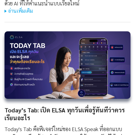
ด้วย AI ที่ให้คำแนะนำแบบเรียลไทม์
อ่านเพิ่มเติม
Today’s Tab: เปิด ELSA ทุกวันเพื่อรู้ทันทีว่าควร
เรียนอะไร
Today's Tab คือฟีเจอร์ใหม่ของ ELSA Speak ที่ออกแบบ