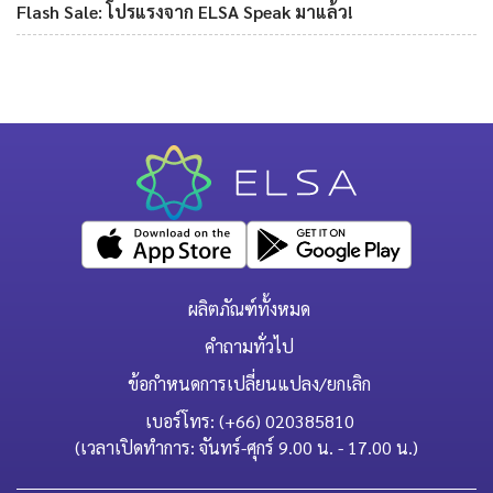
Flash Sale: โปรแรงจาก ELSA Speak มาแล้ว!
ผลิตภัณฑ์ทั้งหมด
คำถามทั่วไป
ข้อกำหนดการเปลี่ยนแปลง/ยกเลิก
เบอร์โทร: (+66) 020385810
(เวลาเปิดทำการ: จันทร์-ศุกร์ 9.00 น. - 17.00 น.)