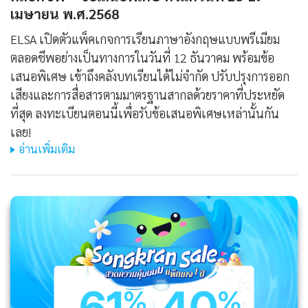
เมษายน พ.ศ.2568
ELSA เปิดตัวแพ็คเกจการเรียนภาษาอังกฤษแบบพรีเมียม
ตลอดชีพอย่างเป็นทางการในวันที่ 12 ธันวาคม พร้อมข้อ
เสนอพิเศษ เข้าถึงคลังบทเรียนได้ไม่จำกัด ปรับปรุงการออก
เสียงและการสื่อสารตามมาตรฐานสากลด้วยราคาที่ประหยัด
ที่สุด ลงทะเบียนตอนนี้เพื่อรับข้อเสนอพิเศษเหล่านั้นกัน
เลย!
อ่านเพิ่มเติม