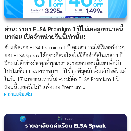
ด่วน: ราคา ELSA Premium 1 ปีไม่เคยถูกขนาดนี้
มาก่อน เปิดจำหน่ายวันนี้เท่านั้น!
กับแพ็คเกจ ELSA Premium 1 ปี คุณสามารถใช้ฟีเจอร์ต่างๆ
ของ ELSA Speak ได้อย่างอิสระโดยไม่มีข้อจำกัดในเวลา 1 ปี
ฝึกฝนได้อย่างง่ายทุกที่ทุกเวลา ตรวจสอบตอนนี้เลยเพื่อรับ
โปรโมชั่น ELSA Premium 1 ปี ที่ถูกที่สุดนับตั้งแต่เปิดตัว แค่
ในวัน 17 เมษายนเท่านั้น! ควรสมัคร ELSA Premium 1 ปี
ตอนนี้เลยหรือไม่? แพ็คเกจ Premium…
อ่านเพิ่มเติม