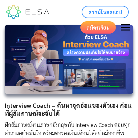
ดาวน์โหลดแอป
สมัครเรียน
Interview Coach – ค้นหาจุดอ่อนของตัวเอง ก่อน
ที่ผู้สัมภาษณ์จะจับได้
ฝึกสัมภาษณ์งานภาษาอังกฤษกับ Interview Coach ตอบทุก
คำถามอย่างมั่นใจ พร้อมต่อรองเงินเดือนได้อย่างมืออาชีพ