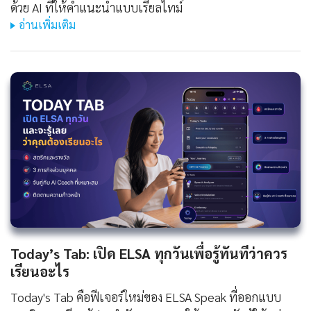
ด้วย AI ที่ให้คำแนะนำแบบเรียลไทม์
อ่านเพิ่มเติม
Today’s Tab: เปิด ELSA ทุกวันเพื่อรู้ทันทีว่าควร
เรียนอะไร
Today's Tab คือฟีเจอร์ใหม่ของ ELSA Speak ที่ออกแบบ