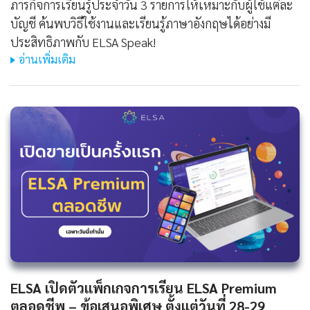
ภารกิจการเรียนรู้ประจำวัน 3 รายการให้เหมาะกับผู้ใช้แต่ละ
บัญชี ค้นพบวิธีใช้งานและเรียนรู้ภาษาอังกฤษได้อย่างมี
ประสิทธิภาพกับ ELSA Speak!
อ่านเพิ่มเติม
ELSA เปิดตัวแพ็กเกจการเรียน ELSA Premium
ตลอดชีพ – ข้อเสนอพิเศษ ตั้งแต่วันที่ 28-29