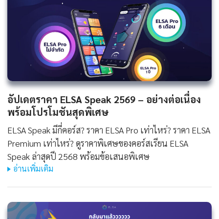
อัปเดตราคา ELSA Speak 2569 – อย่างต่อเนื่อง
พร้อมโปรโมชันสุดพิเศษ
ELSA Speak มีกี่คอร์ส? ราคา ELSA Pro เท่าไหร่? ราคา ELSA
Premium เท่าไหร่? ดูราคาพิเศษของคอร์สเรียน ELSA
Speak ล่าสุดปี 2568 พร้อมข้อเสนอพิเศษ
อ่านเพิ่มเติม