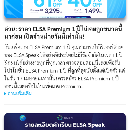
ด่วน: ราคา ELSA Premium 1 ปีไม่เคยถูกขนาดนี้
มาก่อน เปิดจำหน่ายวันนี้เท่านั้น!
กับแพ็คเกจ ELSA Premium 1 ปี คุณสามารถใช้ฟีเจอร์ต่างๆ
ของ ELSA Speak ได้อย่างอิสระโดยไม่มีข้อจำกัดในเวลา 1 ปี
ฝึกฝนได้อย่างง่ายทุกที่ทุกเวลา ตรวจสอบตอนนี้เลยเพื่อรับ
โปรโมชั่น ELSA Premium 1 ปี ที่ถูกที่สุดนับตั้งแต่เปิดตัว แค่
ในวัน 17 เมษายนเท่านั้น! ควรสมัคร ELSA Premium 1 ปี
ตอนนี้เลยหรือไม่? แพ็คเกจ Premium…
อ่านเพิ่มเติม