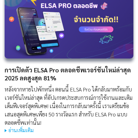
การเปิดตัว ELSA Pro ตลอดชีพเวอร์ชันใหม่ล่าสุด
2025 ลดสูงสุด 81%
หลังจากหายไปพักหนึ่ง ตอนนี้ ELSA Pro ได้กลับมาพร้อมกับ
เวอร์ชันใหม่ล่าสุด ที่อัปเกรดประสบการณ์การใช้งานและเติม
เต็มฟีเจอร์สุดพิเศษ! เนื่องในการกลับมาครั้งนี้ เราเตรียมข้อ
เสนอสุดพิเศษเพียง 50 รางวัลแรก สำหรับ ELSA Pro แบบ
ตลอดชีพเท่านั้น!
อ่านเพิ่มเติม