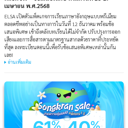
เมษายน พ.ศ.2568
ELSA เปิดตัวแพ็คเกจการเรียนภาษาอังกฤษแบบพรีเมียม
ตลอดชีพอย่างเป็นทางการในวันที่ 12 ธันวาคม พร้อมข้อ
เสนอพิเศษ เข้าถึงคลังบทเรียนได้ไม่จำกัด ปรับปรุงการออก
เสียงและการสื่อสารตามมาตรฐานสากลด้วยราคาที่ประหยัด
ที่สุด ลงทะเบียนตอนนี้เพื่อรับข้อเสนอพิเศษเหล่านั้นกัน
เลย!
อ่านเพิ่มเติม