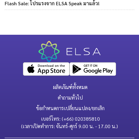
Flash Sale: โปรแรงจาก ELSA Speak มาแล้ว!
ผลิตภัณฑ์ทั้งหมด
คำถามทั่วไป
ข้อกำหนดการเปลี่ยนแปลง/ยกเลิก
เบอร์โทร: (+66) 020385810
(เวลาเปิดทำการ: จันทร์-ศุกร์ 9.00 น. - 17.00 น.)