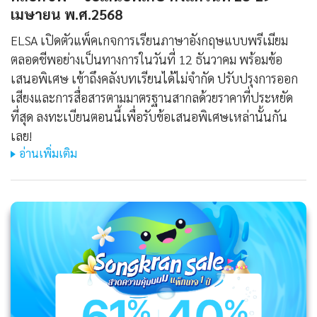
เมษายน พ.ศ.2568
ELSA เปิดตัวแพ็คเกจการเรียนภาษาอังกฤษแบบพรีเมียม
ตลอดชีพอย่างเป็นทางการในวันที่ 12 ธันวาคม พร้อมข้อ
เสนอพิเศษ เข้าถึงคลังบทเรียนได้ไม่จำกัด ปรับปรุงการออก
เสียงและการสื่อสารตามมาตรฐานสากลด้วยราคาที่ประหยัด
ที่สุด ลงทะเบียนตอนนี้เพื่อรับข้อเสนอพิเศษเหล่านั้นกัน
เลย!
อ่านเพิ่มเติม