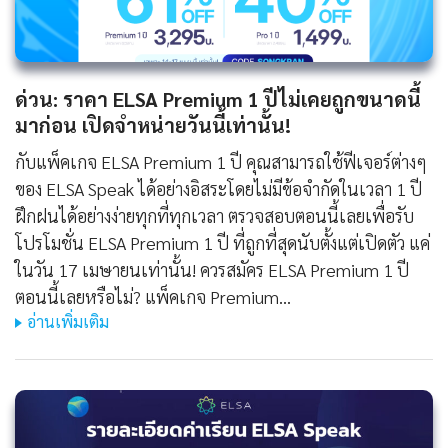
ด่วน: ราคา ELSA Premium 1 ปีไม่เคยถูกขนาดนี้
มาก่อน เปิดจำหน่ายวันนี้เท่านั้น!
กับแพ็คเกจ ELSA Premium 1 ปี คุณสามารถใช้ฟีเจอร์ต่างๆ
ของ ELSA Speak ได้อย่างอิสระโดยไม่มีข้อจำกัดในเวลา 1 ปี
ฝึกฝนได้อย่างง่ายทุกที่ทุกเวลา ตรวจสอบตอนนี้เลยเพื่อรับ
โปรโมชั่น ELSA Premium 1 ปี ที่ถูกที่สุดนับตั้งแต่เปิดตัว แค่
ในวัน 17 เมษายนเท่านั้น! ควรสมัคร ELSA Premium 1 ปี
ตอนนี้เลยหรือไม่? แพ็คเกจ Premium…
อ่านเพิ่มเติม