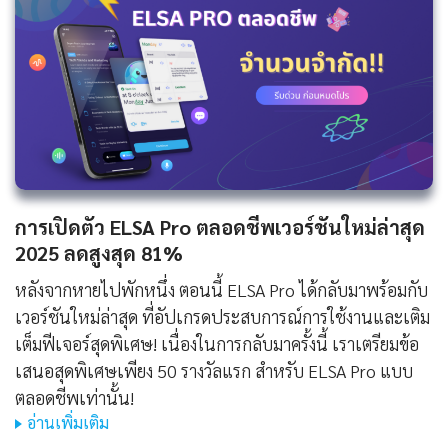
การเปิดตัว ELSA Pro ตลอดชีพเวอร์ชันใหม่ล่าสุด
2025 ลดสูงสุด 81%
หลังจากหายไปพักหนึ่ง ตอนนี้ ELSA Pro ได้กลับมาพร้อมกับ
เวอร์ชันใหม่ล่าสุด ที่อัปเกรดประสบการณ์การใช้งานและเติม
เต็มฟีเจอร์สุดพิเศษ! เนื่องในการกลับมาครั้งนี้ เราเตรียมข้อ
เสนอสุดพิเศษเพียง 50 รางวัลแรก สำหรับ ELSA Pro แบบ
ตลอดชีพเท่านั้น!
อ่านเพิ่มเติม