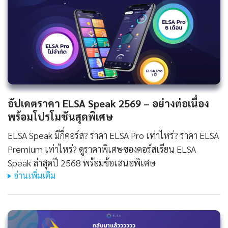
อัปเดตราคา ELSA Speak 2569 – อย่างต่อเนื่อง
พร้อมโปรโมชันสุดพิเศษ
ELSA Speak มีกี่คอร์ส? ราคา ELSA Pro เท่าไหร่? ราคา ELSA
Premium เท่าไหร่? ดูราคาพิเศษของคอร์สเรียน ELSA
Speak ล่าสุดปี 2568 พร้อมข้อเสนอพิเศษ
อ่านเพิ่มเติม