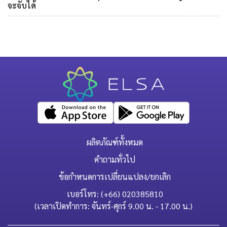
จะจับได้
ผลิตภัณฑ์ทั้งหมด
คำถามทั่วไป
ข้อกำหนดการเปลี่ยนแปลง/ยกเลิก
เบอร์โทร: (+66) 020385810
(เวลาเปิดทำการ: จันทร์-ศุกร์ 9.00 น. - 17.00 น.)