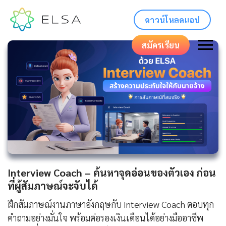
ดาวน์โหลดแอป
สมัครเรียน
Interview Coach – ค้นหาจุดอ่อนของตัวเอง ก่อน
ที่ผู้สัมภาษณ์จะจับได้
ฝึกสัมภาษณ์งานภาษาอังกฤษกับ Interview Coach ตอบทุก
คำถามอย่างมั่นใจ พร้อมต่อรองเงินเดือนได้อย่างมืออาชีพ