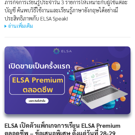
ภารกิจการเรียนรู้ประจำวัน 3 รายการให้เหมาะกับผู้ใช้แต่ละ
บัญชี ค้นพบวิธีใช้งานและเรียนรู้ภาษาอังกฤษได้อย่างมี
ประสิทธิภาพกับ ELSA Speak!
อ่านเพิ่มเติม
ELSA เปิดตัวแพ็กเกจการเรียน ELSA Premium
ตลอดชีพ – ข้อเสนอพิเศษ ตั้งแต่วันที่ 28-29