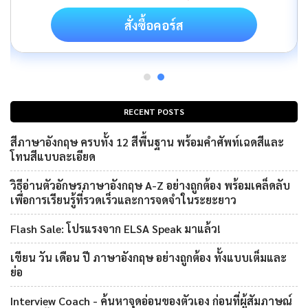
สั่งซื้อคอร์ส
RECENT POSTS
สีภาษาอังกฤษ ครบทั้ง 12 สีพื้นฐาน พร้อมคำศัพท์เฉดสีและ
โทนสีแบบละเอียด
วิธีอ่านตัวอักษรภาษาอังกฤษ A-Z อย่างถูกต้อง พร้อมเคล็ดลับ
เพื่อการเรียนรู้ที่รวดเร็วและการจดจำในระยะยาว
Flash Sale: โปรแรงจาก ELSA Speak มาแล้ว!
เขียน วัน เดือน ปี ภาษาอังกฤษ อย่างถูกต้อง ทั้งแบบเต็มและ
ย่อ
Interview Coach - ค้นหาจุดอ่อนของตัวเอง ก่อนที่ผู้สัมภาษณ์