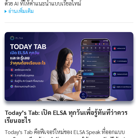
ด้วย AI ที่ให้คำแนะนำแบบเรียลไทม์
อ่านเพิ่มเติม
Today’s Tab: เปิด ELSA ทุกวันเพื่อรู้ทันทีว่าควร
เรียนอะไร
Today's Tab คือฟีเจอร์ใหม่ของ ELSA Speak ที่ออกแบบ